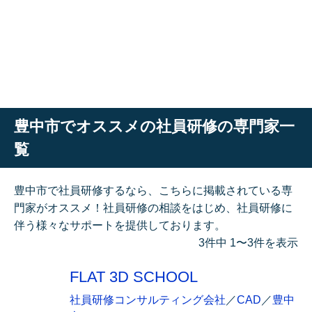
豊中市でオススメの社員研修の専門家一
覧
豊中市で社員研修するなら、こちらに掲載されている専
門家がオススメ！社員研修の相談をはじめ、社員研修に
伴う様々なサポートを提供しております。
3件中 1〜3件を表示
FLAT 3D SCHOOL
社員研修コンサルティング会社
／
CAD
／
豊中