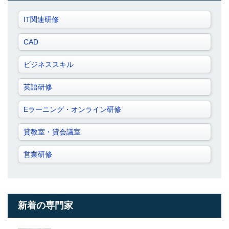
IT関連研修
CAD
ビジネススキル
英語研修
Eラーニング・オンライン研修
貸教室・貸会議室
営業研修
新着の専門家