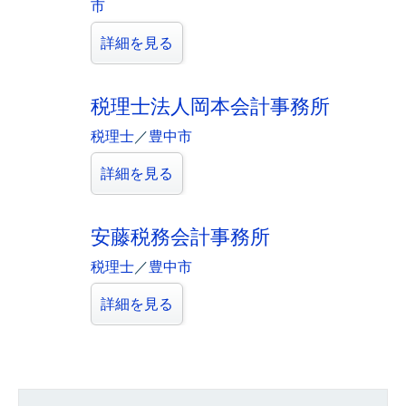
市
詳細を見る
税理士法人岡本会計事務所
税理士
／
豊中市
詳細を見る
安藤税務会計事務所
税理士
／
豊中市
詳細を見る