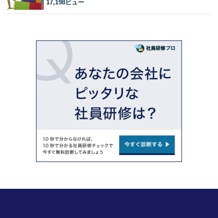
17,198ビュー