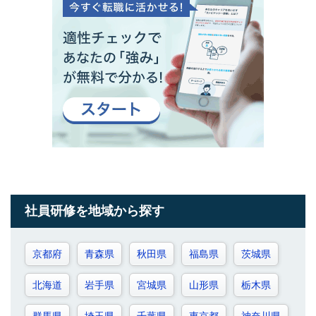
社員研修を地域から探す
京都府
青森県
秋田県
福島県
茨城県
北海道
岩手県
宮城県
山形県
栃木県