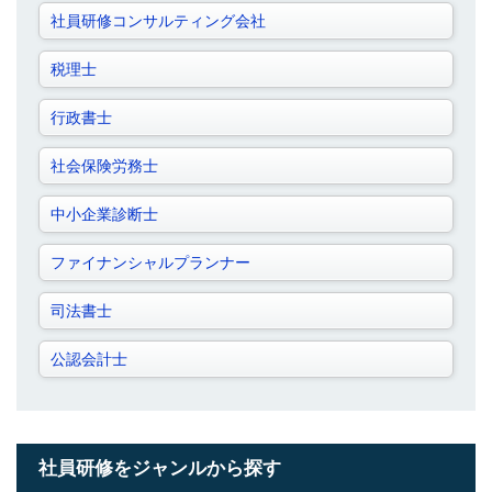
社員研修コンサルティング会社
税理士
行政書士
社会保険労務士
中小企業診断士
ファイナンシャルプランナー
司法書士
公認会計士
社員研修をジャンルから探す