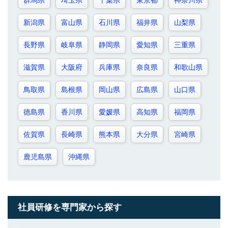
群馬県
埼玉県
千葉県
東京都
神奈川県
新潟県
富山県
石川県
福井県
山梨県
長野県
岐阜県
静岡県
愛知県
三重県
滋賀県
大阪府
兵庫県
奈良県
和歌山県
鳥取県
島根県
岡山県
広島県
山口県
徳島県
香川県
愛媛県
高知県
福岡県
佐賀県
長崎県
熊本県
大分県
宮崎県
鹿児島県
沖縄県
社員研修を専門家から探す