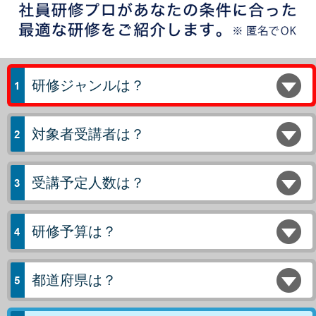
研修ジャンルは？
対象者受講者は？
受講予定人数は？
研修予算は？
都道府県は？