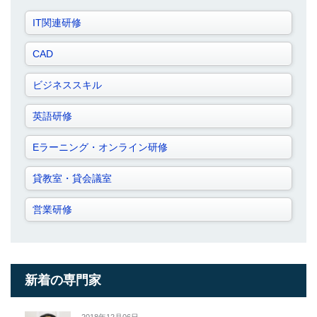
IT関連研修
CAD
ビジネススキル
英語研修
Eラーニング・オンライン研修
貸教室・貸会議室
営業研修
新着の専門家
2018年12月06日