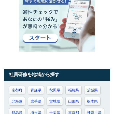
社員研修を地域から探す
京都府
青森県
秋田県
福島県
茨城県
北海道
岩手県
宮城県
山形県
栃木県
群馬県
埼玉県
千葉県
東京都
神奈川県