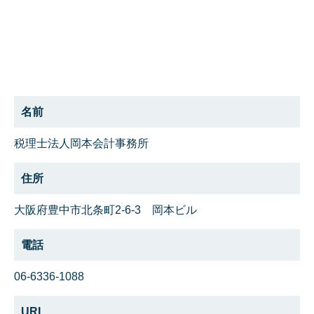
名前
税理士法人岡本会計事務所
住所
大阪府豊中市北条町2-6-3 岡本ビル
電話
06-6336-1088
URL