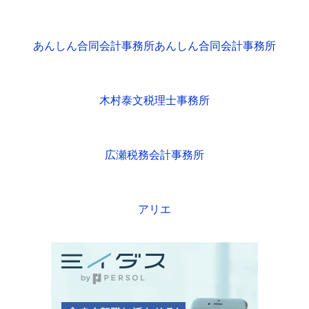
あんしん合同会計事務所あんしん合同会計事務所
木村泰文税理士事務所
広瀬税務会計事務所
アリエ