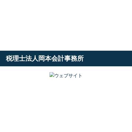
税理士法人岡本会計事務所