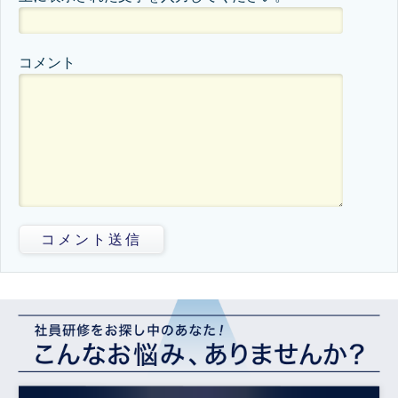
コメント
コメント送信