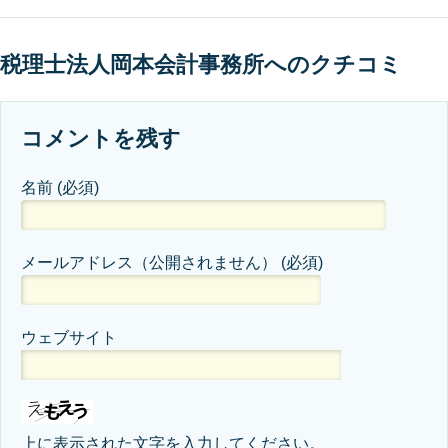
税理士法人岡本会計事務所へのクチコミ
コメントを残す
名前
(必須)
メールアドレス（公開されません）
(必須)
ウェブサイト
上に表示された文字を入力してください。