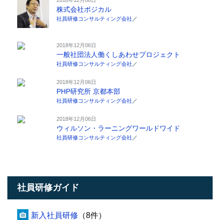
株式会社ポジカル
社員研修コンサルティング会社
／
2018年12月06日
一般社団法人働くしあわせプロジェクト
社員研修コンサルティング会社
／
2018年12月06日
PHP研究所 京都本部
社員研修コンサルティング会社
／
2018年12月06日
ウィルソン・ラーニングワールドワイド
社員研修コンサルティング会社
／
社員研修ガイド
新入社員研修
（8件）