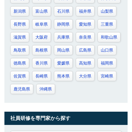
新潟県
富山県
石川県
福井県
山梨県
長野県
岐阜県
静岡県
愛知県
三重県
滋賀県
大阪府
兵庫県
奈良県
和歌山県
鳥取県
島根県
岡山県
広島県
山口県
徳島県
香川県
愛媛県
高知県
福岡県
佐賀県
長崎県
熊本県
大分県
宮崎県
鹿児島県
沖縄県
社員研修を専門家から探す