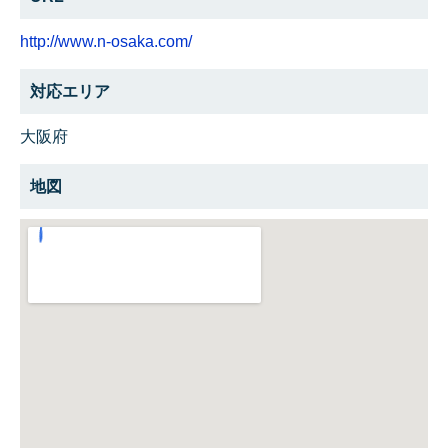
http://www.n-osaka.com/
対応エリア
大阪府
地図