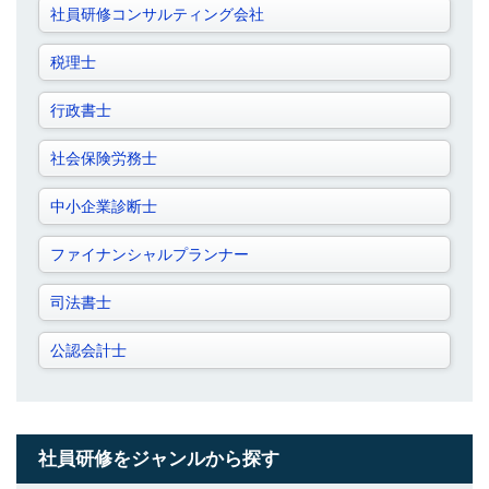
社員研修コンサルティング会社
税理士
行政書士
社会保険労務士
中小企業診断士
ファイナンシャルプランナー
司法書士
公認会計士
社員研修をジャンルから探す