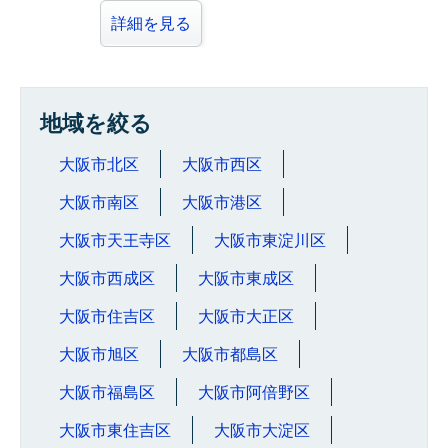
詳細を見る
地域を絞る
大阪市北区
大阪市西区
大阪市南区
大阪市港区
大阪市天王寺区
大阪市東淀川区
大阪市西成区
大阪市東成区
大阪市住吉区
大阪市大正区
大阪市旭区
大阪市都島区
大阪市福島区
大阪市阿倍野区
大阪市東住吉区
大阪市大淀区