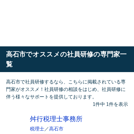
高石市でオススメの社員研修の専門家一
覧
高石市で社員研修するなら、こちらに掲載されている専
門家がオススメ！社員研修の相談をはじめ、社員研修に
伴う様々なサポートを提供しております。
1件中 1件を表示
舛行税理士事務所
税理士
／
高石市