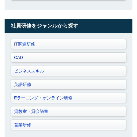
社員研修をジャンルから探す
IT関連研修
CAD
ビジネススキル
英語研修
Eラーニング・オンライン研修
貸教室・貸会議室
営業研修