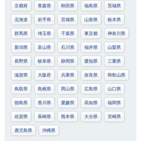
京都府
青森県
秋田県
福島県
茨城県
北海道
岩手県
宮城県
山形県
栃木県
群馬県
埼玉県
千葉県
東京都
神奈川県
新潟県
富山県
石川県
福井県
山梨県
長野県
岐阜県
静岡県
愛知県
三重県
滋賀県
大阪府
兵庫県
奈良県
和歌山県
鳥取県
島根県
岡山県
広島県
山口県
徳島県
香川県
愛媛県
高知県
福岡県
佐賀県
長崎県
熊本県
大分県
宮崎県
鹿児島県
沖縄県