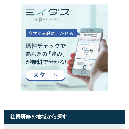
社員研修を地域から探す