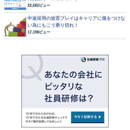
22,682ビュー
中途採用の放置プレイはキャリアに傷をつけな
い為にもこう乗り切れ！
17,198ビュー