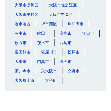
大阪市淀川区
大阪市住之江区
大阪市平野区
大阪市中央区
堺市堺区
堺市西区
岸和田市
豊中市
吹田市
高槻市
守口市
枚方市
茨木市
八尾市
富田林市
寝屋川市
松原市
大東市
門真市
高石市
藤井寺市
東大阪市
交野市
大阪狭山市
太子町