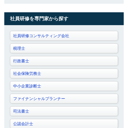
社員研修を専門家から探す
社員研修コンサルティング会社
税理士
行政書士
社会保険労務士
中小企業診断士
ファイナンシャルプランナー
司法書士
公認会計士