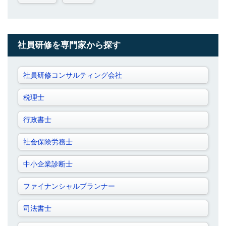
社員研修を専門家から探す
社員研修コンサルティング会社
税理士
行政書士
社会保険労務士
中小企業診断士
ファイナンシャルプランナー
司法書士