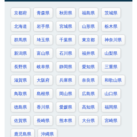
京都府
青森県
秋田県
福島県
茨城県
北海道
岩手県
宮城県
山形県
栃木県
群馬県
埼玉県
千葉県
東京都
神奈川県
新潟県
富山県
石川県
福井県
山梨県
長野県
岐阜県
静岡県
愛知県
三重県
滋賀県
大阪府
兵庫県
奈良県
和歌山県
鳥取県
島根県
岡山県
広島県
山口県
徳島県
香川県
愛媛県
高知県
福岡県
佐賀県
長崎県
熊本県
大分県
宮崎県
鹿児島県
沖縄県