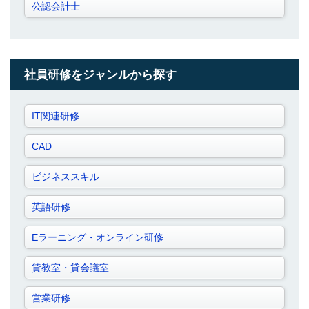
公認会計士
社員研修をジャンルから探す
IT関連研修
CAD
ビジネススキル
英語研修
Eラーニング・オンライン研修
貸教室・貸会議室
営業研修