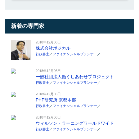
新着の専門家
2018年12月06日
株式会社ポジカル
行政書士
／
ファイナンシャルプランナー
／
2018年12月06日
一般社団法人働くしあわせプロジェクト
行政書士
／
ファイナンシャルプランナー
／
2018年12月06日
PHP研究所 京都本部
行政書士
／
ファイナンシャルプランナー
／
2018年12月06日
ウィルソン・ラーニングワールドワイド
行政書士
／
ファイナンシャルプランナー
／