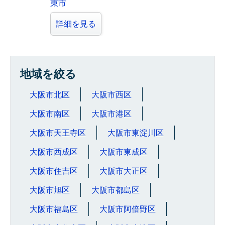
東市
詳細を見る
地域を絞る
大阪市北区
大阪市西区
大阪市南区
大阪市港区
大阪市天王寺区
大阪市東淀川区
大阪市西成区
大阪市東成区
大阪市住吉区
大阪市大正区
大阪市旭区
大阪市都島区
大阪市福島区
大阪市阿倍野区