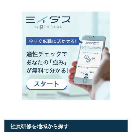
社員研修を地域から探す