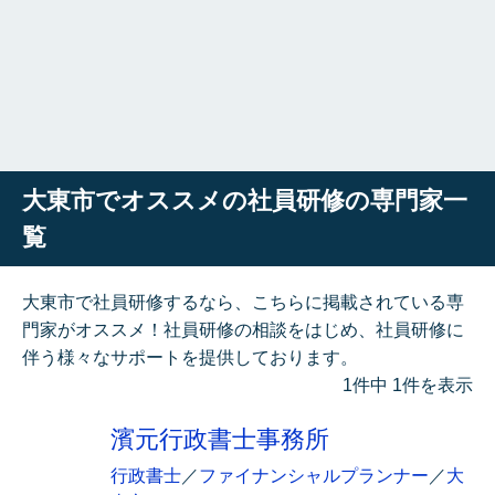
大東市でオススメの社員研修の専門家一
覧
大東市で社員研修するなら、こちらに掲載されている専
門家がオススメ！社員研修の相談をはじめ、社員研修に
伴う様々なサポートを提供しております。
1件中 1件を表示
濱元行政書士事務所
行政書士
／
ファイナンシャルプランナー
／
大