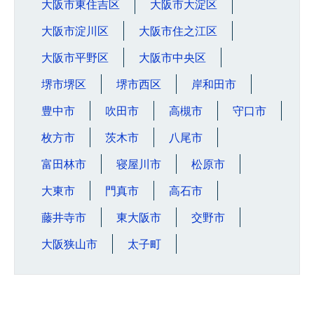
大阪市東住吉区
大阪市大淀区
大阪市淀川区
大阪市住之江区
大阪市平野区
大阪市中央区
堺市堺区
堺市西区
岸和田市
豊中市
吹田市
高槻市
守口市
枚方市
茨木市
八尾市
富田林市
寝屋川市
松原市
大東市
門真市
高石市
藤井寺市
東大阪市
交野市
大阪狭山市
太子町