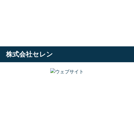
株式会社セレン