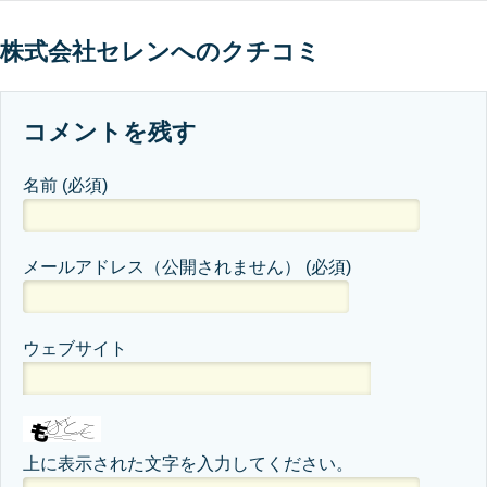
株式会社セレンへのクチコミ
コメントを残す
名前
(必須)
メールアドレス（公開されません）
(必須)
ウェブサイト
上に表示された文字を入力してください。