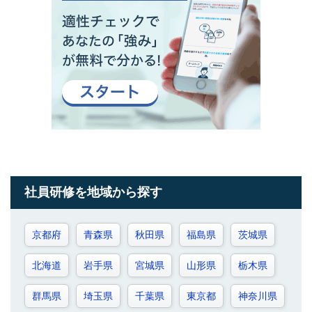
社員研修を地域から探す
京都府
青森県
秋田県
福島県
茨城県
北海道
岩手県
宮城県
山形県
栃木県
群馬県
埼玉県
千葉県
東京都
神奈川県