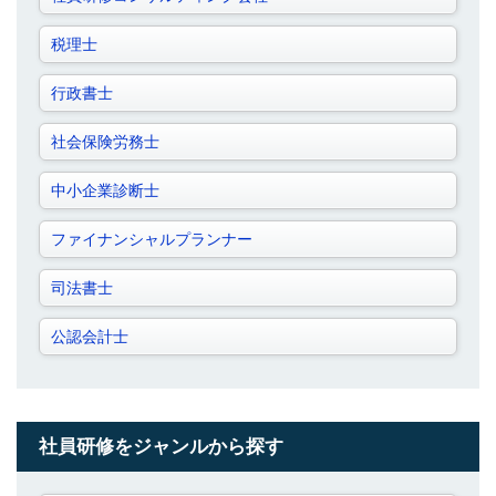
税理士
行政書士
社会保険労務士
中小企業診断士
ファイナンシャルプランナー
司法書士
公認会計士
社員研修をジャンルから探す