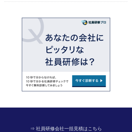
⇒ 社員研修会社一括見積はこちら