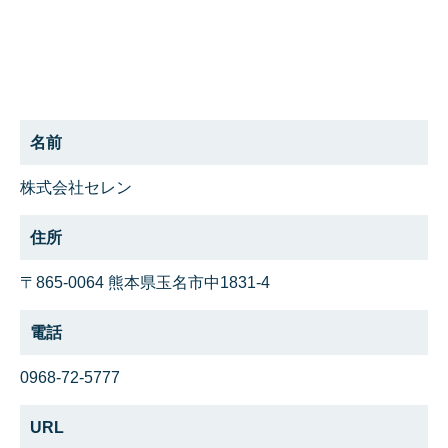
名前
株式会社セレン
住所
〒865-0064 熊本県玉名市中1831-4
電話
0968-72-5777
URL