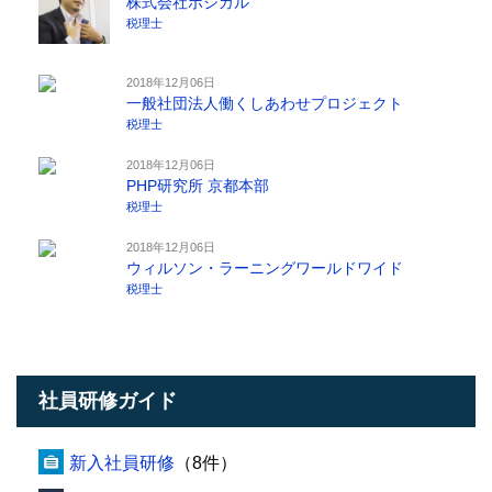
株式会社ポジカル
税理士
2018年12月06日
一般社団法人働くしあわせプロジェクト
税理士
2018年12月06日
PHP研究所 京都本部
税理士
2018年12月06日
ウィルソン・ラーニングワールドワイド
税理士
社員研修ガイド
新入社員研修
（8件）