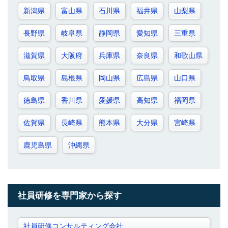
新潟県
富山県
石川県
福井県
山梨県
長野県
岐阜県
静岡県
愛知県
三重県
滋賀県
大阪府
兵庫県
奈良県
和歌山県
鳥取県
島根県
岡山県
広島県
山口県
徳島県
香川県
愛媛県
高知県
福岡県
佐賀県
長崎県
熊本県
大分県
宮崎県
鹿児島県
沖縄県
社員研修を専門家から探す
社員研修コンサルティング会社