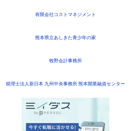
有限会社コストマネジメント
熊本県立あしきた青少年の家
牧野会計事務所
税理士法人新日本 九州中央事務所 熊本開業融資センター