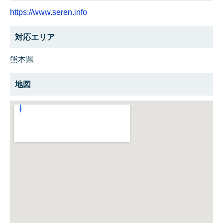
https://www.seren.info
対応エリア
熊本県
地図