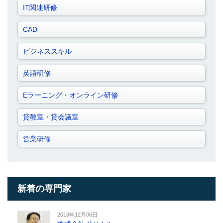
IT関連研修
CAD
ビジネススキル
英語研修
Eラーニング・オンライン研修
貸教室・貸会議室
営業研修
新着の専門家
2018年12月06日