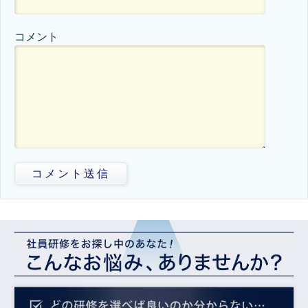
コメント
コメント送信