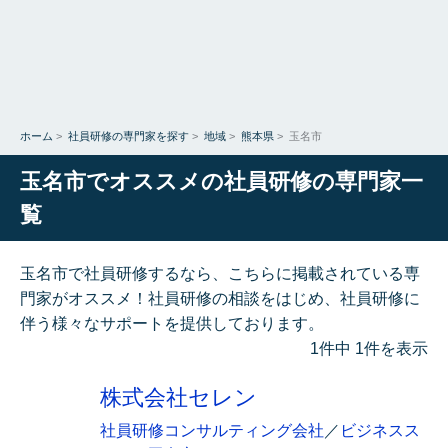
ホーム
>
社員研修の専門家を探す
>
地域
>
熊本県
>
玉名市
玉名市でオススメの社員研修の専門家一
覧
玉名市で社員研修するなら、こちらに掲載されている専
門家がオススメ！社員研修の相談をはじめ、社員研修に
伴う様々なサポートを提供しております。
1件中 1件を表示
株式会社セレン
社員研修コンサルティング会社
／
ビジネスス