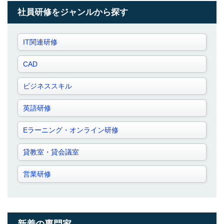
社員研修をジャンルから探す
IT関連研修
CAD
ビジネススキル
英語研修
Eラーニング・オンライン研修
貸教室・貸会議室
営業研修