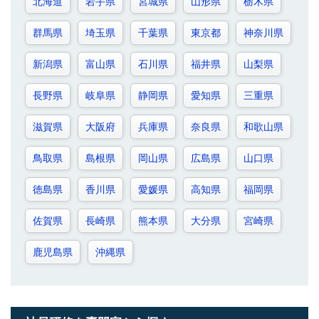
北海道
岩手県
宮城県
山形県
栃木県
群馬県
埼玉県
千葉県
東京都
神奈川県
新潟県
富山県
石川県
福井県
山梨県
長野県
岐阜県
静岡県
愛知県
三重県
滋賀県
大阪府
兵庫県
奈良県
和歌山県
鳥取県
島根県
岡山県
広島県
山口県
徳島県
香川県
愛媛県
高知県
福岡県
佐賀県
長崎県
熊本県
大分県
宮崎県
鹿児島県
沖縄県