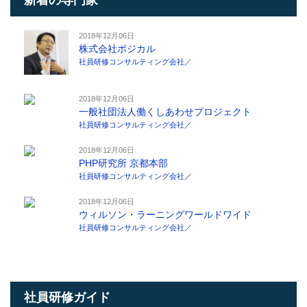
新着の専門家
2018年12月06日
株式会社ポジカル
社員研修コンサルティング会社
／
2018年12月06日
一般社団法人働くしあわせプロジェクト
社員研修コンサルティング会社
／
2018年12月06日
PHP研究所 京都本部
社員研修コンサルティング会社
／
2018年12月06日
ウィルソン・ラーニングワールドワイド
社員研修コンサルティング会社
／
社員研修ガイド