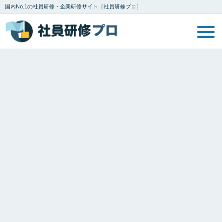
国内No.1の社員研修・企業研修サイト［社員研修プロ］