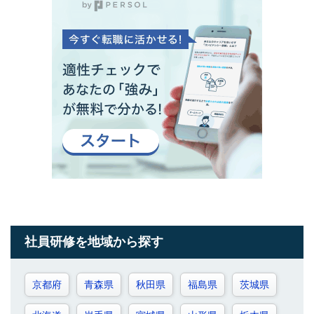
社員研修を地域から探す
京都府
青森県
秋田県
福島県
茨城県