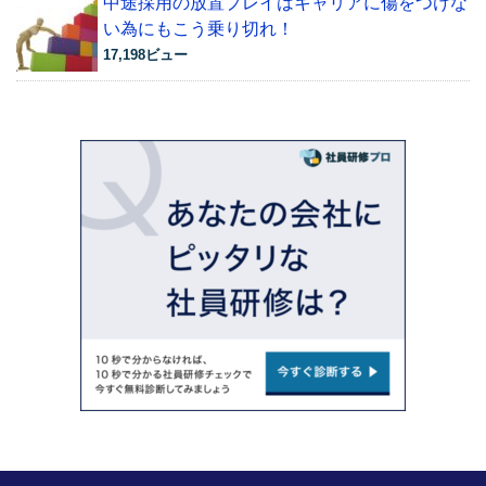
中途採用の放置プレイはキャリアに傷をつけな
い為にもこう乗り切れ！
17,198ビュー