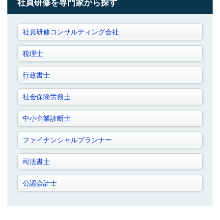
社員研修を専門家から探す
社員研修コンサルティング会社
税理士
行政書士
社会保険労務士
中小企業診断士
ファイナンシャルプランナー
司法書士
公認会計士