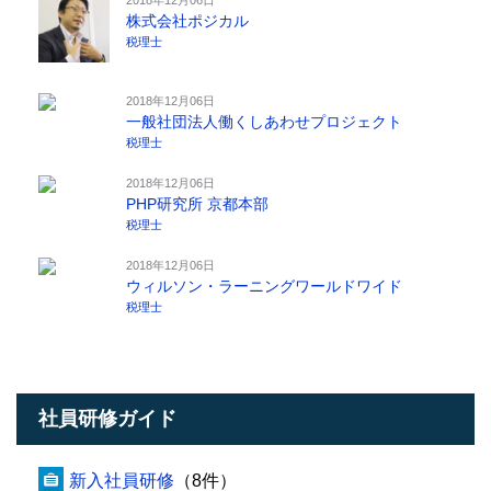
株式会社ポジカル
税理士
2018年12月06日
一般社団法人働くしあわせプロジェクト
税理士
2018年12月06日
PHP研究所 京都本部
税理士
2018年12月06日
ウィルソン・ラーニングワールドワイド
税理士
社員研修ガイド
新入社員研修
（8件）