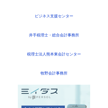
ビジネス支援センター
井手税理士・総合会計事務所
税理士法人熊本東会計センター
牧野会計事務所