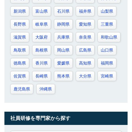
新潟県
富山県
石川県
福井県
山梨県
長野県
岐阜県
静岡県
愛知県
三重県
滋賀県
大阪府
兵庫県
奈良県
和歌山県
鳥取県
島根県
岡山県
広島県
山口県
徳島県
香川県
愛媛県
高知県
福岡県
佐賀県
長崎県
熊本県
大分県
宮崎県
鹿児島県
沖縄県
社員研修を専門家から探す