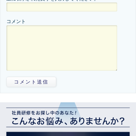
コメント
コメント送信