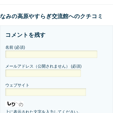
なみの高原やすらぎ交流館へのクチコミ
コメントを残す
名前
(必須)
メールアドレス（公開されません）
(必須)
ウェブサイト
上に表示された文字を入力してください。