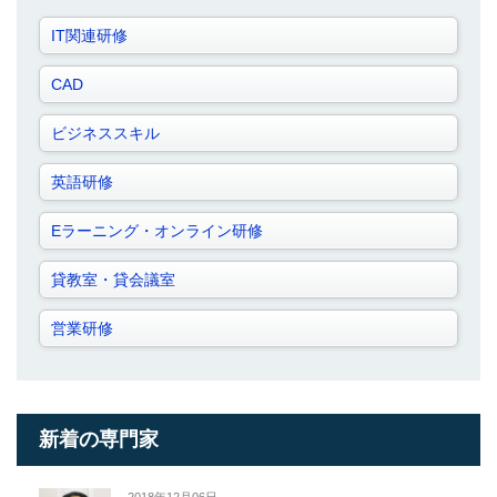
IT関連研修
CAD
ビジネススキル
英語研修
Eラーニング・オンライン研修
貸教室・貸会議室
営業研修
新着の専門家
2018年12月06日