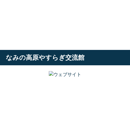
なみの高原やすらぎ交流館