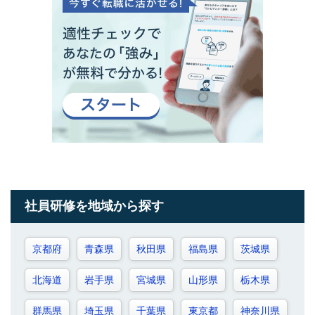
社員研修を地域から探す
京都府
青森県
秋田県
福島県
茨城県
北海道
岩手県
宮城県
山形県
栃木県
群馬県
埼玉県
千葉県
東京都
神奈川県