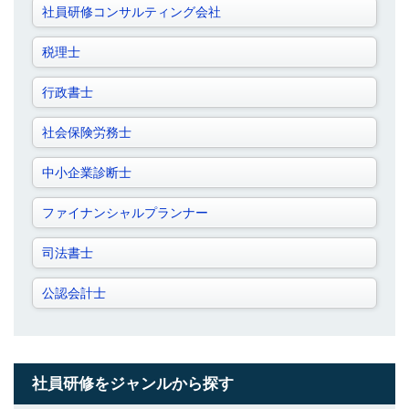
社員研修コンサルティング会社
税理士
行政書士
社会保険労務士
中小企業診断士
ファイナンシャルプランナー
司法書士
公認会計士
社員研修をジャンルから探す