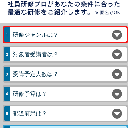
研修ジャンルは？
対象者受講者は？
受講予定人数は？
研修予算は？
都道府県は？