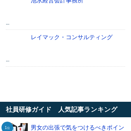
池永経営会計事務所
...
レイマック・コンサルティング
...
社員研修ガイド 人気記事ランキング
男女の出張で気をつけるべきポイン
1
位