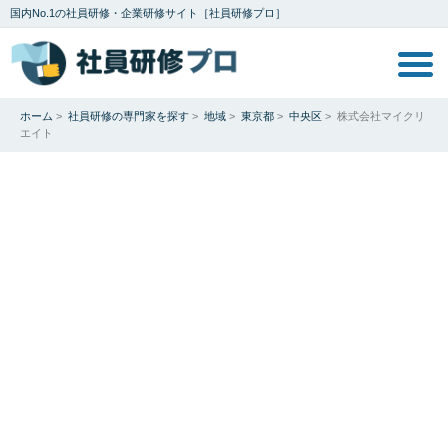
国内No.1の社員研修・企業研修サイト［社員研修プロ］
ホーム
>
社員研修の専門家を探す
>
地域
>
東京都
>
中央区
>
株式会社マイクリ
エイト