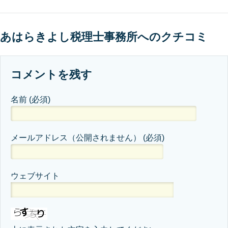
あはらきよし税理士事務所へのクチコミ
コメントを残す
名前
(必須)
メールアドレス（公開されません）
(必須)
ウェブサイト