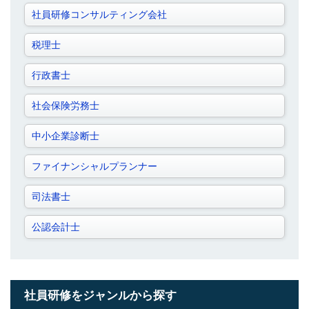
社員研修コンサルティング会社
税理士
行政書士
社会保険労務士
中小企業診断士
ファイナンシャルプランナー
司法書士
公認会計士
社員研修をジャンルから探す