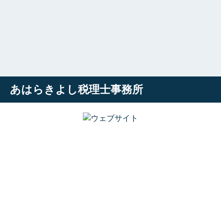
あはらきよし税理士事務所