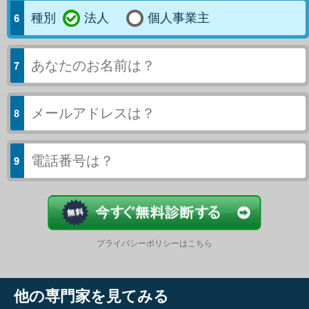
種別
法人
個人事業主
今すぐ結果
プライバシーポリシーはこちら
他の専門家を見てみる