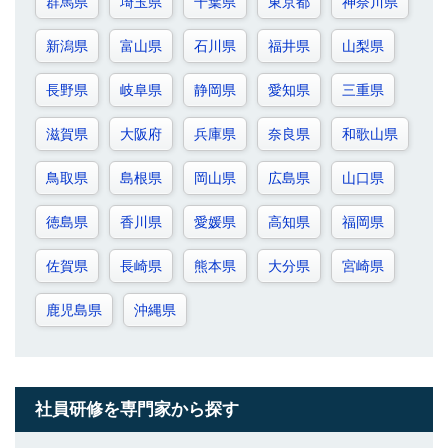
群馬県
埼玉県
千葉県
東京都
神奈川県
新潟県
富山県
石川県
福井県
山梨県
長野県
岐阜県
静岡県
愛知県
三重県
滋賀県
大阪府
兵庫県
奈良県
和歌山県
鳥取県
島根県
岡山県
広島県
山口県
徳島県
香川県
愛媛県
高知県
福岡県
佐賀県
長崎県
熊本県
大分県
宮崎県
鹿児島県
沖縄県
社員研修を専門家から探す