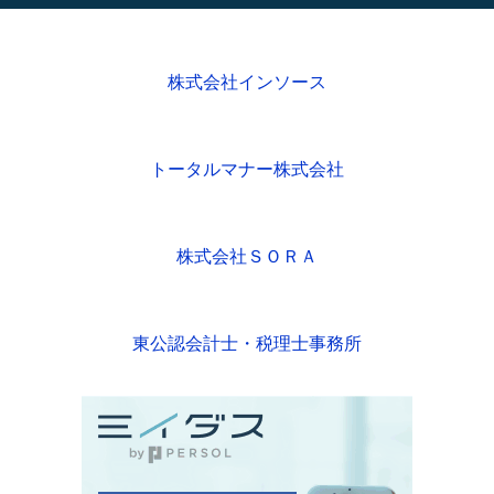
株式会社インソース
トータルマナー株式会社
株式会社ＳＯＲＡ
東公認会計士・税理士事務所