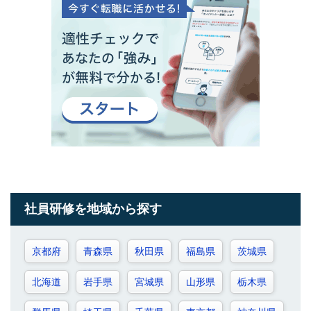
社員研修を地域から探す
京都府
青森県
秋田県
福島県
茨城県
北海道
岩手県
宮城県
山形県
栃木県