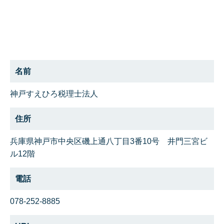
名前
神戸すえひろ税理士法人
住所
兵庫県神戸市中央区磯上通八丁目3番10号 井門三宮ビ
ル12階
電話
078-252-8885