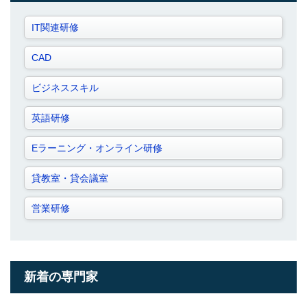
IT関連研修
CAD
ビジネススキル
英語研修
Eラーニング・オンライン研修
貸教室・貸会議室
営業研修
新着の専門家