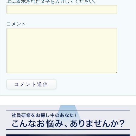
上に表示された文字を入力してください。
コメント
コメント送信