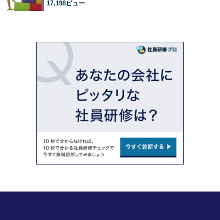
17,198ビュー