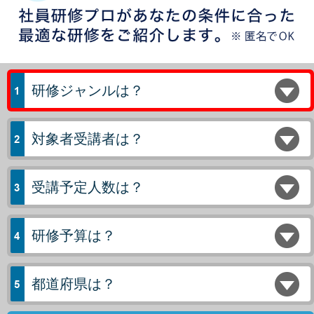
研修ジャンルは？
対象者受講者は？
受講予定人数は？
研修予算は？
都道府県は？