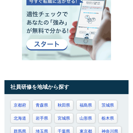
社員研修を地域から探す
京都府
青森県
秋田県
福島県
茨城県
北海道
岩手県
宮城県
山形県
栃木県
群馬県
埼玉県
千葉県
東京都
神奈川県