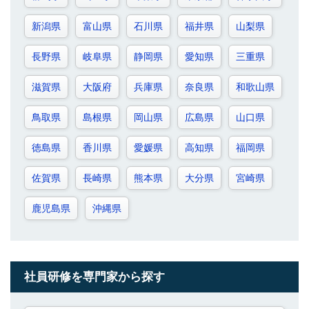
新潟県
富山県
石川県
福井県
山梨県
長野県
岐阜県
静岡県
愛知県
三重県
滋賀県
大阪府
兵庫県
奈良県
和歌山県
鳥取県
島根県
岡山県
広島県
山口県
徳島県
香川県
愛媛県
高知県
福岡県
佐賀県
長崎県
熊本県
大分県
宮崎県
鹿児島県
沖縄県
社員研修を専門家から探す