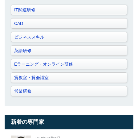
IT関連研修
CAD
ビジネススキル
英語研修
Eラーニング・オンライン研修
貸教室・貸会議室
営業研修
新着の専門家
2018年12月06日