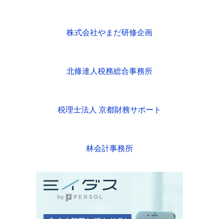
株式会社やまだ研修企画
北條達人税務総合事務所
税理士法人 京都財務サポート
林会計事務所