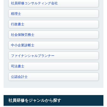
社員研修コンサルティング会社
税理士
行政書士
社会保険労務士
中小企業診断士
ファイナンシャルプランナー
司法書士
公認会計士
社員研修をジャンルから探す