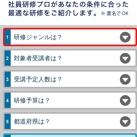
研修ジャンルは？
対象者受講者は？
受講予定人数は？
研修予算は？
都道府県は？