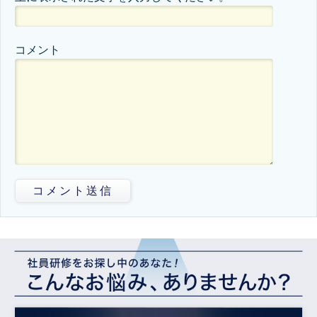
コメント
コメント送信