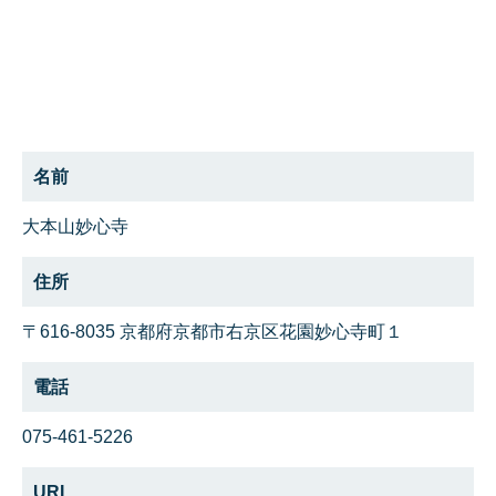
名前
大本山妙心寺
住所
〒616-8035 京都府京都市右京区花園妙心寺町１
電話
075-461-5226
URL