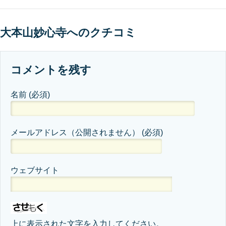
大本山妙心寺へのクチコミ
コメントを残す
名前
(必須)
メールアドレス（公開されません）
(必須)
ウェブサイト
上に表示された文字を入力してください。