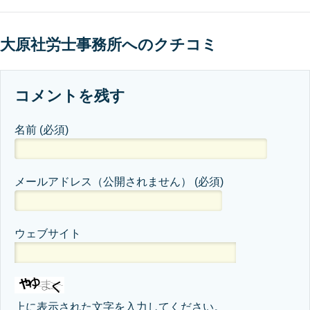
大原社労士事務所へのクチコミ
コメントを残す
名前
(必須)
メールアドレス（公開されません）
(必須)
ウェブサイト
上に表示された文字を入力してください。