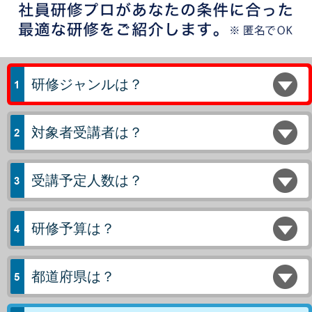
研修ジャンルは？
対象者受講者は？
受講予定人数は？
研修予算は？
都道府県は？