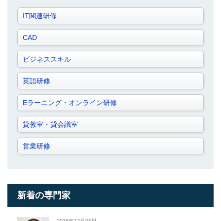
IT関連研修
CAD
ビジネススキル
英語研修
Eラーニング・オンライン研修
貸教室・貸会議室
営業研修
新着の専門家
2018年12月06日