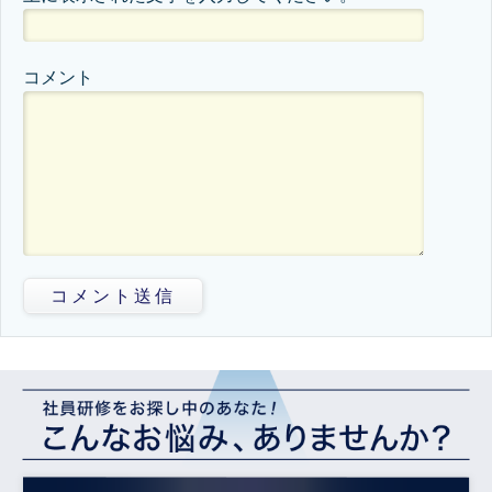
コメント
コメント送信