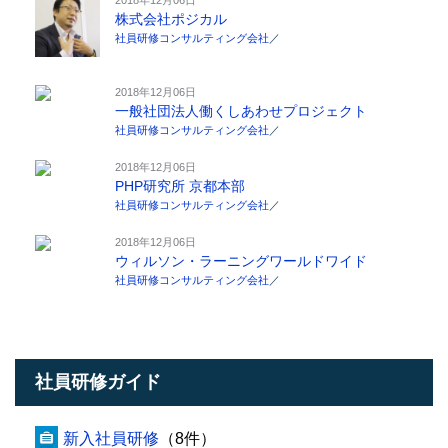
株式会社ポジカル
社員研修コンサルティング会社
／
2018年12月06日
一般社団法人働くしあわせプロジェクト
社員研修コンサルティング会社
／
2018年12月06日
PHP研究所 京都本部
社員研修コンサルティング会社
／
2018年12月06日
ウィルソン・ラーニングワールドワイド
社員研修コンサルティング会社
／
社員研修ガイド
新入社員研修
（8件）