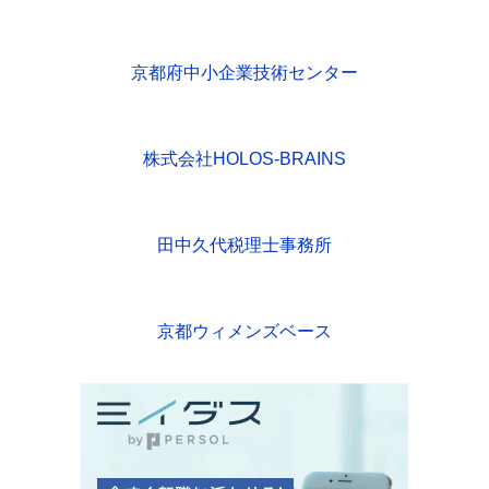
京都府中小企業技術センター
株式会社HOLOS-BRAINS
田中久代税理士事務所
京都ウィメンズベース