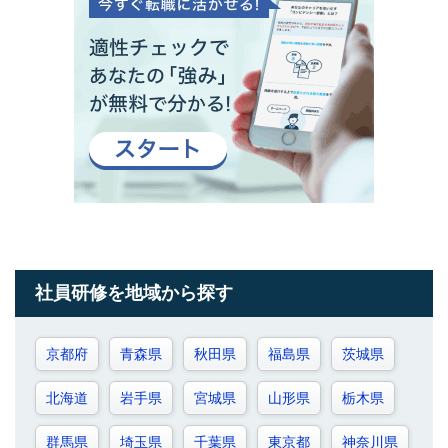
社員研修を地域から探す
京都府
青森県
秋田県
福島県
茨城県
北海道
岩手県
宮城県
山形県
栃木県
群馬県
埼玉県
千葉県
東京都
神奈川県