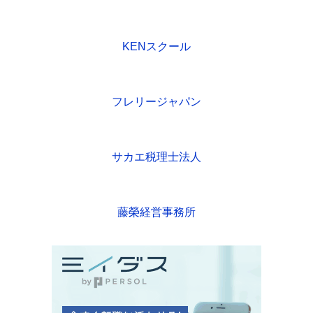
KENスクール
フレリージャパン
サカエ税理士法人
藤榮経営事務所