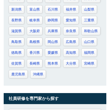
新潟県
富山県
石川県
福井県
山梨県
長野県
岐阜県
静岡県
愛知県
三重県
滋賀県
大阪府
兵庫県
奈良県
和歌山県
鳥取県
島根県
岡山県
広島県
山口県
徳島県
香川県
愛媛県
高知県
福岡県
佐賀県
長崎県
熊本県
大分県
宮崎県
鹿児島県
沖縄県
社員研修を専門家から探す