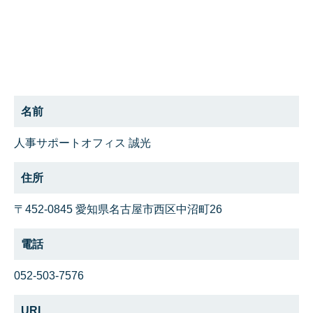
名前
人事サポートオフィス 誠光
住所
〒452-0845 愛知県名古屋市西区中沼町26
電話
052‐503‐7576
URL