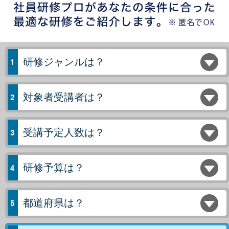
研修ジャンルは？
対象者受講者は？
受講予定人数は？
研修予算は？
都道府県は？