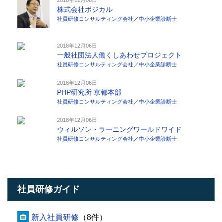
株式会社ポジカル
社員研修コンサルティング会社
／
中小企業診断士
2018年12月06日
一般社団法人働くしあわせプロジェクト
社員研修コンサルティング会社
／
中小企業診断士
2018年12月06日
PHP研究所 京都本部
社員研修コンサルティング会社
／
中小企業診断士
2018年12月06日
ウィルソン・ラーニングワールドワイド
社員研修コンサルティング会社
／
中小企業診断士
社員研修ガイド
新入社員研修
（8件）