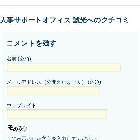
人事サポートオフィス 誠光へのクチコミ
コメントを残す
名前
(必須)
メールアドレス（公開されません）
(必須)
ウェブサイト
上に表示された文字を入力してください。