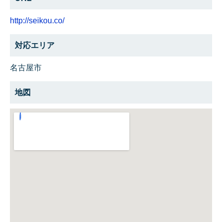
http://seikou.co/
対応エリア
名古屋市
地図