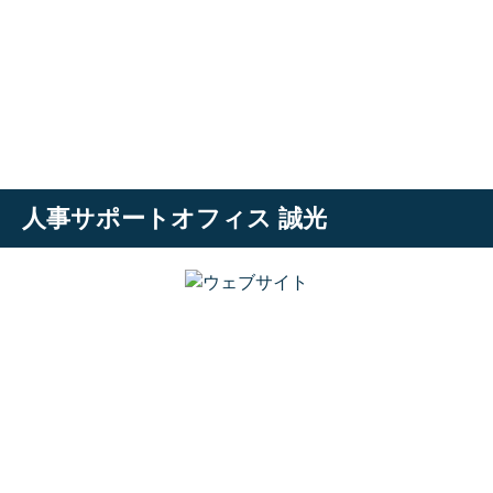
人事サポートオフィス 誠光