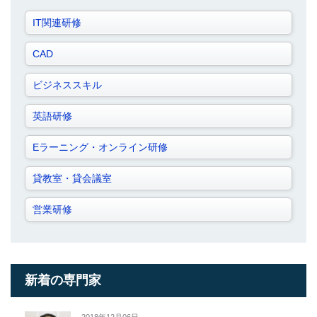
IT関連研修
CAD
ビジネススキル
英語研修
Eラーニング・オンライン研修
貸教室・貸会議室
営業研修
新着の専門家
2018年12月06日