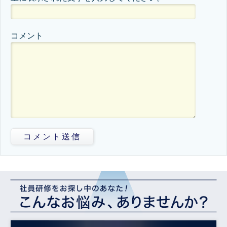
コメント
コメント送信