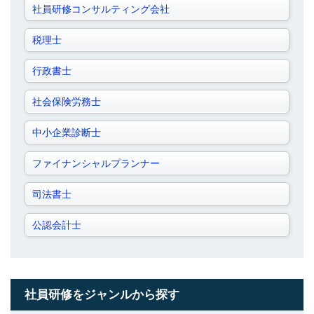
社員研修コンサルティング会社
税理士
行政書士
社会保険労務士
中小企業診断士
ファイナンシャルプランナー
司法書士
公認会計士
社員研修をジャンルから探す