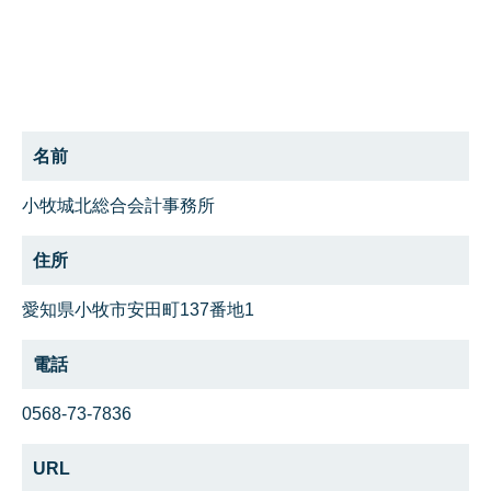
名前
小牧城北総合会計事務所
住所
愛知県小牧市安田町137番地1
電話
0568-73-7836
URL