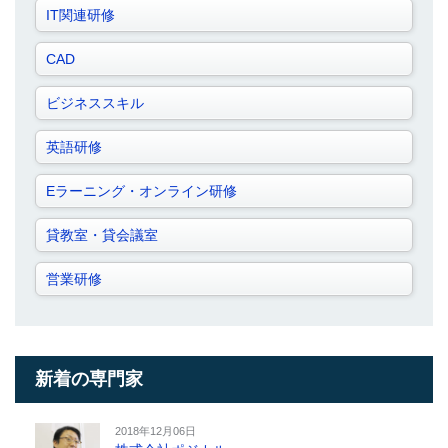
IT関連研修
CAD
ビジネススキル
英語研修
Eラーニング・オンライン研修
貸教室・貸会議室
営業研修
新着の専門家
2018年12月06日