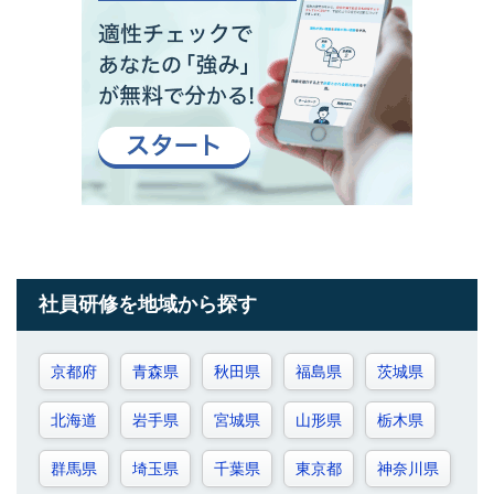
社員研修を地域から探す
京都府
青森県
秋田県
福島県
茨城県
北海道
岩手県
宮城県
山形県
栃木県
群馬県
埼玉県
千葉県
東京都
神奈川県