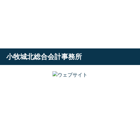
小牧城北総合会計事務所