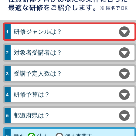
研修ジャンルは？
対象者受講者は？
受講予定人数は？
研修予算は？
都道府県は？