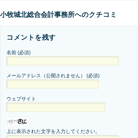
小牧城北総合会計事務所へのクチコミ
コメントを残す
名前
(必須)
メールアドレス（公開されません）
(必須)
ウェブサイト
上に表示された文字を入力してください。