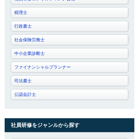
税理士
行政書士
社会保険労務士
中小企業診断士
ファイナンシャルプランナー
司法書士
公認会計士
社員研修をジャンルから探す