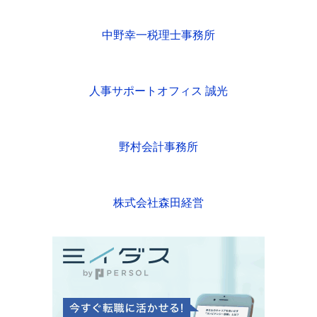
中野幸一税理士事務所
人事サポートオフィス 誠光
野村会計事務所
株式会社森田経営