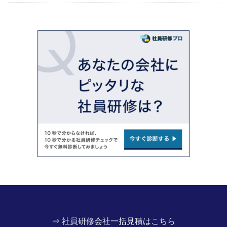
⇒ 社員研修会社一括見積はこちら