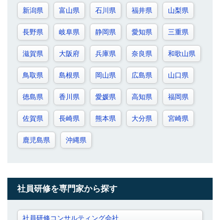
新潟県
富山県
石川県
福井県
山梨県
長野県
岐阜県
静岡県
愛知県
三重県
滋賀県
大阪府
兵庫県
奈良県
和歌山県
鳥取県
島根県
岡山県
広島県
山口県
徳島県
香川県
愛媛県
高知県
福岡県
佐賀県
長崎県
熊本県
大分県
宮崎県
鹿児島県
沖縄県
社員研修を専門家から探す
社員研修コンサルティング会社