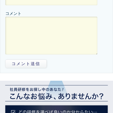
コメント
コメント送信