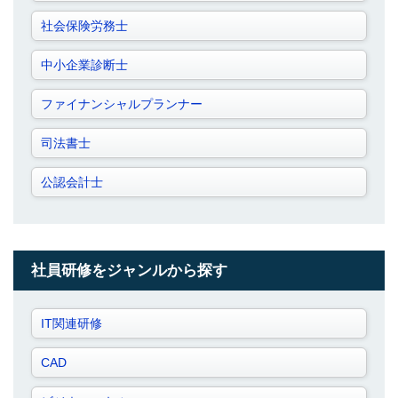
社会保険労務士
中小企業診断士
ファイナンシャルプランナー
司法書士
公認会計士
社員研修をジャンルから探す
IT関連研修
CAD