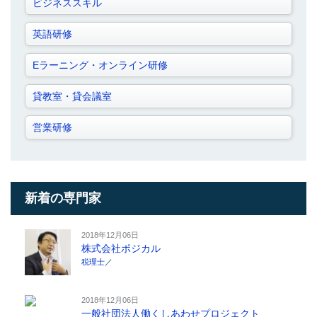
ビジネススキル
英語研修
Eラーニング・オンライン研修
貸教室・貸会議室
営業研修
新着の専門家
2018年12月06日
株式会社ポジカル
税理士
／
2018年12月06日
一般社団法人働くしあわせプロジェクト