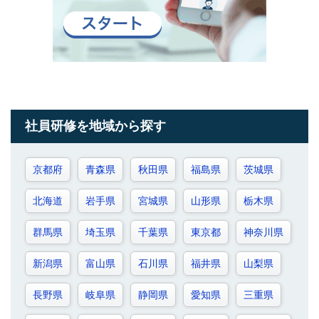
社員研修を地域から探す
京都府
青森県
秋田県
福島県
茨城県
北海道
岩手県
宮城県
山形県
栃木県
群馬県
埼玉県
千葉県
東京都
神奈川県
新潟県
富山県
石川県
福井県
山梨県
長野県
岐阜県
静岡県
愛知県
三重県