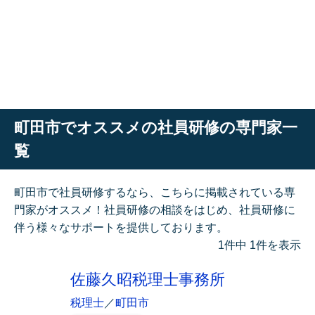
町田市でオススメの社員研修の専門家一
覧
町田市で社員研修するなら、こちらに掲載されている専
門家がオススメ！社員研修の相談をはじめ、社員研修に
伴う様々なサポートを提供しております。
1件中 1件を表示
佐藤久昭税理士事務所
税理士
／
町田市