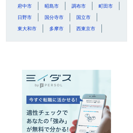
府中市
昭島市
調布市
町田市
日野市
国分寺市
国立市
東大和市
多摩市
西東京市