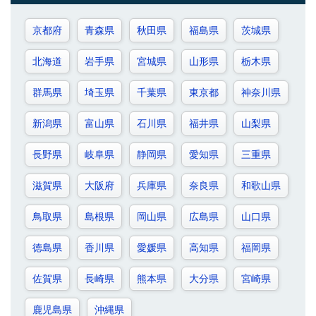
京都府
青森県
秋田県
福島県
茨城県
北海道
岩手県
宮城県
山形県
栃木県
群馬県
埼玉県
千葉県
東京都
神奈川県
新潟県
富山県
石川県
福井県
山梨県
長野県
岐阜県
静岡県
愛知県
三重県
滋賀県
大阪府
兵庫県
奈良県
和歌山県
鳥取県
島根県
岡山県
広島県
山口県
徳島県
香川県
愛媛県
高知県
福岡県
佐賀県
長崎県
熊本県
大分県
宮崎県
鹿児島県
沖縄県