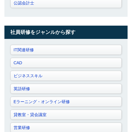
公認会計士
社員研修をジャンルから探す
IT関連研修
CAD
ビジネススキル
英語研修
Eラーニング・オンライン研修
貸教室・貸会議室
営業研修