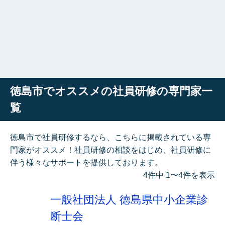
徳島市でオススメの社員研修の専門家一
覧
徳島市で社員研修するなら、こちらに掲載されている専
門家がオススメ！社員研修の相談をはじめ、社員研修に
伴う様々なサポートを提供しております。
4件中 1〜4件を表示
一般社団法人 徳島県中小企業診
断士会