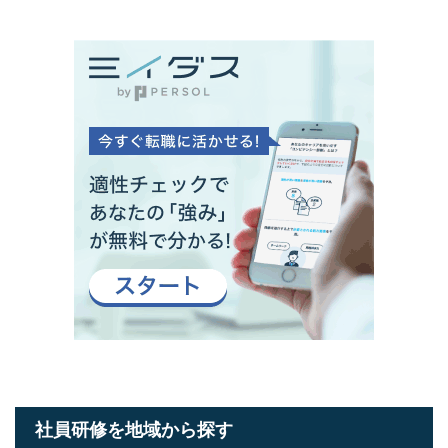
社員研修を地域から探す