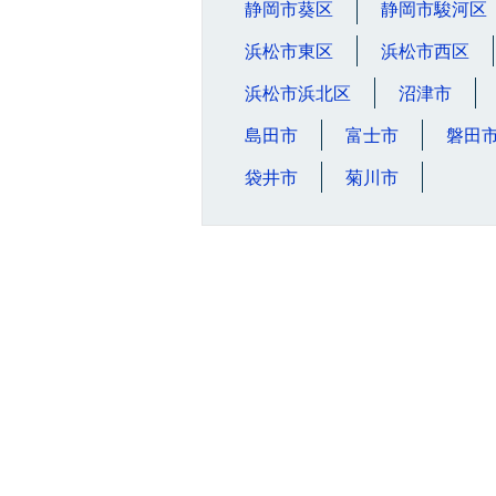
静岡市葵区
静岡市駿河区
浜松市東区
浜松市西区
浜松市浜北区
沼津市
島田市
富士市
磐田
袋井市
菊川市