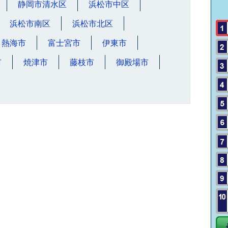
静岡市清水区
浜松市中区
浜松市南区
浜松市北区
熱海市
富士宮市
伊東市
市
焼津市
藤枝市
御殿場市