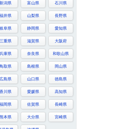
新潟県
富山県
石川県
福井県
山梨県
長野県
岐阜県
静岡県
愛知県
三重県
滋賀県
大阪府
兵庫県
奈良県
和歌山県
鳥取県
島根県
岡山県
広島県
山口県
徳島県
香川県
愛媛県
高知県
福岡県
佐賀県
長崎県
熊本県
大分県
宮崎県