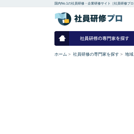
国内No.1の社員研修・企業研修サイト［社員研修プロ
ホーム
ホーム
>
社員研修の専門家を探す
>
地域