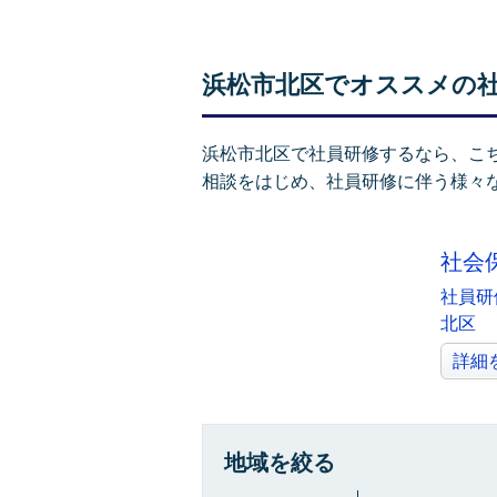
浜松市北区でオススメの
浜松市北区で社員研修するなら、こ
相談をはじめ、社員研修に伴う様々
社会
社員研
北区
詳細
地域を絞る