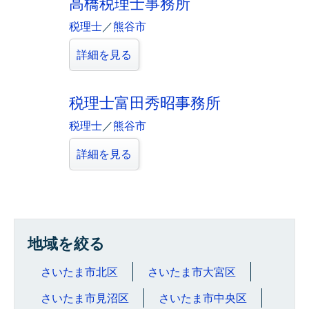
高橋税理士事務所
税理士
／
熊谷市
詳細を見る
税理士富田秀昭事務所
税理士
／
熊谷市
詳細を見る
地域を絞る
さいたま市北区
さいたま市大宮区
さいたま市見沼区
さいたま市中央区