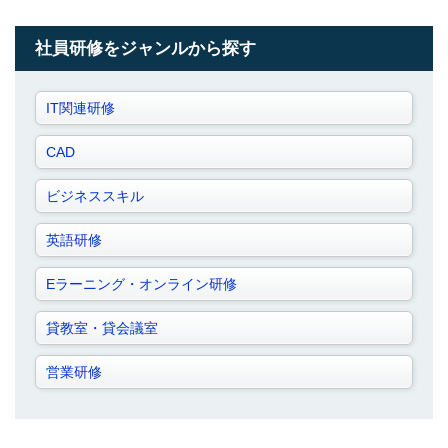
社員研修をジャンルから探す
IT関連研修
CAD
ビジネススキル
英語研修
Eラーニング・オンライン研修
貸教室・貸会議室
営業研修