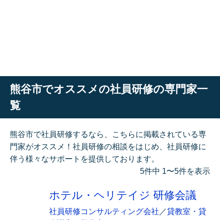
熊谷市でオススメの社員研修の専門家一
覧
熊谷市で社員研修するなら、こちらに掲載されている専
門家がオススメ！社員研修の相談をはじめ、社員研修に
伴う様々なサポートを提供しております。
5件中 1〜5件を表示
ホテル・ヘリテイジ 研修会議
社員研修コンサルティング会社
／
貸教室・貸