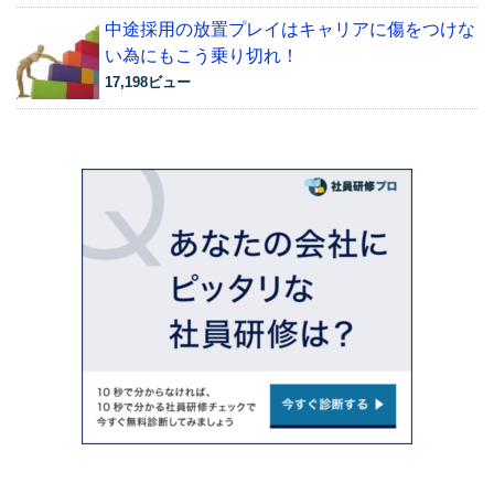
中途採用の放置プレイはキャリアに傷をつけな
い為にもこう乗り切れ！
17,198ビュー