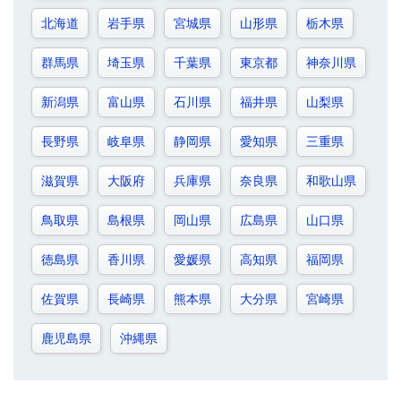
北海道
岩手県
宮城県
山形県
栃木県
群馬県
埼玉県
千葉県
東京都
神奈川県
新潟県
富山県
石川県
福井県
山梨県
長野県
岐阜県
静岡県
愛知県
三重県
滋賀県
大阪府
兵庫県
奈良県
和歌山県
鳥取県
島根県
岡山県
広島県
山口県
徳島県
香川県
愛媛県
高知県
福岡県
佐賀県
長崎県
熊本県
大分県
宮崎県
鹿児島県
沖縄県