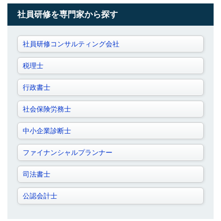
社員研修を専門家から探す
社員研修コンサルティング会社
税理士
行政書士
社会保険労務士
中小企業診断士
ファイナンシャルプランナー
司法書士
公認会計士