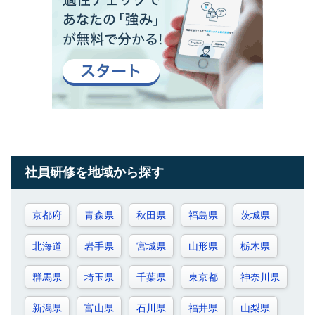
社員研修を地域から探す
京都府
青森県
秋田県
福島県
茨城県
北海道
岩手県
宮城県
山形県
栃木県
群馬県
埼玉県
千葉県
東京都
神奈川県
新潟県
富山県
石川県
福井県
山梨県