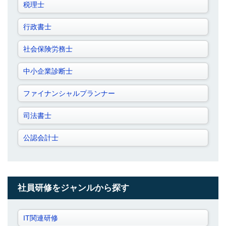
税理士
行政書士
社会保険労務士
中小企業診断士
ファイナンシャルプランナー
司法書士
公認会計士
社員研修をジャンルから探す
IT関連研修