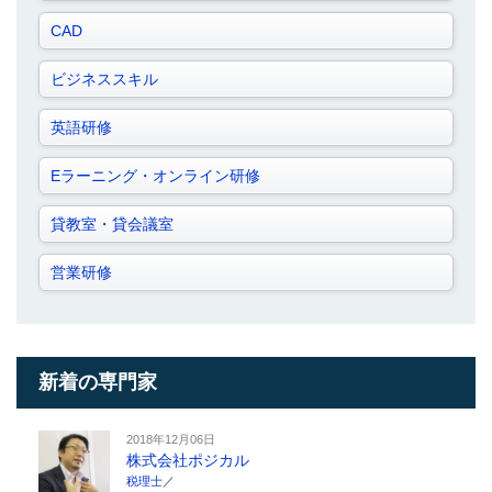
CAD
ビジネススキル
英語研修
Eラーニング・オンライン研修
貸教室・貸会議室
営業研修
新着の専門家
2018年12月06日
株式会社ポジカル
税理士
／