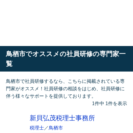
鳥栖市でオススメの社員研修の専門家一
覧
鳥栖市で社員研修するなら、こちらに掲載されている専
門家がオススメ！社員研修の相談をはじめ、社員研修に
伴う様々なサポートを提供しております。
1件中 1件を表示
新貝弘茂税理士事務所
税理士
／
鳥栖市