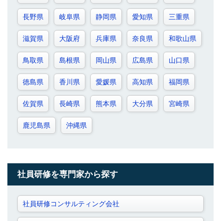
長野県
岐阜県
静岡県
愛知県
三重県
滋賀県
大阪府
兵庫県
奈良県
和歌山県
鳥取県
島根県
岡山県
広島県
山口県
徳島県
香川県
愛媛県
高知県
福岡県
佐賀県
長崎県
熊本県
大分県
宮崎県
鹿児島県
沖縄県
社員研修を専門家から探す
社員研修コンサルティング会社