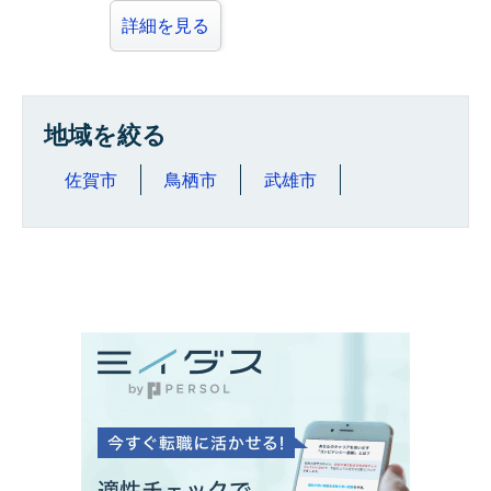
詳細を見る
地域を絞る
佐賀市
鳥栖市
武雄市