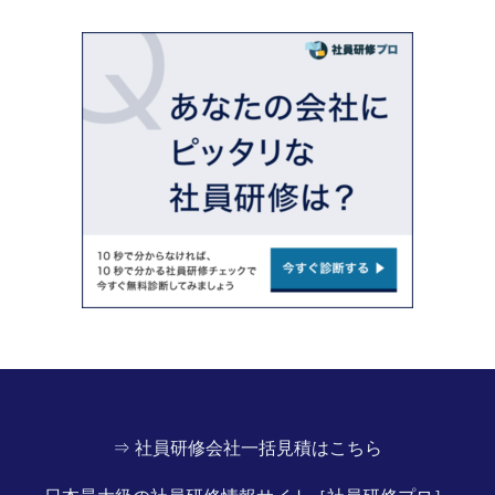
⇒ 社員研修会社一括見積はこちら