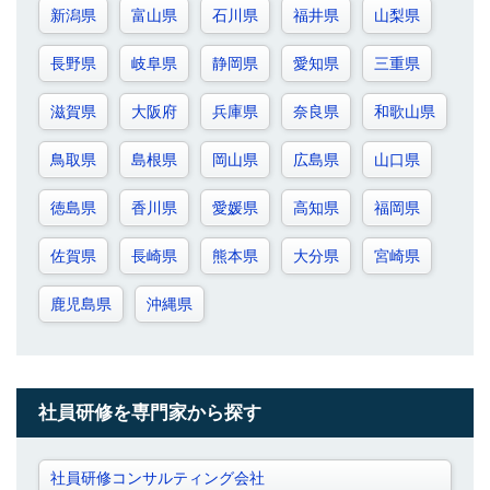
新潟県
富山県
石川県
福井県
山梨県
長野県
岐阜県
静岡県
愛知県
三重県
滋賀県
大阪府
兵庫県
奈良県
和歌山県
鳥取県
島根県
岡山県
広島県
山口県
徳島県
香川県
愛媛県
高知県
福岡県
佐賀県
長崎県
熊本県
大分県
宮崎県
鹿児島県
沖縄県
社員研修を専門家から探す
社員研修コンサルティング会社