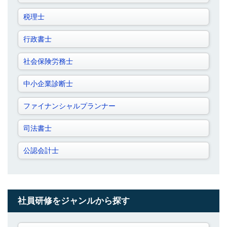
税理士
行政書士
社会保険労務士
中小企業診断士
ファイナンシャルプランナー
司法書士
公認会計士
社員研修をジャンルから探す