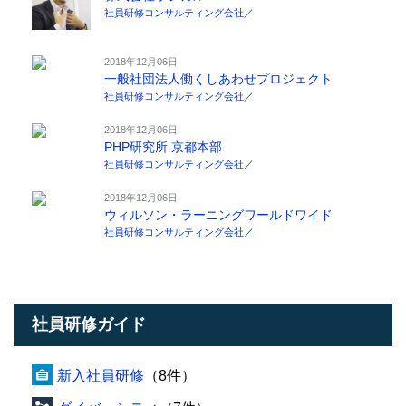
社員研修コンサルティング会社
／
2018年12月06日
一般社団法人働くしあわせプロジェクト
社員研修コンサルティング会社
／
2018年12月06日
PHP研究所 京都本部
社員研修コンサルティング会社
／
2018年12月06日
ウィルソン・ラーニングワールドワイド
社員研修コンサルティング会社
／
社員研修ガイド
新入社員研修
（8件）