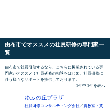
由布市でオススメの社員研修の専門家一
覧
由布市で社員研修するなら、こちらに掲載されている専
門家がオススメ！社員研修の相談をはじめ、社員研修に
伴う様々なサポートを提供しております。
1件中 1件を表示
ゆふの丘プラザ
社員研修コンサルティング会社
／
貸教室・貸