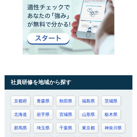
社員研修を地域から探す
京都府
青森県
秋田県
福島県
茨城県
北海道
岩手県
宮城県
山形県
栃木県
群馬県
埼玉県
千葉県
東京都
神奈川県