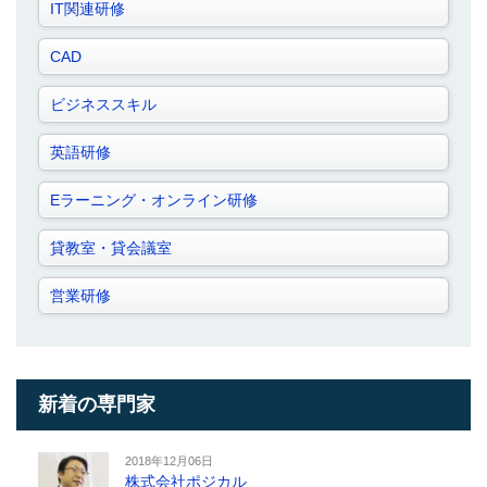
IT関連研修
CAD
ビジネススキル
英語研修
Eラーニング・オンライン研修
貸教室・貸会議室
営業研修
新着の専門家
2018年12月06日
株式会社ポジカル