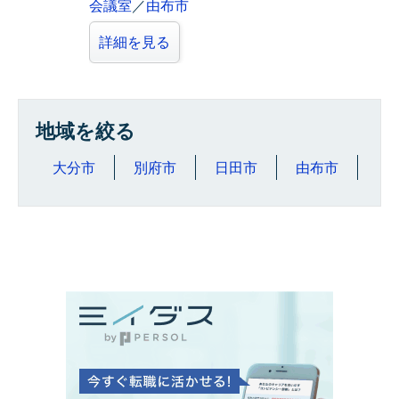
会議室
／
由布市
詳細を見る
地域を絞る
大分市
別府市
日田市
由布市