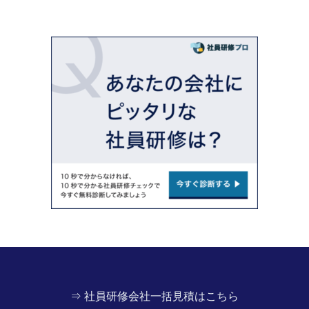
⇒ 社員研修会社一括見積はこちら