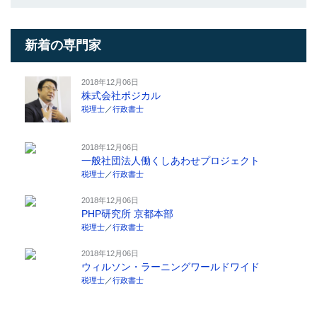
新着の専門家
2018年12月06日
株式会社ポジカル
税理士
／
行政書士
2018年12月06日
一般社団法人働くしあわせプロジェクト
税理士
／
行政書士
2018年12月06日
PHP研究所 京都本部
税理士
／
行政書士
2018年12月06日
ウィルソン・ラーニングワールドワイド
税理士
／
行政書士