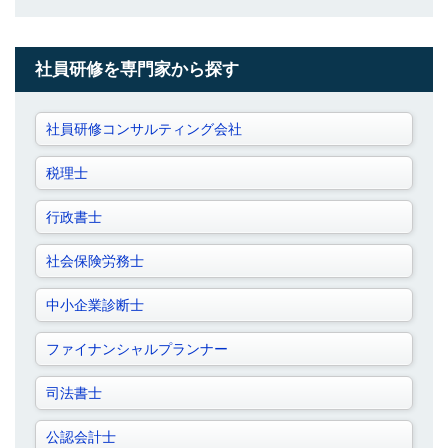
社員研修を専門家から探す
社員研修コンサルティング会社
税理士
行政書士
社会保険労務士
中小企業診断士
ファイナンシャルプランナー
司法書士
公認会計士