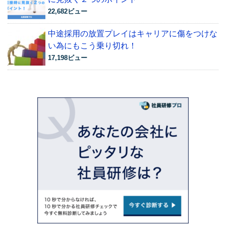
22,682ビュー
中途採用の放置プレイはキャリアに傷をつけな
い為にもこう乗り切れ！
17,198ビュー