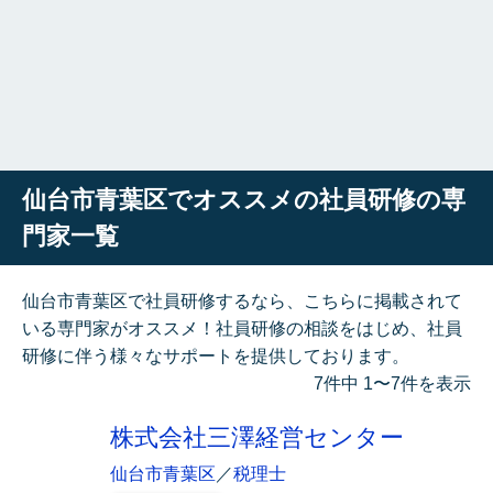
仙台市青葉区でオススメの社員研修の専
門家一覧
仙台市青葉区で社員研修するなら、こちらに掲載されて
いる専門家がオススメ！社員研修の相談をはじめ、社員
研修に伴う様々なサポートを提供しております。
7件中 1〜7件を表示
株式会社三澤経営センター
仙台市青葉区
／
税理士