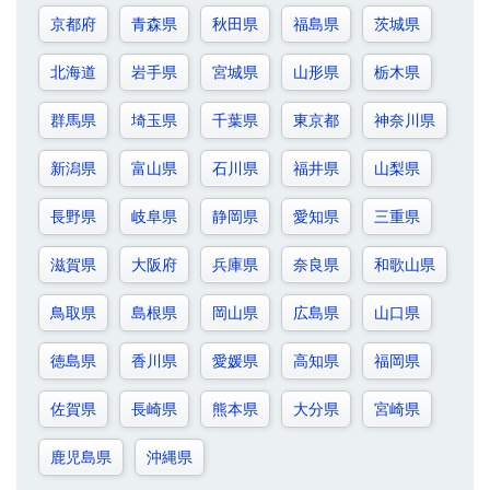
京都府
青森県
秋田県
福島県
茨城県
北海道
岩手県
宮城県
山形県
栃木県
群馬県
埼玉県
千葉県
東京都
神奈川県
新潟県
富山県
石川県
福井県
山梨県
長野県
岐阜県
静岡県
愛知県
三重県
滋賀県
大阪府
兵庫県
奈良県
和歌山県
鳥取県
島根県
岡山県
広島県
山口県
徳島県
香川県
愛媛県
高知県
福岡県
佐賀県
長崎県
熊本県
大分県
宮崎県
鹿児島県
沖縄県