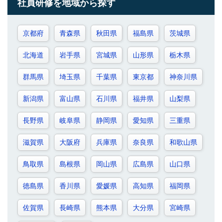
社員研修を地域から探す
京都府
青森県
秋田県
福島県
茨城県
北海道
岩手県
宮城県
山形県
栃木県
群馬県
埼玉県
千葉県
東京都
神奈川県
新潟県
富山県
石川県
福井県
山梨県
長野県
岐阜県
静岡県
愛知県
三重県
滋賀県
大阪府
兵庫県
奈良県
和歌山県
鳥取県
島根県
岡山県
広島県
山口県
徳島県
香川県
愛媛県
高知県
福岡県
佐賀県
長崎県
熊本県
大分県
宮崎県