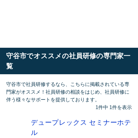
守谷市でオススメの社員研修の専門家一
覧
守谷市で社員研修するなら、こちらに掲載されている専
門家がオススメ！社員研修の相談をはじめ、社員研修に
伴う様々なサポートを提供しております。
1件中 1件を表示
デュープレックス セミナーホテ
ル