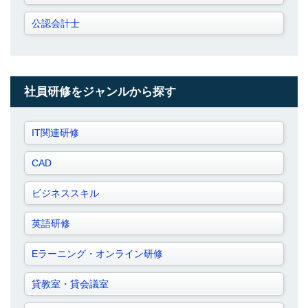
公認会計士
社員研修をジャンルから探す
IT関連研修
CAD
ビジネススキル
英語研修
Eラーニング・オンライン研修
貸教室・貸会議室