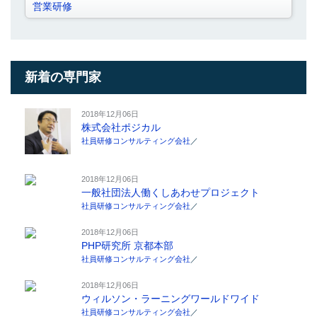
営業研修
新着の専門家
2018年12月06日
株式会社ポジカル
社員研修コンサルティング会社
／
2018年12月06日
一般社団法人働くしあわせプロジェクト
社員研修コンサルティング会社
／
2018年12月06日
PHP研究所 京都本部
社員研修コンサルティング会社
／
2018年12月06日
ウィルソン・ラーニングワールドワイド
社員研修コンサルティング会社
／