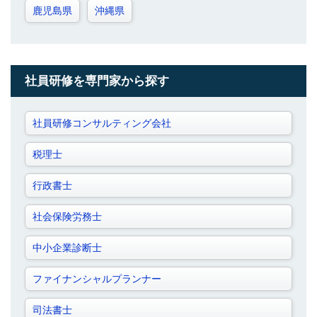
鹿児島県
沖縄県
社員研修を専門家から探す
社員研修コンサルティング会社
税理士
行政書士
社会保険労務士
中小企業診断士
ファイナンシャルプランナー
司法書士