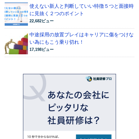
使えない新人と判断していい特徴５つと面接時
に見抜く２つのポイント
22,682ビュー
中途採用の放置プレイはキャリアに傷をつけな
い為にもこう乗り切れ！
17,198ビュー