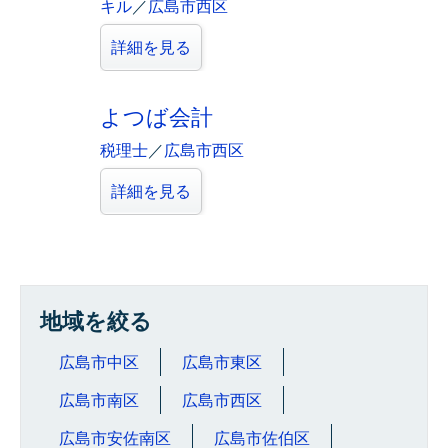
キル
／
広島市西区
詳細を見る
よつば会計
税理士
／
広島市西区
詳細を見る
地域を絞る
広島市中区
広島市東区
広島市南区
広島市西区
広島市安佐南区
広島市佐伯区