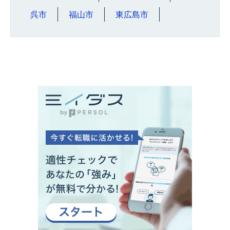
呉市
福山市
東広島市