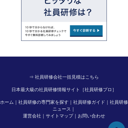
⇒ 社員研修会社一括見積はこちら
日本最大級の社員研修情報サイト［社員研修プロ］
ホーム
｜
社員研修の専門家を探す
｜
社員研修ガイド
｜
社員研修
ニュース
｜
運営会社
｜
サイトマップ
｜
お問い合わせ