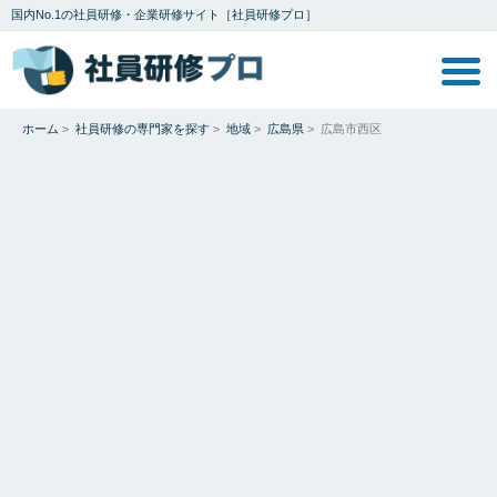
国内No.1の社員研修・企業研修サイト［社員研修プロ］
ホーム
>
社員研修の専門家を探す
>
地域
>
広島県
>
広島市西区