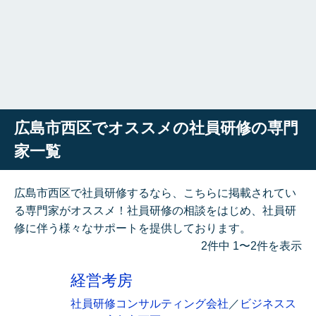
広島市西区でオススメの社員研修の専門
家一覧
広島市西区で社員研修するなら、こちらに掲載されてい
る専門家がオススメ！社員研修の相談をはじめ、社員研
修に伴う様々なサポートを提供しております。
2件中 1〜2件を表示
経営考房
社員研修コンサルティング会社
／
ビジネスス