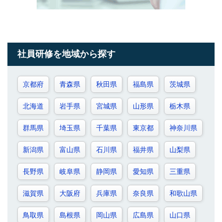
社員研修を地域から探す
京都府
青森県
秋田県
福島県
茨城県
北海道
岩手県
宮城県
山形県
栃木県
群馬県
埼玉県
千葉県
東京都
神奈川県
新潟県
富山県
石川県
福井県
山梨県
長野県
岐阜県
静岡県
愛知県
三重県
滋賀県
大阪府
兵庫県
奈良県
和歌山県
鳥取県
島根県
岡山県
広島県
山口県