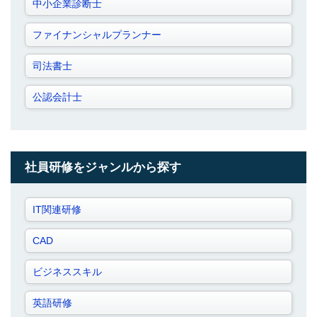
中小企業診断士
ファイナンシャルプランナー
司法書士
公認会計士
社員研修をジャンルから探す
IT関連研修
CAD
ビジネススキル
英語研修