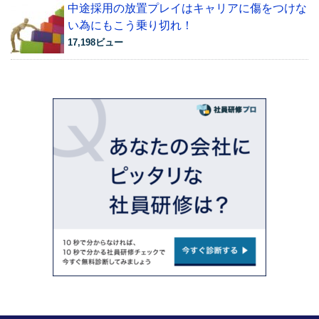
中途採用の放置プレイはキャリアに傷をつけな
い為にもこう乗り切れ！
17,198ビュー