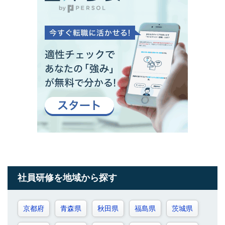
社員研修を地域から探す
京都府
青森県
秋田県
福島県
茨城県