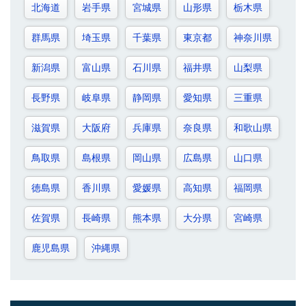
北海道
岩手県
宮城県
山形県
栃木県
群馬県
埼玉県
千葉県
東京都
神奈川県
新潟県
富山県
石川県
福井県
山梨県
長野県
岐阜県
静岡県
愛知県
三重県
滋賀県
大阪府
兵庫県
奈良県
和歌山県
鳥取県
島根県
岡山県
広島県
山口県
徳島県
香川県
愛媛県
高知県
福岡県
佐賀県
長崎県
熊本県
大分県
宮崎県
鹿児島県
沖縄県