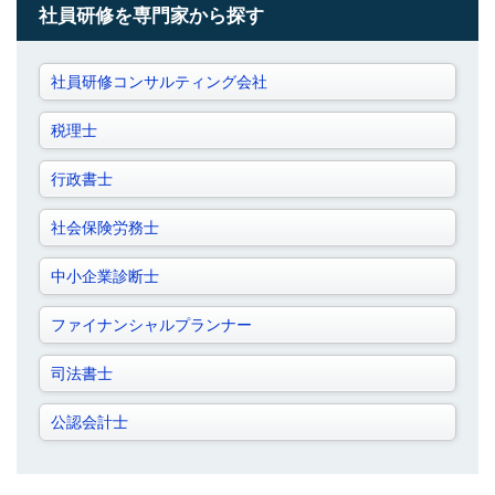
社員研修を専門家から探す
社員研修コンサルティング会社
税理士
行政書士
社会保険労務士
中小企業診断士
ファイナンシャルプランナー
司法書士
公認会計士