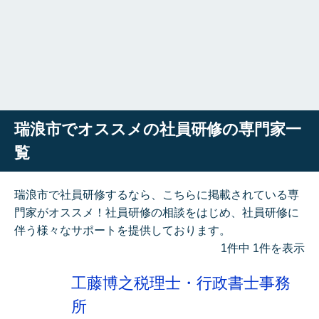
瑞浪市でオススメの社員研修の専門家一
覧
瑞浪市で社員研修するなら、こちらに掲載されている専
門家がオススメ！社員研修の相談をはじめ、社員研修に
伴う様々なサポートを提供しております。
1件中 1件を表示
工藤博之税理士・行政書士事務
所