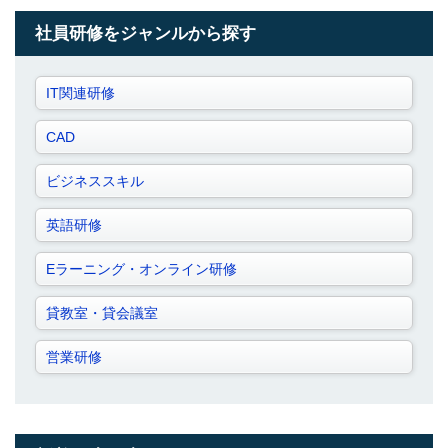
社員研修をジャンルから探す
IT関連研修
CAD
ビジネススキル
英語研修
Eラーニング・オンライン研修
貸教室・貸会議室
営業研修