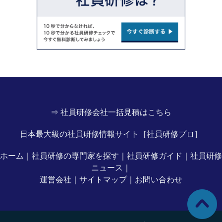
⇒ 社員研修会社一括見積はこちら
日本最大級の社員研修情報サイト［社員研修プロ］
ホーム
｜
社員研修の専門家を探す
｜
社員研修ガイド
｜
社員研修
ニュース
｜
運営会社
｜
サイトマップ
｜
お問い合わせ