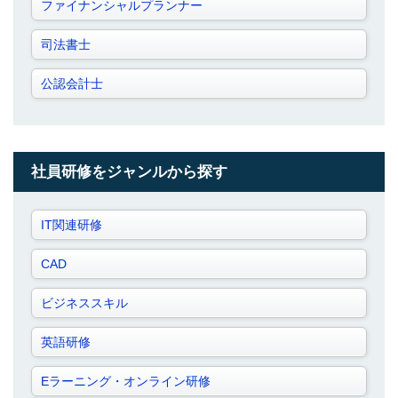
ファイナンシャルプランナー
司法書士
公認会計士
社員研修をジャンルから探す
IT関連研修
CAD
ビジネススキル
英語研修
Eラーニング・オンライン研修