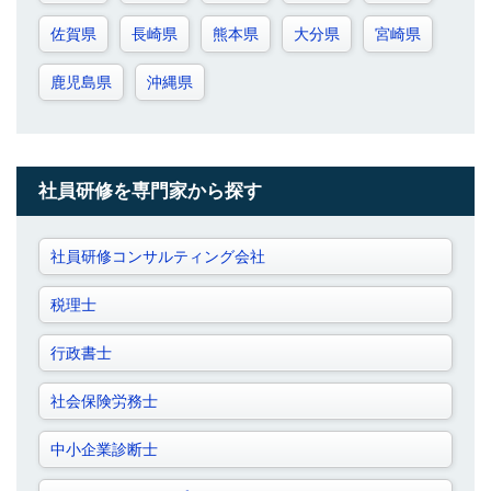
佐賀県
長崎県
熊本県
大分県
宮崎県
鹿児島県
沖縄県
社員研修を専門家から探す
社員研修コンサルティング会社
税理士
行政書士
社会保険労務士
中小企業診断士