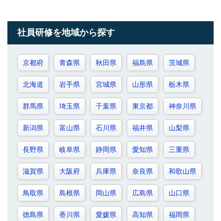
社員研修を地域から探す
京都府
青森県
秋田県
福島県
茨城県
北海道
岩手県
宮城県
山形県
栃木県
群馬県
埼玉県
千葉県
東京都
神奈川県
新潟県
富山県
石川県
福井県
山梨県
長野県
岐阜県
静岡県
愛知県
三重県
滋賀県
大阪府
兵庫県
奈良県
和歌山県
鳥取県
島根県
岡山県
広島県
山口県
徳島県
香川県
愛媛県
高知県
福岡県