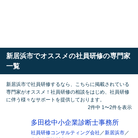
新居浜市でオススメの社員研修の専門家
一覧
新居浜市で社員研修するなら、こちらに掲載されている
専門家がオススメ！社員研修の相談をはじめ、社員研修
に伴う様々なサポートを提供しております。
2件中 1〜2件を表示
多田稔中小企業診断士事務所
社員研修コンサルティング会社
／
新居浜市
／