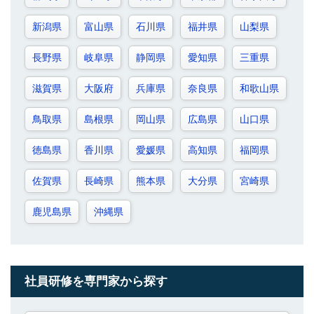
新潟県
富山県
石川県
福井県
山梨県
長野県
岐阜県
静岡県
愛知県
三重県
滋賀県
大阪府
兵庫県
奈良県
和歌山県
鳥取県
島根県
岡山県
広島県
山口県
徳島県
香川県
愛媛県
高知県
福岡県
佐賀県
長崎県
熊本県
大分県
宮崎県
鹿児島県
沖縄県
社員研修を専門家から探す