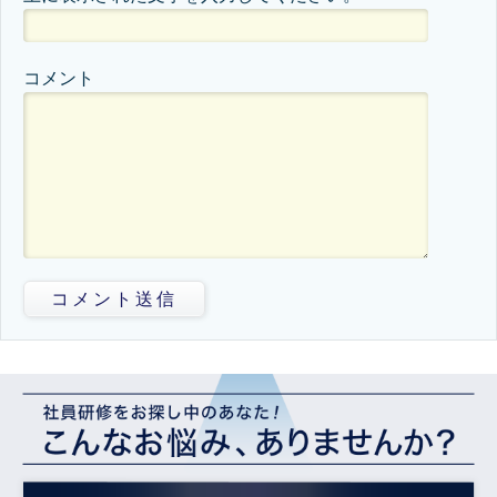
コメント
コメント送信