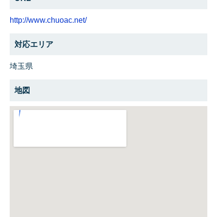
http://www.chuoac.net/
対応エリア
埼玉県
地図