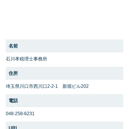
名前
石川孝税理士事務所
住所
埼玉県川口市西川口2-2-1 新堀ビル202
電話
048-258-6231
URL