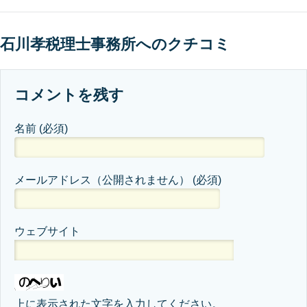
石川孝税理士事務所へのクチコミ
コメントを残す
名前
(必須)
メールアドレス（公開されません）
(必須)
ウェブサイト
上に表示された文字を入力してください。