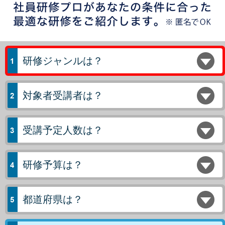
研修ジャンルは？
対象者受講者は？
受講予定人数は？
研修予算は？
都道府県は？