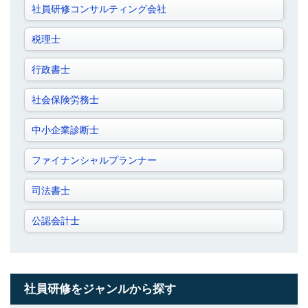
社員研修コンサルティング会社
税理士
行政書士
社会保険労務士
中小企業診断士
ファイナンシャルプランナー
司法書士
公認会計士
社員研修をジャンルから探す