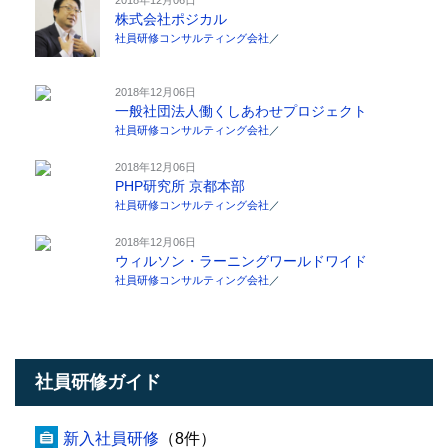
株式会社ポジカル
社員研修コンサルティング会社
／
2018年12月06日
一般社団法人働くしあわせプロジェクト
社員研修コンサルティング会社
／
2018年12月06日
PHP研究所 京都本部
社員研修コンサルティング会社
／
2018年12月06日
ウィルソン・ラーニングワールドワイド
社員研修コンサルティング会社
／
社員研修ガイド
新入社員研修
（8件）