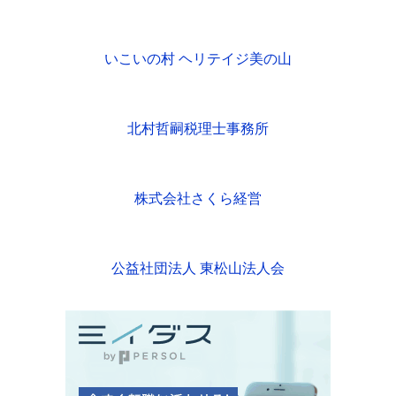
いこいの村 ヘリテイジ美の山
北村哲嗣税理士事務所
株式会社さくら経営
公益社団法人 東松山法人会