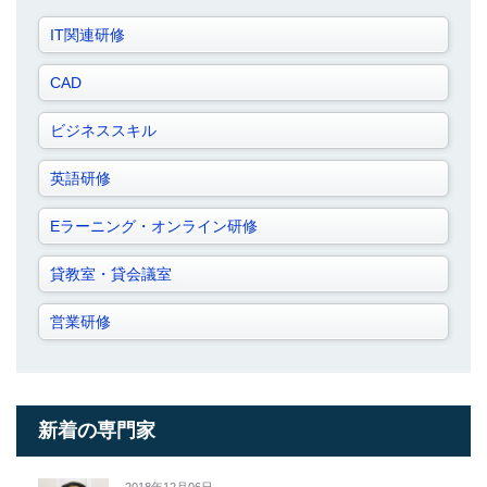
IT関連研修
CAD
ビジネススキル
英語研修
Eラーニング・オンライン研修
貸教室・貸会議室
営業研修
新着の専門家
2018年12月06日