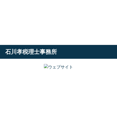
石川孝税理士事務所