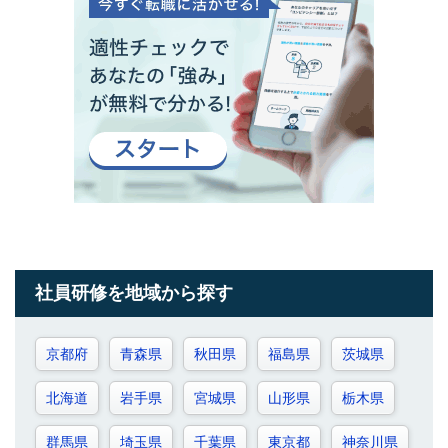
社員研修を地域から探す
京都府
青森県
秋田県
福島県
茨城県
北海道
岩手県
宮城県
山形県
栃木県
群馬県
埼玉県
千葉県
東京都
神奈川県