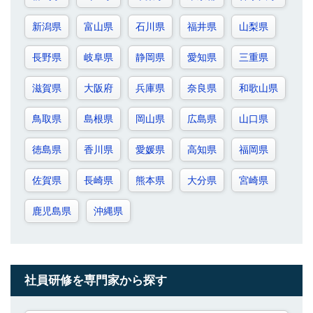
新潟県
富山県
石川県
福井県
山梨県
長野県
岐阜県
静岡県
愛知県
三重県
滋賀県
大阪府
兵庫県
奈良県
和歌山県
鳥取県
島根県
岡山県
広島県
山口県
徳島県
香川県
愛媛県
高知県
福岡県
佐賀県
長崎県
熊本県
大分県
宮崎県
鹿児島県
沖縄県
社員研修を専門家から探す