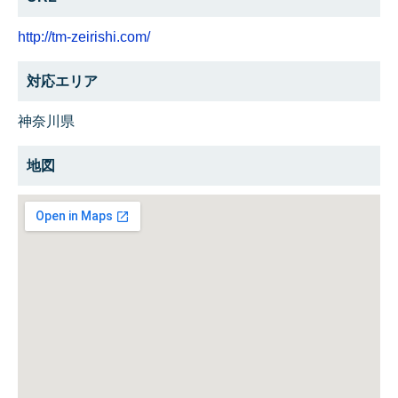
http://tm-zeirishi.com/
対応エリア
神奈川県
地図