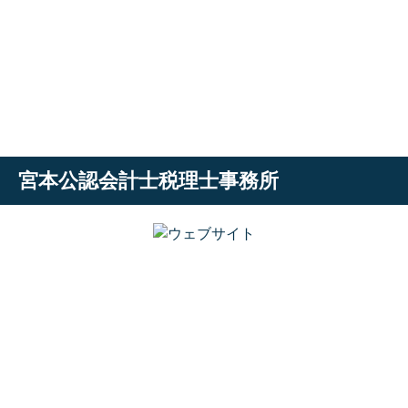
宮本公認会計士税理士事務所