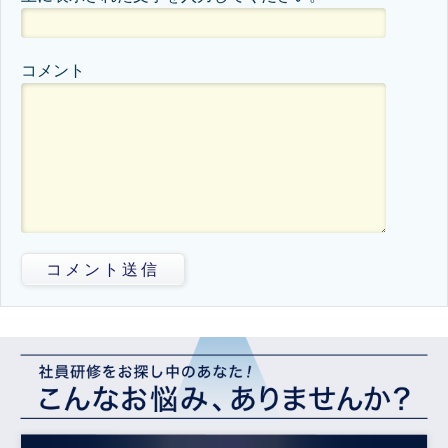
コメント
コメント送信