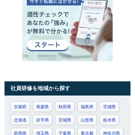
社員研修を地域から探す
京都府
青森県
秋田県
福島県
茨城県
北海道
岩手県
宮城県
山形県
栃木県
群馬県
埼玉県
千葉県
東京都
神奈川県