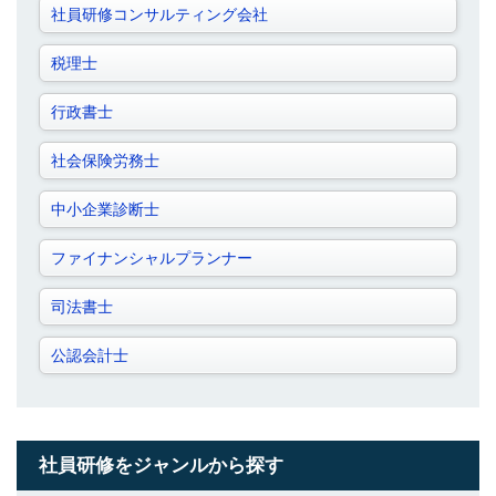
社員研修コンサルティング会社
税理士
行政書士
社会保険労務士
中小企業診断士
ファイナンシャルプランナー
司法書士
公認会計士
社員研修をジャンルから探す