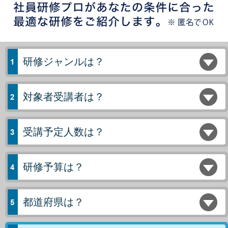
研修ジャンルは？
対象者受講者は？
受講予定人数は？
研修予算は？
都道府県は？