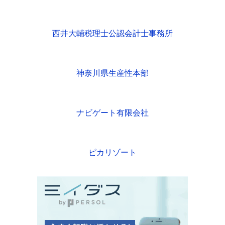
西井大輔税理士公認会計士事務所
神奈川県生産性本部
ナビゲート有限会社
ピカリゾート