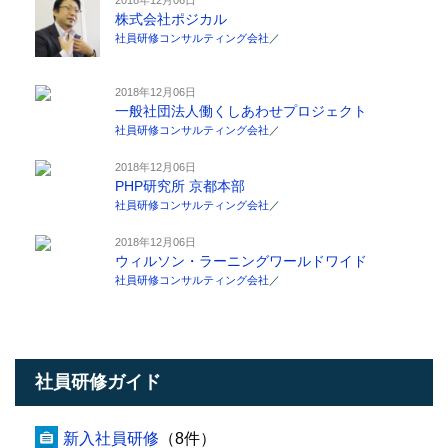
株式会社ポジカル
社員研修コンサルティング会社
／
2018年12月06日
一般社団法人働くしあわせプロジェクト
社員研修コンサルティング会社
／
2018年12月06日
PHP研究所 京都本部
社員研修コンサルティング会社
／
2018年12月06日
ウィルソン・ラーニングワールドワイド
社員研修コンサルティング会社
／
社員研修ガイド
新入社員研修
（8件）