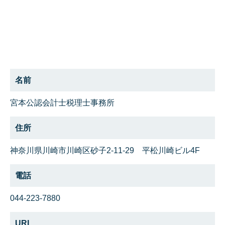
名前
宮本公認会計士税理士事務所
住所
神奈川県川崎市川崎区砂子2-11-29 平松川崎ビル4F
電話
044-223-7880
URL