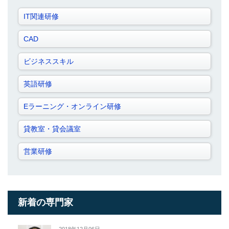
IT関連研修
CAD
ビジネススキル
英語研修
Eラーニング・オンライン研修
貸教室・貸会議室
営業研修
新着の専門家
2018年12月06日