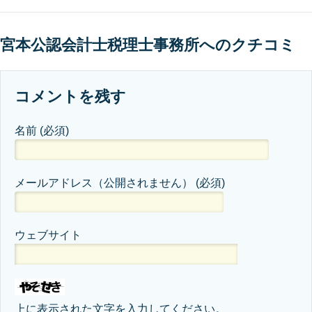
宮本公認会計士税理士事務所へのクチコミ
コメントを残す
名前
(必須)
メールアドレス（公開されません）
(必須)
ウェブサイト
上に表示された文字を入力してください。