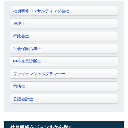
社員研修コンサルティング会社
税理士
行政書士
社会保険労務士
中小企業診断士
ファイナンシャルプランナー
司法書士
公認会計士
社員研修をジャンルから探す