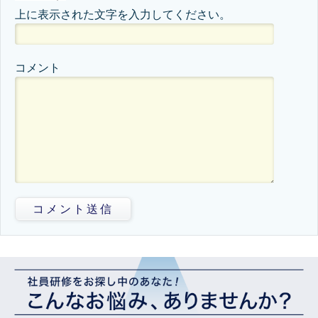
上に表示された文字を入力してください。
コメント
コメント送信