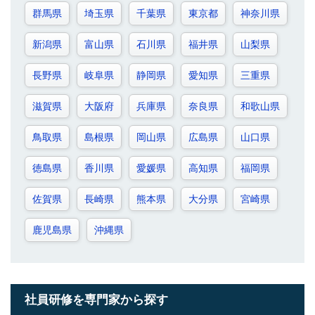
群馬県
埼玉県
千葉県
東京都
神奈川県
新潟県
富山県
石川県
福井県
山梨県
長野県
岐阜県
静岡県
愛知県
三重県
滋賀県
大阪府
兵庫県
奈良県
和歌山県
鳥取県
島根県
岡山県
広島県
山口県
徳島県
香川県
愛媛県
高知県
福岡県
佐賀県
長崎県
熊本県
大分県
宮崎県
鹿児島県
沖縄県
社員研修を専門家から探す