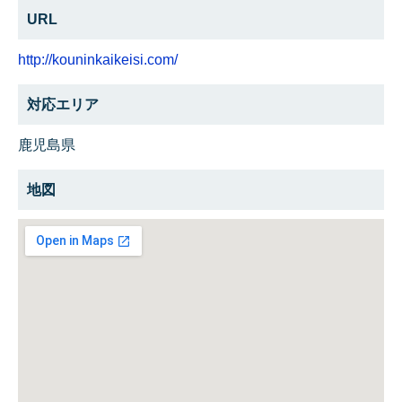
URL
http://kouninkaikeisi.com/
対応エリア
鹿児島県
地図