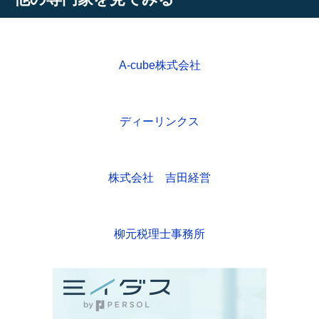
A-cube株式会社
ディーリンクス
株式会社 吉田経営
柳元税理士事務所