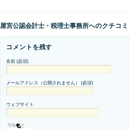
屋宮公認会計士・税理士事務所へのクチコミ
コメントを残す
名前
(必須)
メールアドレス（公開されません）
(必須)
ウェブサイト