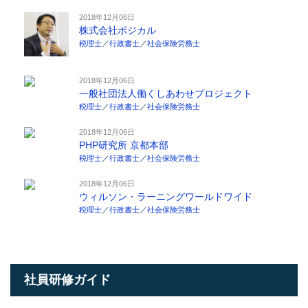
2018年12月06日
株式会社ポジカル
税理士
／
行政書士
／
社会保険労務士
2018年12月06日
一般社団法人働くしあわせプロジェクト
税理士
／
行政書士
／
社会保険労務士
2018年12月06日
PHP研究所 京都本部
税理士
／
行政書士
／
社会保険労務士
2018年12月06日
ウィルソン・ラーニングワールドワイド
税理士
／
行政書士
／
社会保険労務士
社員研修ガイド