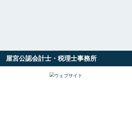
屋宮公認会計士・税理士事務所