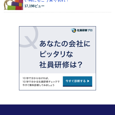
17,198ビュー