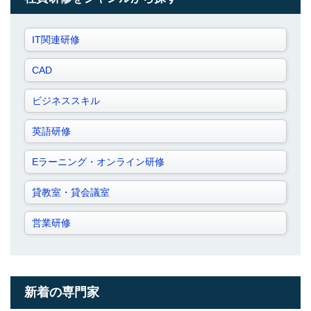
IT関連研修
CAD
ビジネススキル
英語研修
Eラーニング・オンライン研修
貸教室・貸会議室
営業研修
新着の専門家