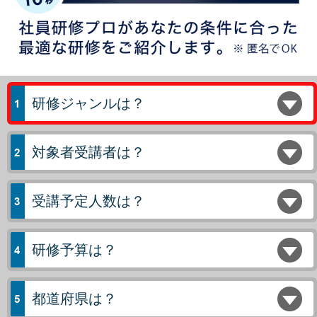
研修ジャンルは？
対象者受講者は？
受講予定人数は？
研修予算は？
都道府県は？