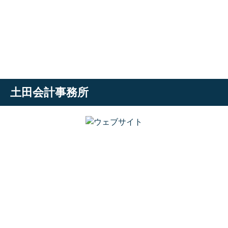
土田会計事務所