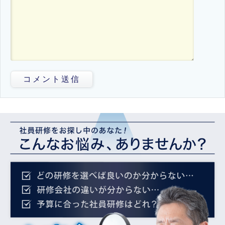
コメント送信