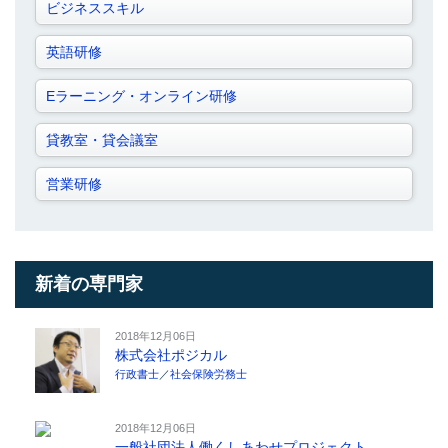
ビジネススキル
英語研修
Eラーニング・オンライン研修
貸教室・貸会議室
営業研修
新着の専門家
2018年12月06日
株式会社ポジカル
行政書士
／
社会保険労務士
2018年12月06日
一般社団法人働くしあわせプロジェクト