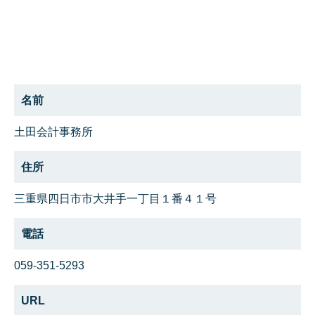
名前
土田会計事務所
住所
三重県四日市市大井手一丁目１番４１号
電話
059-351-5293
URL