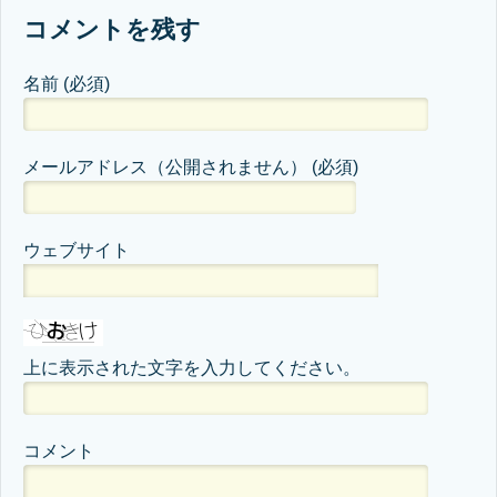
コメントを残す
名前
(必須)
メールアドレス（公開されません）
(必須)
ウェブサイト
上に表示された文字を入力してください。
コメント