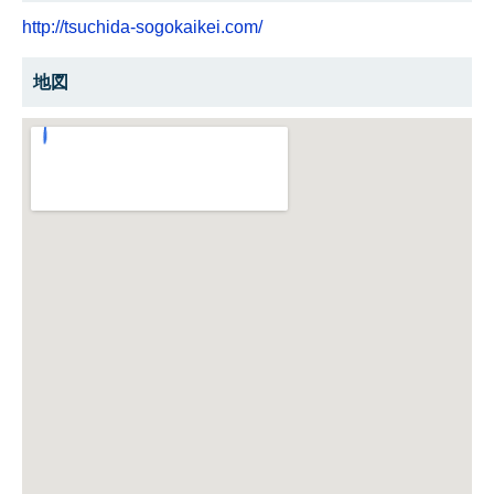
http://tsuchida-sogokaikei.com/
地図