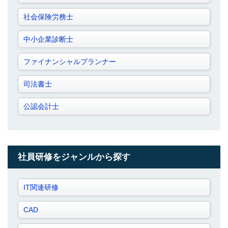
社会保険労務士
中小企業診断士
ファイナンシャルプランナー
司法書士
公認会計士
社員研修をジャンルから探す
IT関連研修
CAD