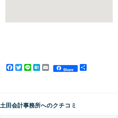
Facebook
Twitter
Line
Hatena
Email
共
Share
有
土田会計事務所へのクチコミ