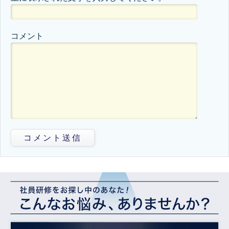
コメント
コメント送信