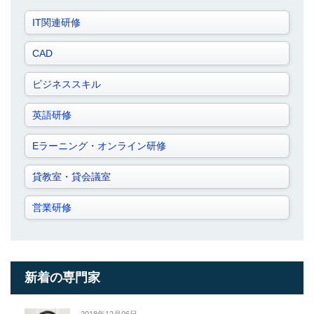
IT関連研修
CAD
ビジネススキル
英語研修
Eラーニング・オンライン研修
貸教室・貸会議室
営業研修
新着の専門家
2018年12月06日