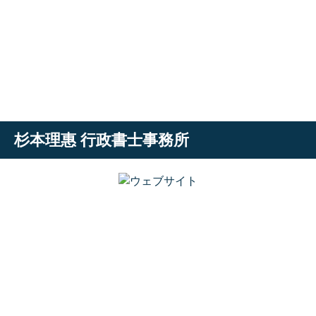
杉本理惠 行政書士事務所