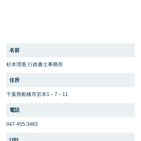
名前
杉本理惠 行政書士事務所
住所
千葉県船橋市宮本1－7－11
電話
047-455-3483
URL