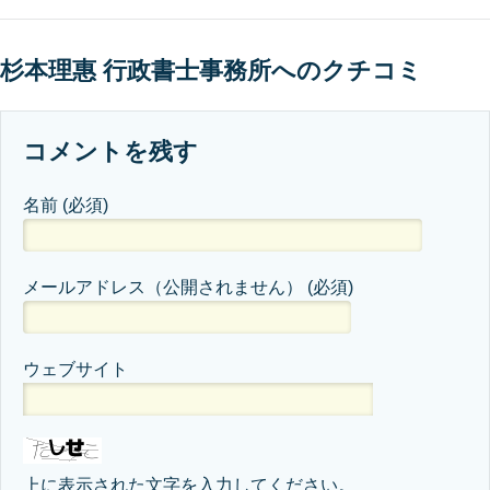
杉本理惠 行政書士事務所へのクチコミ
コメントを残す
名前
(必須)
メールアドレス（公開されません）
(必須)
ウェブサイト
上に表示された文字を入力してください。