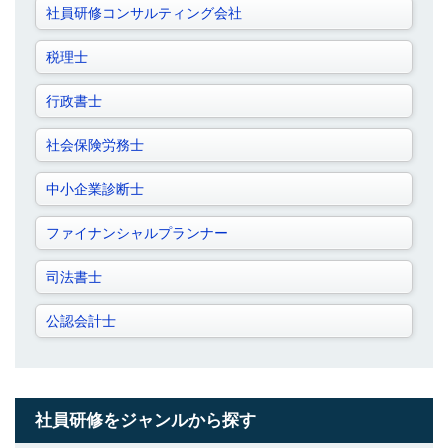
社員研修コンサルティング会社
税理士
行政書士
社会保険労務士
中小企業診断士
ファイナンシャルプランナー
司法書士
公認会計士
社員研修をジャンルから探す