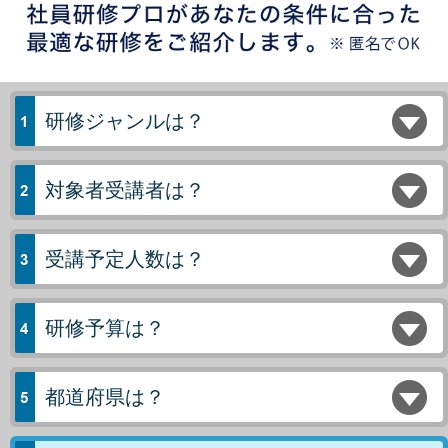
研修ジャンルは？
対象者受講者は？
受講予定人数は？
研修予算は？
都道府県は？