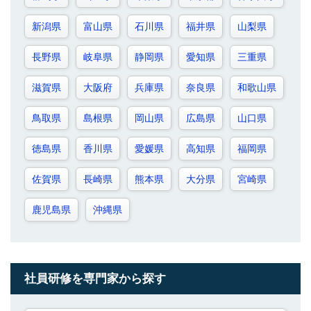
新潟県
富山県
石川県
福井県
山梨県
長野県
岐阜県
静岡県
愛知県
三重県
滋賀県
大阪府
兵庫県
奈良県
和歌山県
鳥取県
島根県
岡山県
広島県
山口県
徳島県
香川県
愛媛県
高知県
福岡県
佐賀県
長崎県
熊本県
大分県
宮崎県
鹿児島県
沖縄県
社員研修を専門家から探す