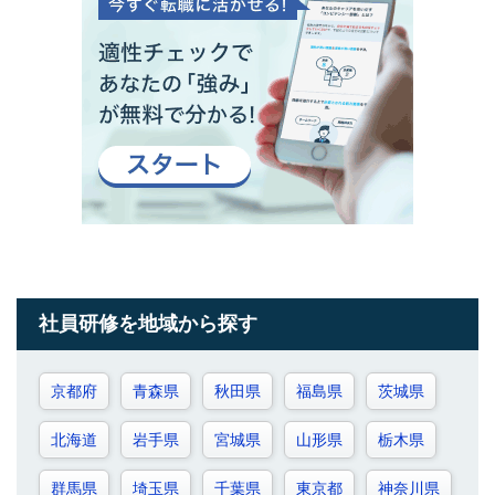
社員研修を地域から探す
京都府
青森県
秋田県
福島県
茨城県
北海道
岩手県
宮城県
山形県
栃木県
群馬県
埼玉県
千葉県
東京都
神奈川県