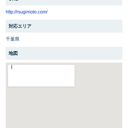
http://rsugimoto.com/
対応エリア
千葉県
地図