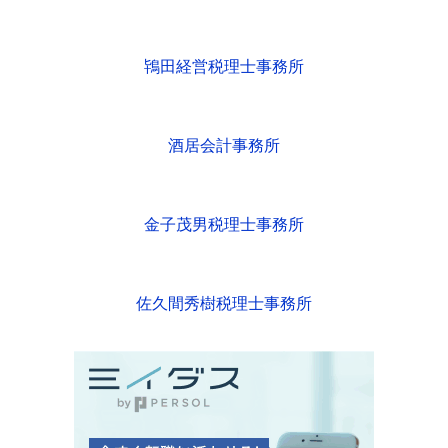
鴇田経営税理士事務所
酒居会計事務所
金子茂男税理士事務所
佐久間秀樹税理士事務所