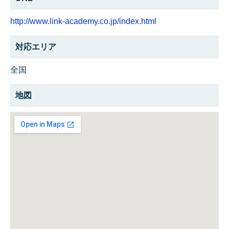
http://www.link-academy.co.jp/index.html
対応エリア
全国
地図