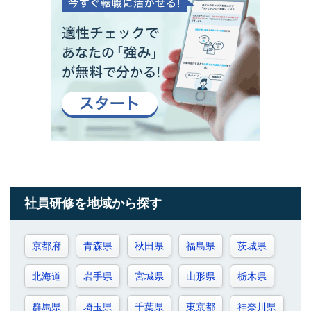
社員研修を地域から探す
京都府
青森県
秋田県
福島県
茨城県
北海道
岩手県
宮城県
山形県
栃木県
群馬県
埼玉県
千葉県
東京都
神奈川県