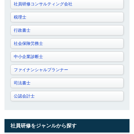
社員研修コンサルティング会社
税理士
行政書士
社会保険労務士
中小企業診断士
ファイナンシャルプランナー
司法書士
公認会計士
社員研修をジャンルから探す