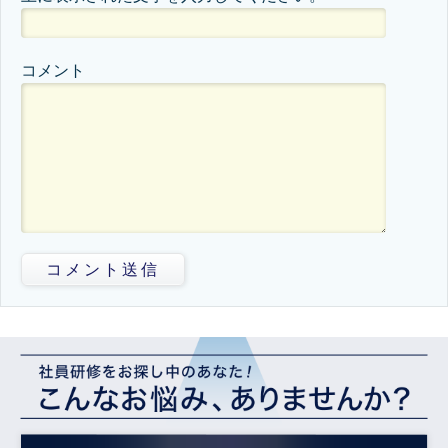
コメント
コメント送信