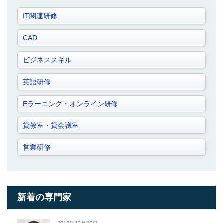
IT関連研修
CAD
ビジネススキル
英語研修
Eラーニング・オンライン研修
貸教室・貸会議室
営業研修
新着の専門家
2018年12月06日