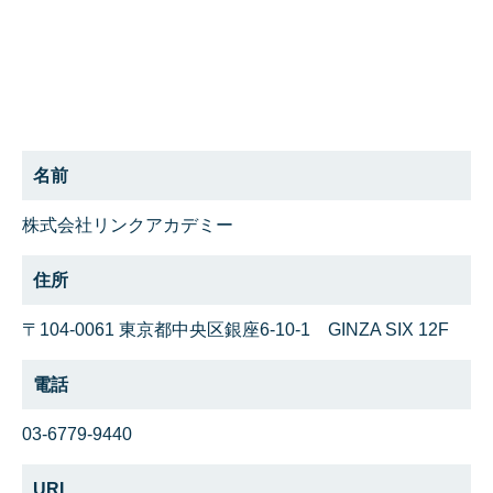
名前
株式会社リンクアカデミー
住所
〒104-0061 東京都中央区銀座6-10-1 GINZA SIX 12F
電話
03-6779-9440
URL