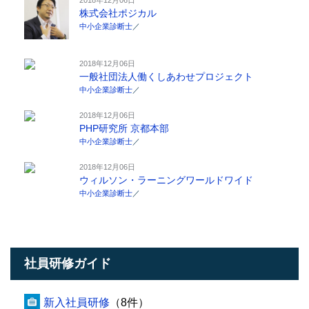
株式会社ポジカル
中小企業診断士
／
2018年12月06日
一般社団法人働くしあわせプロジェクト
中小企業診断士
／
2018年12月06日
PHP研究所 京都本部
中小企業診断士
／
2018年12月06日
ウィルソン・ラーニングワールドワイド
中小企業診断士
／
社員研修ガイド
新入社員研修
（8件）