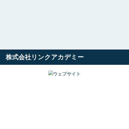
株式会社リンクアカデミー