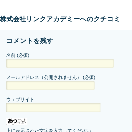
株式会社リンクアカデミーへのクチコミ
コメントを残す
名前
(必須)
メールアドレス（公開されません）
(必須)
ウェブサイト
上に表示された文字を入力してください。