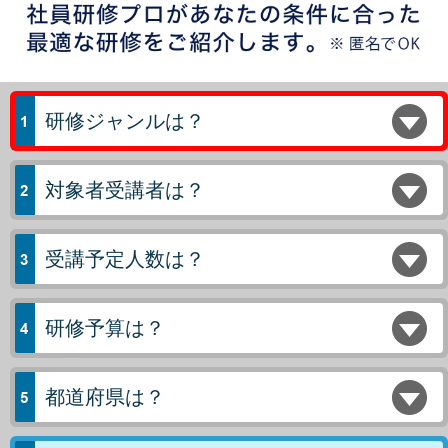
研修ジャンルは？
対象者受講者は？
受講予定人数は？
研修予算は？
都道府県は？