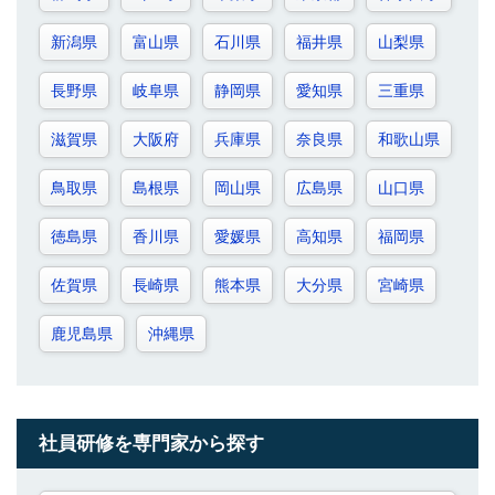
新潟県
富山県
石川県
福井県
山梨県
長野県
岐阜県
静岡県
愛知県
三重県
滋賀県
大阪府
兵庫県
奈良県
和歌山県
鳥取県
島根県
岡山県
広島県
山口県
徳島県
香川県
愛媛県
高知県
福岡県
佐賀県
長崎県
熊本県
大分県
宮崎県
鹿児島県
沖縄県
社員研修を専門家から探す