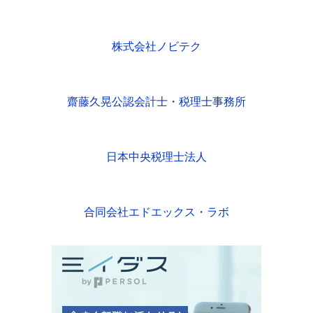
株式会社ノビテク
齋藤久晃公認会計士・税理士事務所
日本中央税理士法人
合同会社エドエックス・ラボ