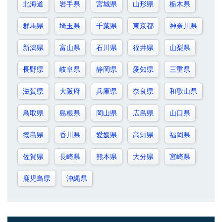
北海道
岩手県
宮城県
山形県
栃木県
群馬県
埼玉県
千葉県
東京都
神奈川県
新潟県
富山県
石川県
福井県
山梨県
長野県
岐阜県
静岡県
愛知県
三重県
滋賀県
大阪府
兵庫県
奈良県
和歌山県
鳥取県
島根県
岡山県
広島県
山口県
徳島県
香川県
愛媛県
高知県
福岡県
佐賀県
長崎県
熊本県
大分県
宮崎県
鹿児島県
沖縄県