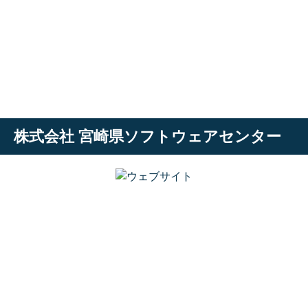
株式会社 宮崎県ソフトウェアセンター