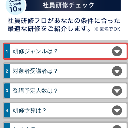
研修ジャンルは？
対象者受講者は？
受講予定人数は？
研修予算は？