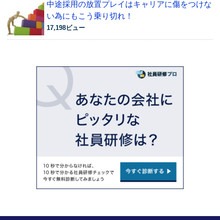
中途採用の放置プレイはキャリアに傷をつけな
い為にもこう乗り切れ！
17,198ビュー