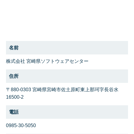
名前
株式会社 宮崎県ソフトウェアセンター
住所
〒880-0303 宮崎県宮崎市佐土原町東上那珂字長谷水
16500-2
電話
0985-30-5050