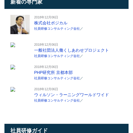
新着の専門家
2018年12月06日
株式会社ポジカル
社員研修コンサルティング会社
／
2018年12月06日
一般社団法人働くしあわせプロジェクト
社員研修コンサルティング会社
／
2018年12月06日
PHP研究所 京都本部
社員研修コンサルティング会社
／
2018年12月06日
ウィルソン・ラーニングワールドワイド
社員研修コンサルティング会社
／
社員研修ガイド