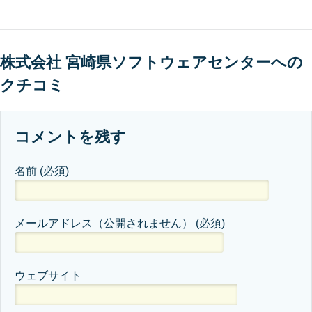
株式会社 宮崎県ソフトウェアセンターへの
クチコミ
コメントを残す
名前
(必須)
メールアドレス（公開されません）
(必須)
ウェブサイト