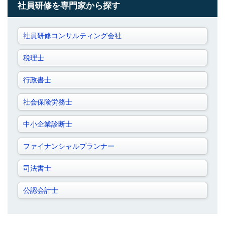
社員研修を専門家から探す
社員研修コンサルティング会社
税理士
行政書士
社会保険労務士
中小企業診断士
ファイナンシャルプランナー
司法書士
公認会計士