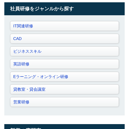
社員研修をジャンルから探す
IT関連研修
CAD
ビジネススキル
英語研修
Eラーニング・オンライン研修
貸教室・貸会議室
営業研修