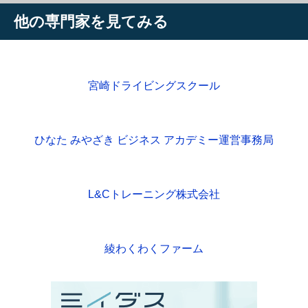
他の専門家を見てみる
宮崎ドライビングスクール
ひなた みやざき ビジネス アカデミー運営事務局
L&Cトレーニング株式会社
綾わくわくファーム