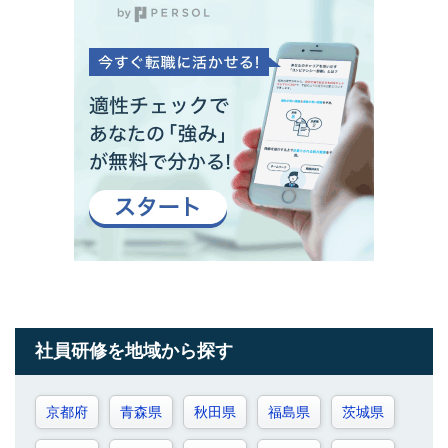
社員研修を地域から探す
京都府
青森県
秋田県
福島県
茨城県