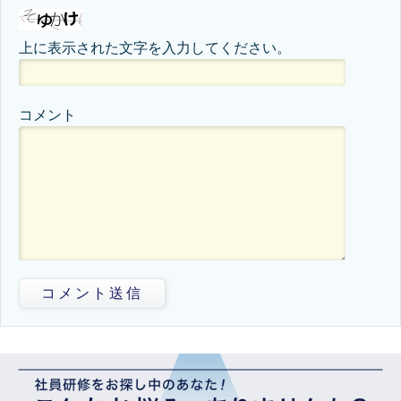
上に表示された文字を入力してください。
コメント
コメント送信