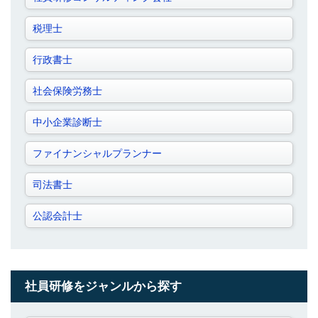
税理士
行政書士
社会保険労務士
中小企業診断士
ファイナンシャルプランナー
司法書士
公認会計士
社員研修をジャンルから探す