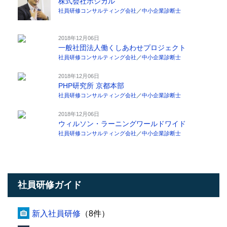
株式会社ポジカル
社員研修コンサルティング会社
／
中小企業診断士
2018年12月06日
一般社団法人働くしあわせプロジェクト
社員研修コンサルティング会社
／
中小企業診断士
2018年12月06日
PHP研究所 京都本部
社員研修コンサルティング会社
／
中小企業診断士
2018年12月06日
ウィルソン・ラーニングワールドワイド
社員研修コンサルティング会社
／
中小企業診断士
社員研修ガイド
新入社員研修
（8件）