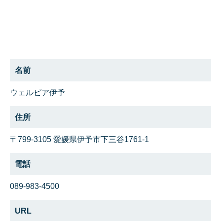
名前
ウェルピア伊予
住所
〒799-3105 愛媛県伊予市下三谷1761-1
電話
089-983-4500
URL