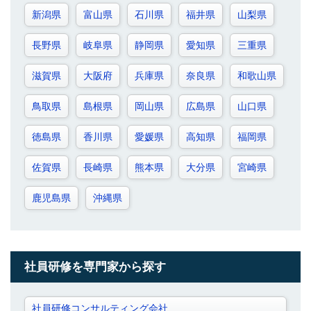
新潟県
富山県
石川県
福井県
山梨県
長野県
岐阜県
静岡県
愛知県
三重県
滋賀県
大阪府
兵庫県
奈良県
和歌山県
鳥取県
島根県
岡山県
広島県
山口県
徳島県
香川県
愛媛県
高知県
福岡県
佐賀県
長崎県
熊本県
大分県
宮崎県
鹿児島県
沖縄県
社員研修を専門家から探す
社員研修コンサルティング会社