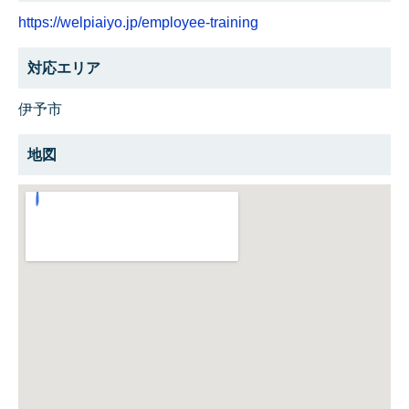
https://welpiaiyo.jp/employee-training
対応エリア
伊予市
地図