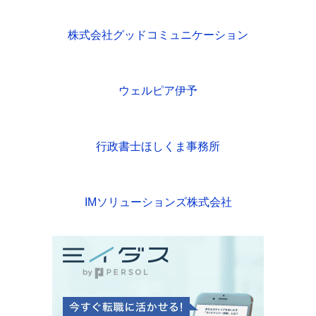
株式会社グッドコミュニケーション
ウェルピア伊予
行政書士ほしくま事務所
IMソリューションズ株式会社