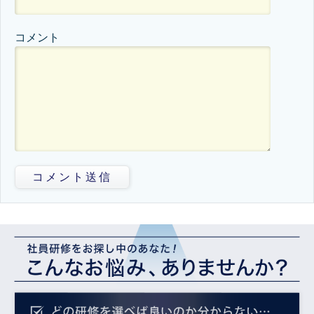
コメント
コメント送信