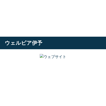
ウェルピア伊予