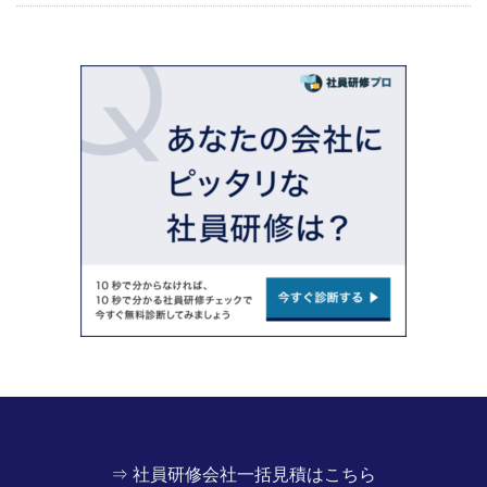
⇒ 社員研修会社一括見積はこちら