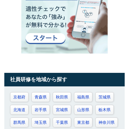
社員研修を地域から探す
京都府
青森県
秋田県
福島県
茨城県
北海道
岩手県
宮城県
山形県
栃木県
群馬県
埼玉県
千葉県
東京都
神奈川県