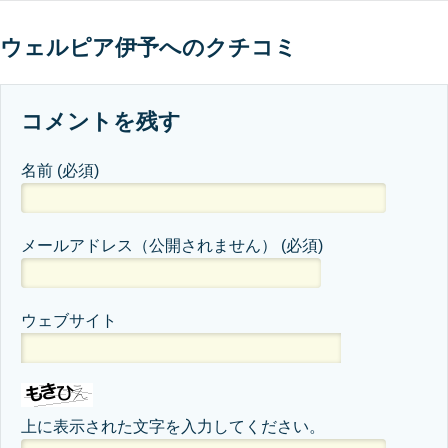
ウェルピア伊予へのクチコミ
コメントを残す
名前
(必須)
メールアドレス（公開されません）
(必須)
ウェブサイト
上に表示された文字を入力してください。