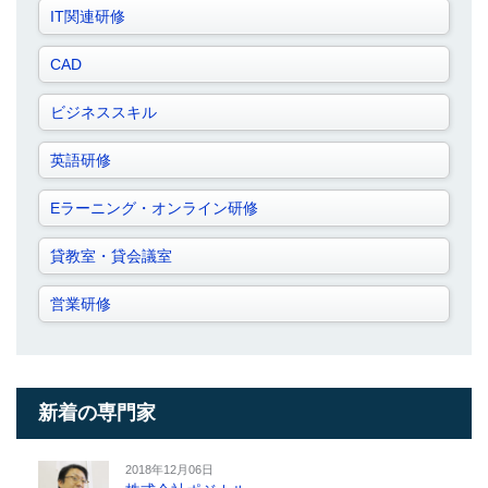
IT関連研修
CAD
ビジネススキル
英語研修
Eラーニング・オンライン研修
貸教室・貸会議室
営業研修
新着の専門家
2018年12月06日