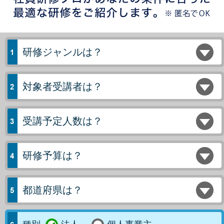
研修ジャンルは？
対象者受講者は？
受講予定人数は？
研修予算は？
都道府県は？