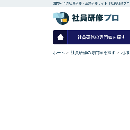
国内No.1の社員研修・企業研修サイト［社員研修プロ
ホーム
ホーム
>
社員研修の専門家を探す
>
地域