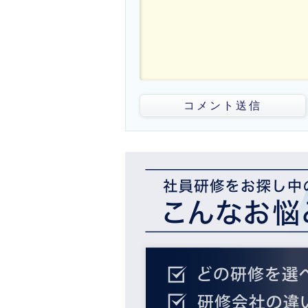
コメント送信