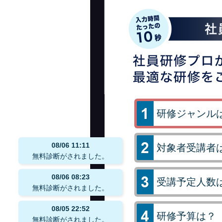
研修ジャンル
08/06
11:11
対象者受講者
無料診断がされました。
08/06
08:23
受講予定人数
無料診断がされました。
08/05
22:52
研修予算は？
無料診断がされました。