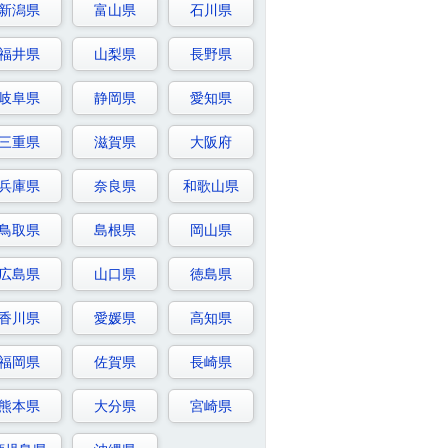
新潟県
富山県
石川県
福井県
山梨県
長野県
岐阜県
静岡県
愛知県
三重県
滋賀県
大阪府
兵庫県
奈良県
和歌山県
鳥取県
島根県
岡山県
広島県
山口県
徳島県
香川県
愛媛県
高知県
福岡県
佐賀県
長崎県
熊本県
大分県
宮崎県