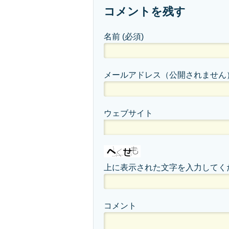
コメントを残す
名前
(必須)
メールアドレス（公開されません
ウェブサイト
上に表示された文字を入力してく
コメント