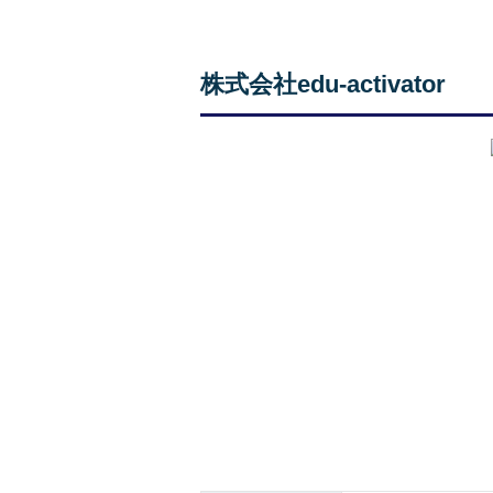
株式会社edu-activator