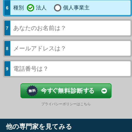
種別
法人
個人事業主
今すぐ結果
プライバシーポリシーはこちら
他の専門家を見てみる