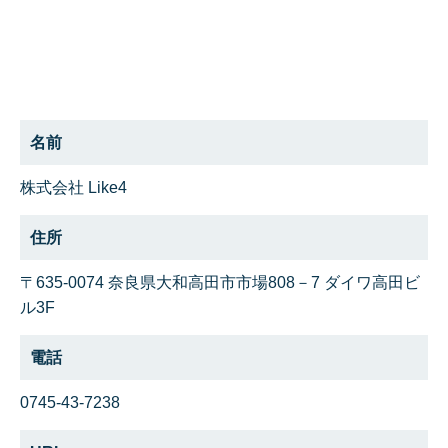
名前
株式会社 Like4
住所
〒635-0074 奈良県大和高田市市場808－7 ダイワ高田ビ
ル3F
電話
0745-43-7238