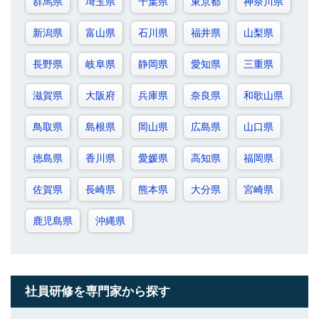
群馬県
埼玉県
千葉県
東京都
神奈川県
新潟県
富山県
石川県
福井県
山梨県
長野県
岐阜県
静岡県
愛知県
三重県
滋賀県
大阪府
兵庫県
奈良県
和歌山県
鳥取県
島根県
岡山県
広島県
山口県
徳島県
香川県
愛媛県
高知県
福岡県
佐賀県
長崎県
熊本県
大分県
宮崎県
鹿児島県
沖縄県
社員研修を専門家から探す