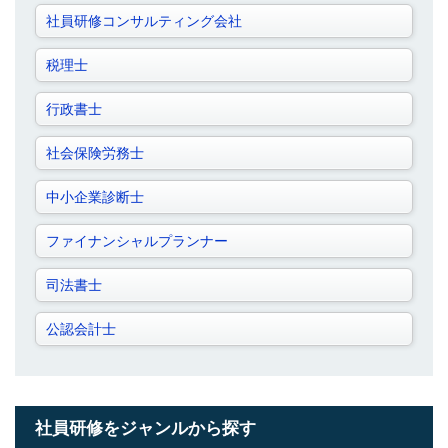
社員研修コンサルティング会社
税理士
行政書士
社会保険労務士
中小企業診断士
ファイナンシャルプランナー
司法書士
公認会計士
社員研修をジャンルから探す