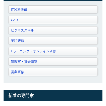
IT関連研修
CAD
ビジネススキル
英語研修
Eラーニング・オンライン研修
貸教室・貸会議室
営業研修
新着の専門家