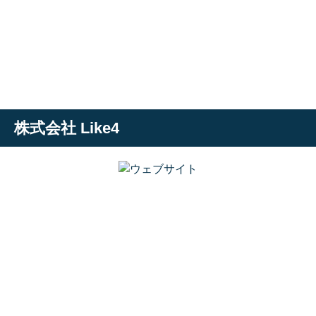
株式会社 Like4