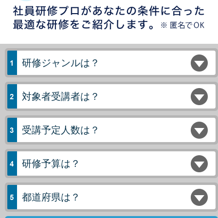
研修ジャンルは？
対象者受講者は？
受講予定人数は？
研修予算は？
都道府県は？