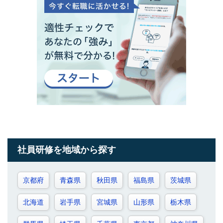
社員研修を地域から探す
京都府
青森県
秋田県
福島県
茨城県
北海道
岩手県
宮城県
山形県
栃木県