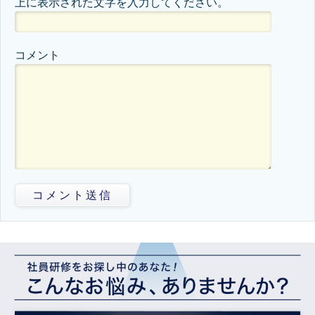
上に表示された文字を入力してください。
コメント
コメント送信