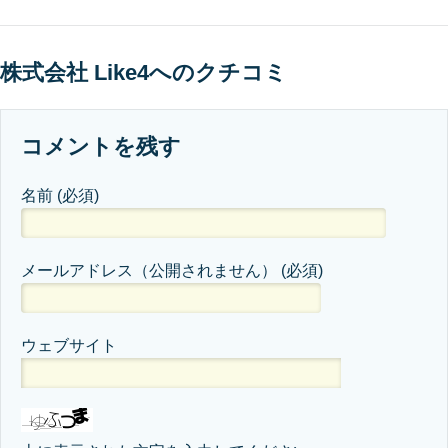
株式会社 Like4へのクチコミ
コメントを残す
名前
(必須)
メールアドレス（公開されません）
(必須)
ウェブサイト