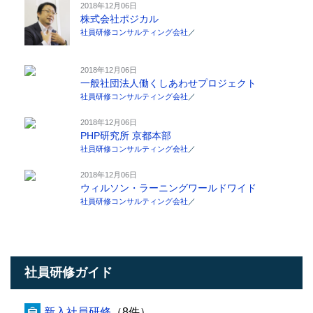
2018年12月06日
株式会社ポジカル
社員研修コンサルティング会社
／
2018年12月06日
一般社団法人働くしあわせプロジェクト
社員研修コンサルティング会社
／
2018年12月06日
PHP研究所 京都本部
社員研修コンサルティング会社
／
2018年12月06日
ウィルソン・ラーニングワールドワイド
社員研修コンサルティング会社
／
社員研修ガイド
新入社員研修
（8件）