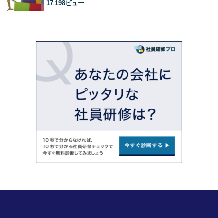
17,198ビュー