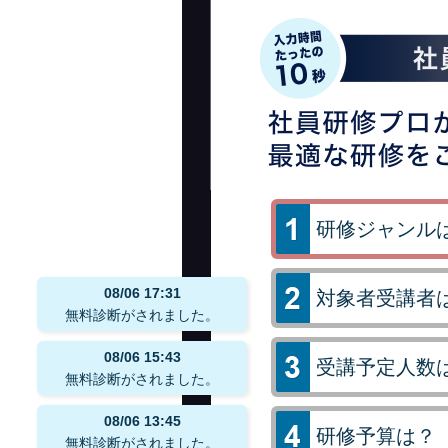
研修ジャンル
08/06
17:31
対象者受講者
無料診断がされました。
08/06
15:43
受講予定人数
無料診断がされました。
08/06
13:45
研修予算は？
無料診断がされました。