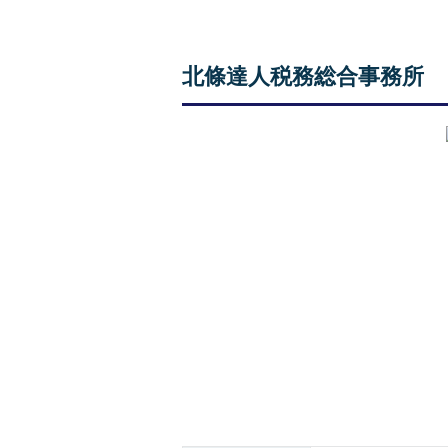
北條達人税務総合事務所