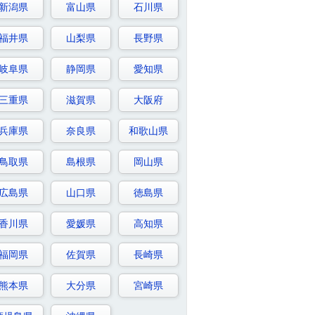
新潟県
富山県
石川県
福井県
山梨県
長野県
岐阜県
静岡県
愛知県
三重県
滋賀県
大阪府
兵庫県
奈良県
和歌山県
鳥取県
島根県
岡山県
広島県
山口県
徳島県
香川県
愛媛県
高知県
福岡県
佐賀県
長崎県
熊本県
大分県
宮崎県