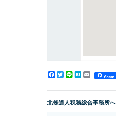
Facebook
Twitter
Line
Hatena
Email
Share
北條達人税務総合事務所