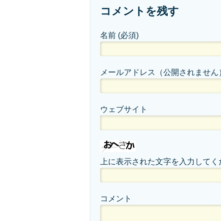
コメントを残す
名前
(必須)
メールアドレス（公開されません
ウェブサイト
上に表示された文字を入力してく
コメント