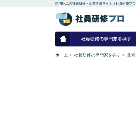
国内No.1の社員研修・企業研修サイト［社員研修プロ
ホーム
ホーム
>
社員研修の専門家を探す
>
北條