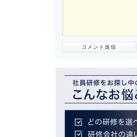
コメント送信