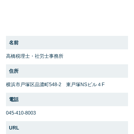
名前
高橋税理士・社労士事務所
住所
横浜市戸塚区品濃町548-2 東戸塚NSビル４F
電話
045-410-8003
URL