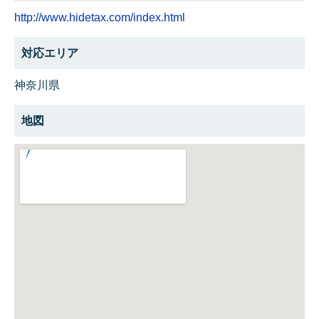
http://www.hidetax.com/index.html
対応エリア
神奈川県
地図