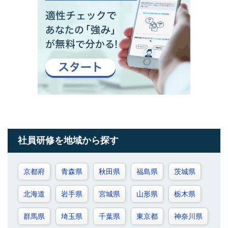
社員研修を地域から探す
京都府
青森県
秋田県
福島県
茨城県
北海道
岩手県
宮城県
山形県
栃木県
群馬県
埼玉県
千葉県
東京都
神奈川県