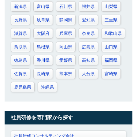
新潟県
富山県
石川県
福井県
山梨県
長野県
岐阜県
静岡県
愛知県
三重県
滋賀県
大阪府
兵庫県
奈良県
和歌山県
鳥取県
島根県
岡山県
広島県
山口県
徳島県
香川県
愛媛県
高知県
福岡県
佐賀県
長崎県
熊本県
大分県
宮崎県
鹿児島県
沖縄県
社員研修を専門家から探す
社員研修コンサルティング会社