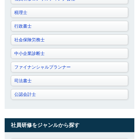
税理士
行政書士
社会保険労務士
中小企業診断士
ファイナンシャルプランナー
司法書士
公認会計士
社員研修をジャンルから探す