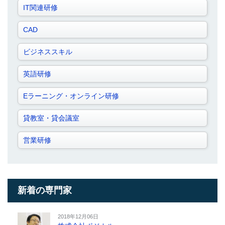
IT関連研修
CAD
ビジネススキル
英語研修
Eラーニング・オンライン研修
貸教室・貸会議室
営業研修
新着の専門家
2018年12月06日