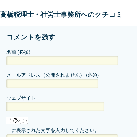
高橋税理士・社労士事務所へのクチコミ
コメントを残す
名前
(必須)
メールアドレス（公開されません）
(必須)
ウェブサイト
上に表示された文字を入力してください。