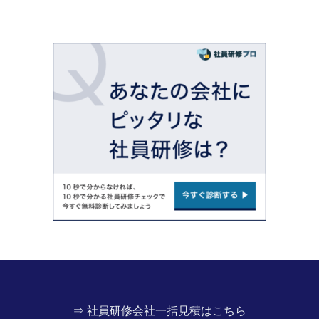
⇒ 社員研修会社一括見積はこちら