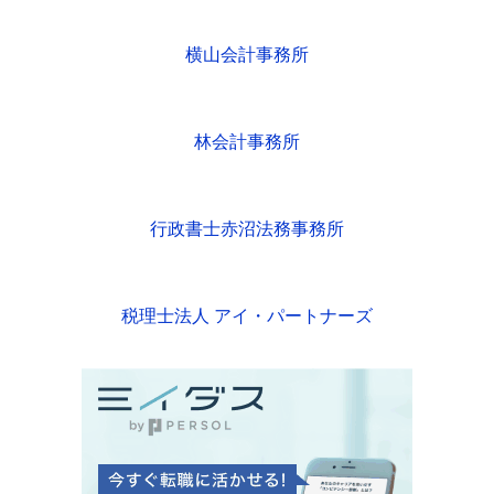
横山会計事務所
林会計事務所
行政書士赤沼法務事務所
税理士法人 アイ・パートナーズ