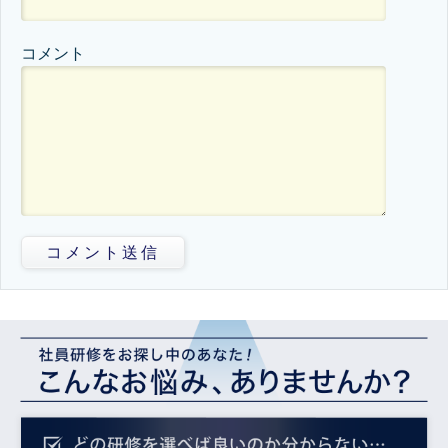
コメント
コメント送信