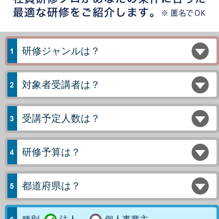
研修ジャンルは？
対象者受講者は？
受講予定人数は？
研修予算は？
都道府県は？