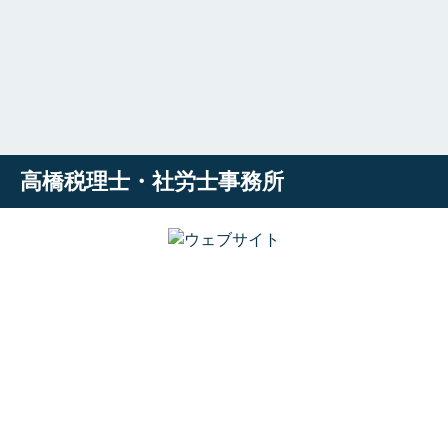
高橋税理士・社労士事務所