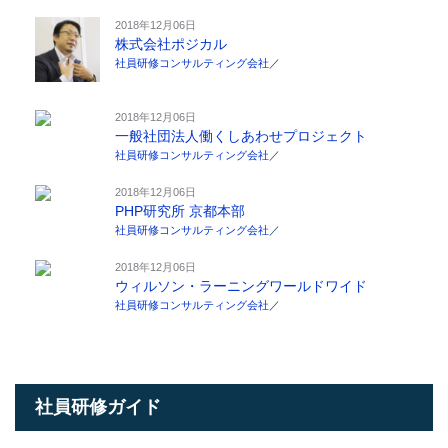
2018年12月06日
株式会社ポジカル
社員研修コンサルティング会社
／
2018年12月06日
一般社団法人働くしあわせプロジェクト
社員研修コンサルティング会社
／
2018年12月06日
PHP研究所 京都本部
社員研修コンサルティング会社
／
2018年12月06日
ウィルソン・ラーニングワールドワイド
社員研修コンサルティング会社
／
社員研修ガイド