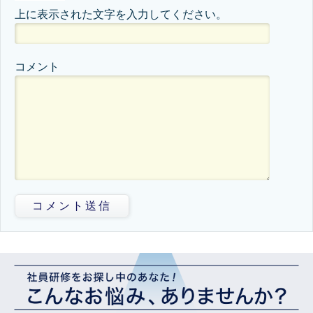
上に表示された文字を入力してください。
コメント
コメント送信