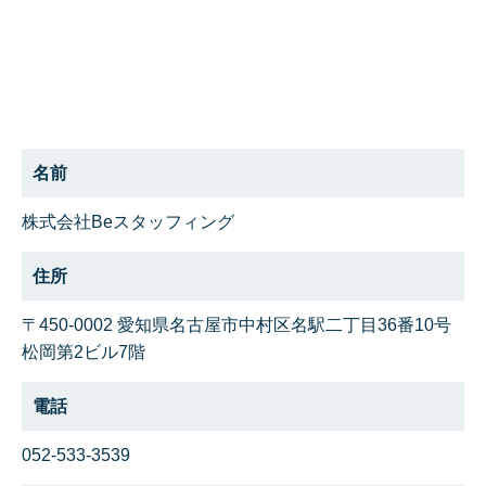
名前
株式会社Beスタッフィング
住所
〒450-0002 愛知県名古屋市中村区名駅二丁目36番10号
松岡第2ビル7階
電話
052-533-3539