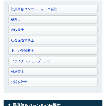
社員研修コンサルティング会社
税理士
行政書士
社会保険労務士
中小企業診断士
ファイナンシャルプランナー
司法書士
公認会計士
社員研修をジャンルから探す