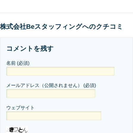
株式会社Beスタッフィングへのクチコミ
コメントを残す
名前
(必須)
メールアドレス（公開されません）
(必須)
ウェブサイト