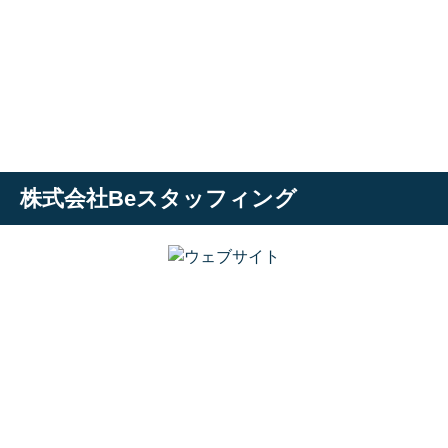
株式会社Beスタッフィング