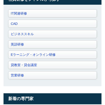
IT関連研修
CAD
ビジネススキル
英語研修
Eラーニング・オンライン研修
貸教室・貸会議室
営業研修
新着の専門家