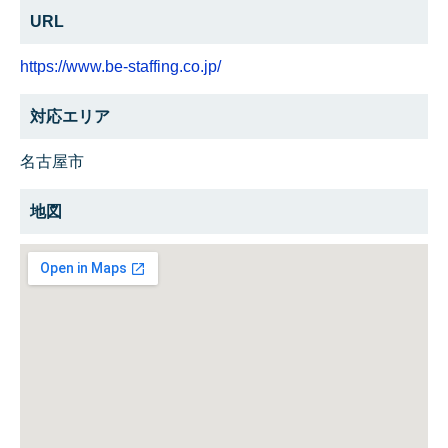
URL
https://www.be-staffing.co.jp/
対応エリア
名古屋市
地図