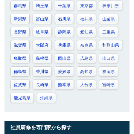
群馬県
埼玉県
千葉県
東京都
神奈川県
新潟県
富山県
石川県
福井県
山梨県
長野県
岐阜県
静岡県
愛知県
三重県
滋賀県
大阪府
兵庫県
奈良県
和歌山県
鳥取県
島根県
岡山県
広島県
山口県
徳島県
香川県
愛媛県
高知県
福岡県
佐賀県
長崎県
熊本県
大分県
宮崎県
鹿児島県
沖縄県
社員研修を専門家から探す