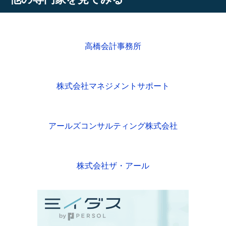
高橋会計事務所
株式会社マネジメントサポート
アールズコンサルティング株式会社
株式会社ザ・アール