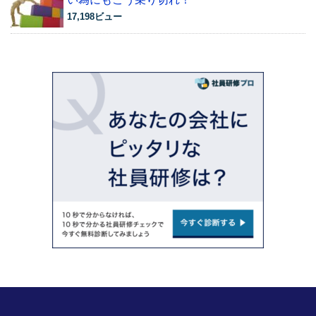
17,198ビュー