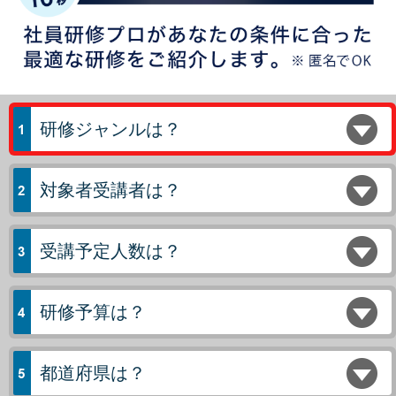
研修ジャンルは？
対象者受講者は？
受講予定人数は？
研修予算は？
都道府県は？