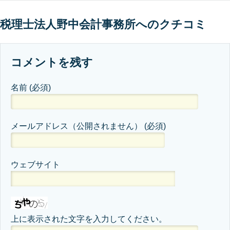
税理士法人野中会計事務所へのクチコミ
コメントを残す
名前
(必須)
メールアドレス（公開されません）
(必須)
ウェブサイト
上に表示された文字を入力してください。