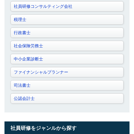
社員研修コンサルティング会社
税理士
行政書士
社会保険労務士
中小企業診断士
ファイナンシャルプランナー
司法書士
公認会計士
社員研修をジャンルから探す