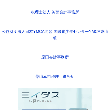
税理士法人 芙蓉会計事務所
公益財団法人日本YMCA同盟 国際青少年センターYMCA東山
荘
原田会計事務所
柴山幸司税理士事務所