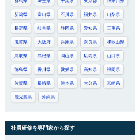
群馬県
埼玉県
千葉県
東京都
神奈川県
新潟県
富山県
石川県
福井県
山梨県
長野県
岐阜県
静岡県
愛知県
三重県
滋賀県
大阪府
兵庫県
奈良県
和歌山県
鳥取県
島根県
岡山県
広島県
山口県
徳島県
香川県
愛媛県
高知県
福岡県
佐賀県
長崎県
熊本県
大分県
宮崎県
鹿児島県
沖縄県
社員研修を専門家から探す