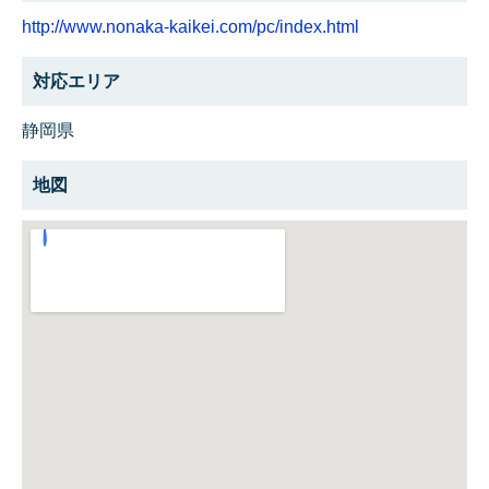
http://www.nonaka-kaikei.com/pc/index.html
対応エリア
静岡県
地図