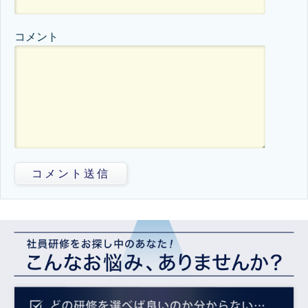
コメント
コメント送信