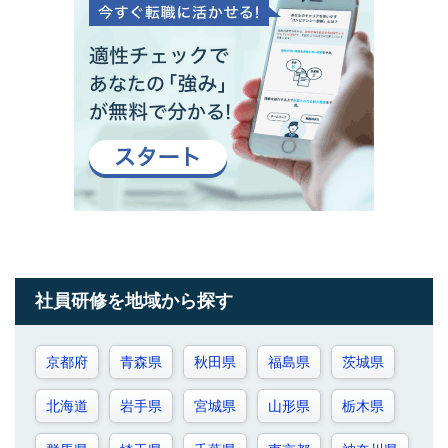
社員研修を地域から探す
京都府
青森県
秋田県
福島県
茨城県
北海道
岩手県
宮城県
山形県
栃木県