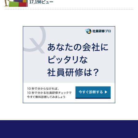
17,198ビュー