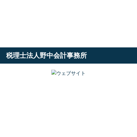
税理士法人野中会計事務所