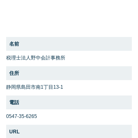
名前
税理士法人野中会計事務所
住所
静岡県島田市南1丁目13-1
電話
0547-35-6265
URL