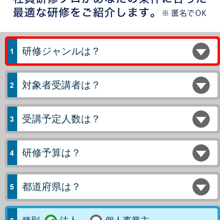
研修ジャンルは？
対象者受講者は？
受講予定人数は？
研修予算は？
都道府県は？