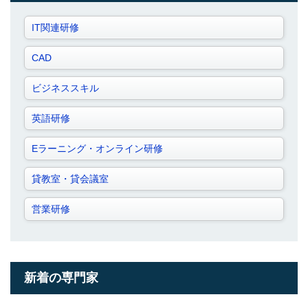
IT関連研修
CAD
ビジネススキル
英語研修
Eラーニング・オンライン研修
貸教室・貸会議室
営業研修
新着の専門家