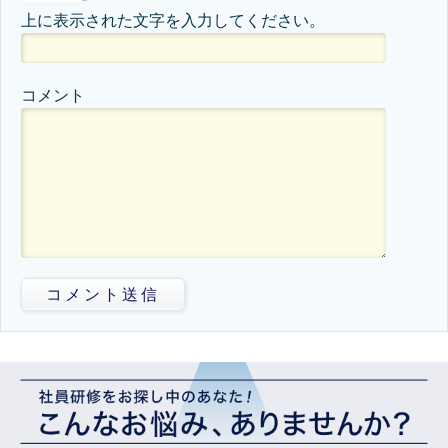
上に表示された文字を入力してください。
コメント
コメント送信