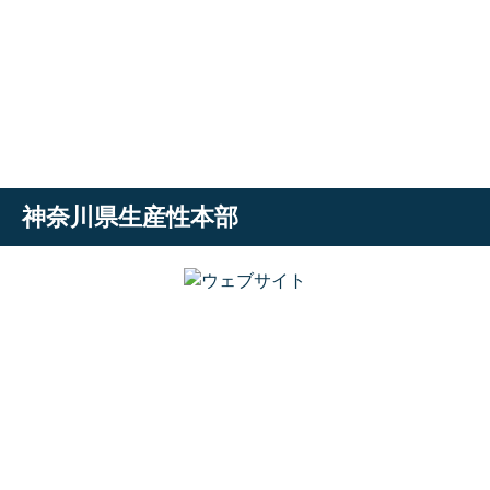
神奈川県生産性本部