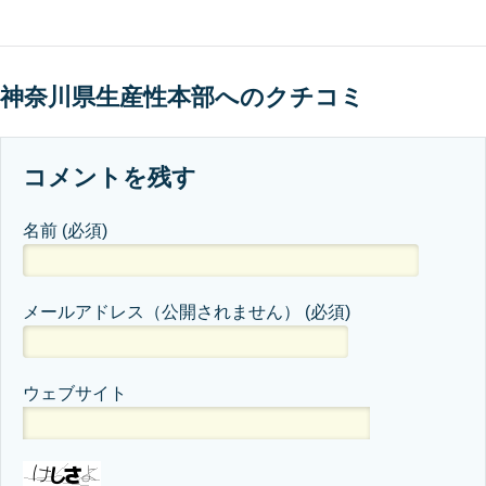
神奈川県生産性本部へのクチコミ
コメントを残す
名前
(必須)
メールアドレス（公開されません）
(必須)
ウェブサイト