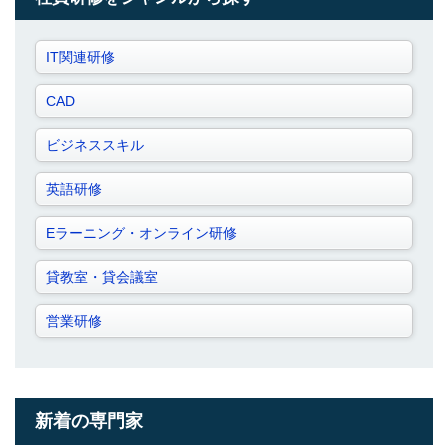
IT関連研修
CAD
ビジネススキル
英語研修
Eラーニング・オンライン研修
貸教室・貸会議室
営業研修
新着の専門家