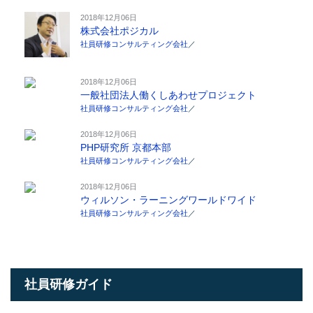
2018年12月06日
株式会社ポジカル
社員研修コンサルティング会社
／
2018年12月06日
一般社団法人働くしあわせプロジェクト
社員研修コンサルティング会社
／
2018年12月06日
PHP研究所 京都本部
社員研修コンサルティング会社
／
2018年12月06日
ウィルソン・ラーニングワールドワイド
社員研修コンサルティング会社
／
社員研修ガイド