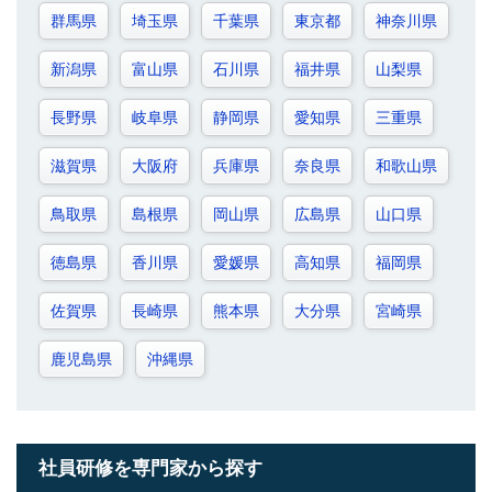
群馬県
埼玉県
千葉県
東京都
神奈川県
新潟県
富山県
石川県
福井県
山梨県
長野県
岐阜県
静岡県
愛知県
三重県
滋賀県
大阪府
兵庫県
奈良県
和歌山県
鳥取県
島根県
岡山県
広島県
山口県
徳島県
香川県
愛媛県
高知県
福岡県
佐賀県
長崎県
熊本県
大分県
宮崎県
鹿児島県
沖縄県
社員研修を専門家から探す