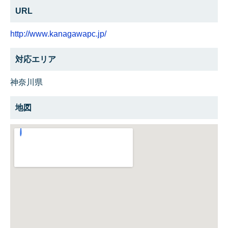
URL
http://www.kanagawapc.jp/
対応エリア
神奈川県
地図