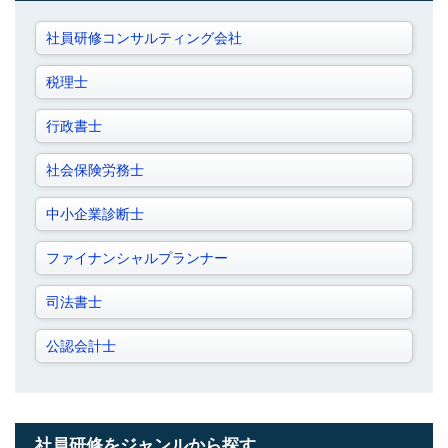
社員研修コンサルティング会社
税理士
行政書士
社会保険労務士
中小企業診断士
ファイナンシャルプランナー
司法書士
公認会計士
社員研修をジャンルから探す