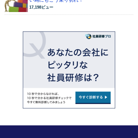
17,198ビュー