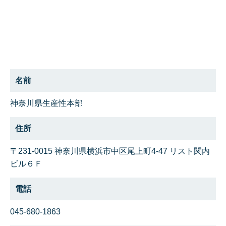
名前
神奈川県生産性本部
住所
〒231-0015 神奈川県横浜市中区尾上町4-47 リスト関内
ビル６Ｆ
電話
045-680-1863