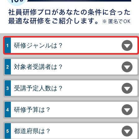
研修ジャンルは？
対象者受講者は？
受講予定人数は？
研修予算は？
都道府県は？