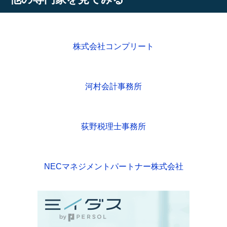
株式会社コンプリート
河村会計事務所
荻野税理士事務所
NECマネジメントパートナー株式会社