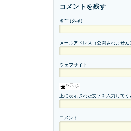
コメントを残す
名前
(必須)
メールアドレス（公開されません
ウェブサイト
上に表示された文字を入力してく
コメント