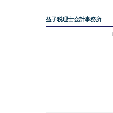
益子税理士会計事務所