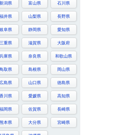
新潟県
富山県
石川県
福井県
山梨県
長野県
岐阜県
静岡県
愛知県
三重県
滋賀県
大阪府
兵庫県
奈良県
和歌山県
鳥取県
島根県
岡山県
広島県
山口県
徳島県
香川県
愛媛県
高知県
福岡県
佐賀県
長崎県
熊本県
大分県
宮崎県