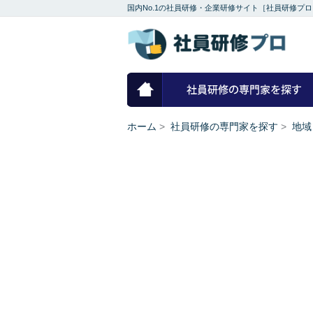
国内No.1の社員研修・企業研修サイト［社員研修プロ
ホーム
ホーム
>
社員研修の専門家を探す
>
地域