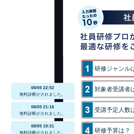
研修ジャンル
08/05
22:52
対象者受講者
無料診断がされました。
08/05
21:16
受講予定人数
無料診断がされました。
08/05
19:31
研修予算は？
無料診断がされました。