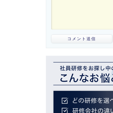
コメント送信