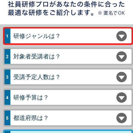
研修ジャンルは？
対象者受講者は？
受講予定人数は？
研修予算は？
都道府県は？