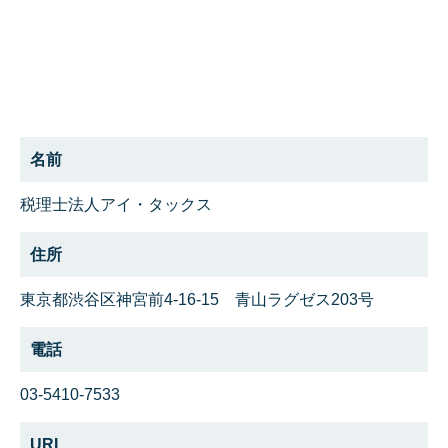
名前
税理士法人アイ・タックス
住所
東京都渋谷区神宮前4-16-15 青山ラグゼス203号
電話
03-5410-7533
URL