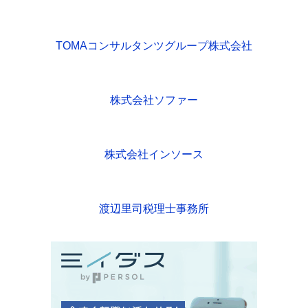
TOMAコンサルタンツグループ株式会社
株式会社ソファー
株式会社インソース
渡辺里司税理士事務所