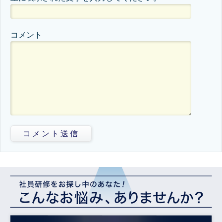
コメント
コメント送信