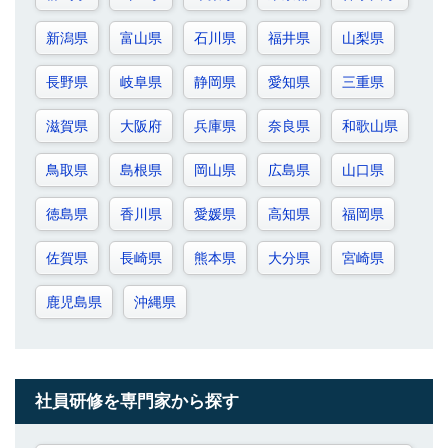
新潟県
富山県
石川県
福井県
山梨県
長野県
岐阜県
静岡県
愛知県
三重県
滋賀県
大阪府
兵庫県
奈良県
和歌山県
鳥取県
島根県
岡山県
広島県
山口県
徳島県
香川県
愛媛県
高知県
福岡県
佐賀県
長崎県
熊本県
大分県
宮崎県
鹿児島県
沖縄県
社員研修を専門家から探す