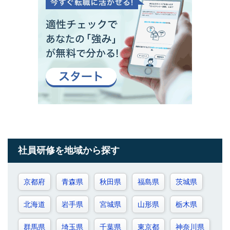
社員研修を地域から探す
京都府
青森県
秋田県
福島県
茨城県
北海道
岩手県
宮城県
山形県
栃木県
群馬県
埼玉県
千葉県
東京都
神奈川県