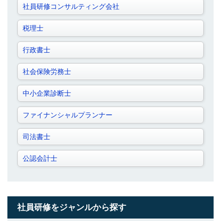
社員研修コンサルティング会社
税理士
行政書士
社会保険労務士
中小企業診断士
ファイナンシャルプランナー
司法書士
公認会計士
社員研修をジャンルから探す