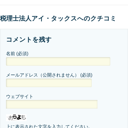
税理士法人アイ・タックスへのクチコミ
コメントを残す
名前
(必須)
メールアドレス（公開されません）
(必須)
ウェブサイト
上に表示された文字を入力してください。