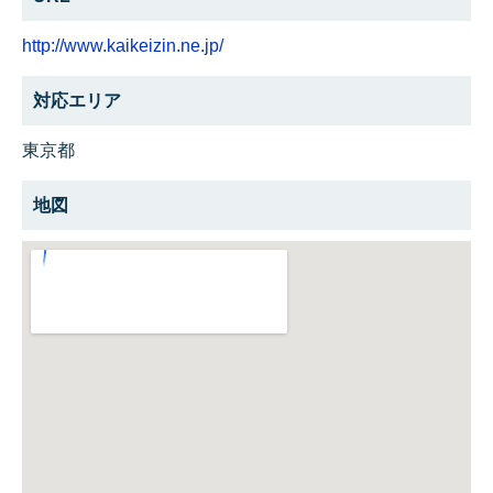
http://www.kaikeizin.ne.jp/
対応エリア
東京都
地図