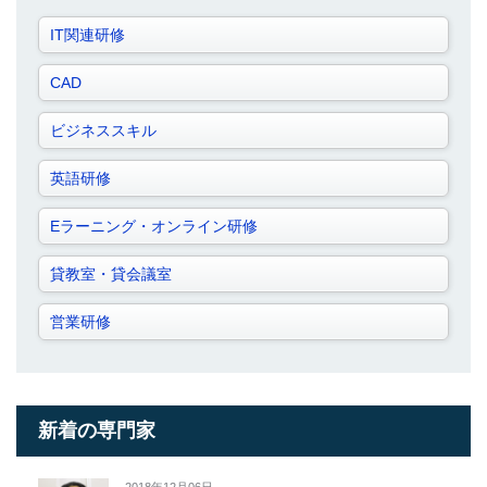
IT関連研修
CAD
ビジネススキル
英語研修
Eラーニング・オンライン研修
貸教室・貸会議室
営業研修
新着の専門家
2018年12月06日