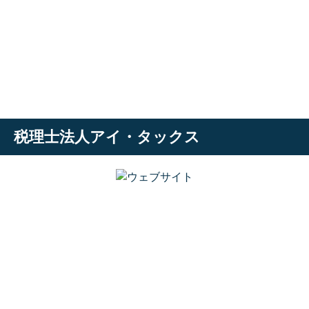
税理士法人アイ・タックス