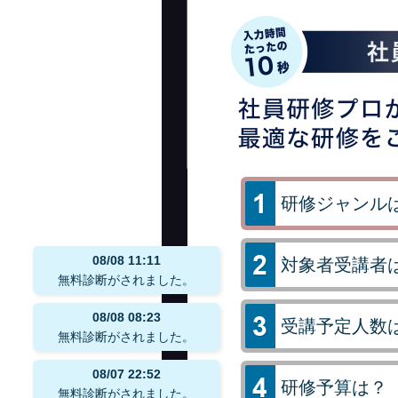
研修ジャンル
08/08
11:11
対象者受講者
無料診断がされました。
08/08
08:23
受講予定人数
無料診断がされました。
08/07
22:52
研修予算は？
無料診断がされました。