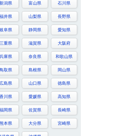
新潟県
富山県
石川県
福井県
山梨県
長野県
岐阜県
静岡県
愛知県
三重県
滋賀県
大阪府
兵庫県
奈良県
和歌山県
鳥取県
島根県
岡山県
広島県
山口県
徳島県
香川県
愛媛県
高知県
福岡県
佐賀県
長崎県
熊本県
大分県
宮崎県