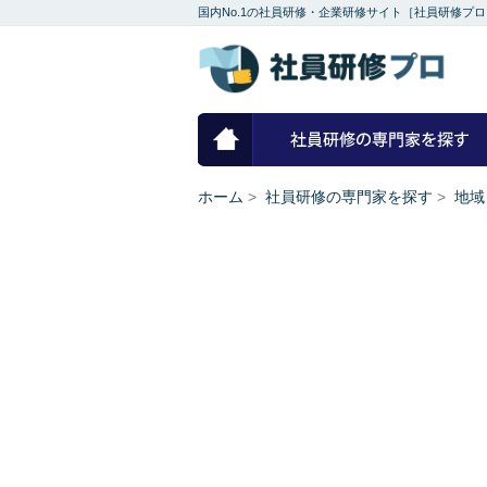
国内No.1の社員研修・企業研修サイト［社員研修プロ
ホーム
ホーム
>
社員研修の専門家を探す
>
地域