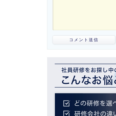
コメント送信