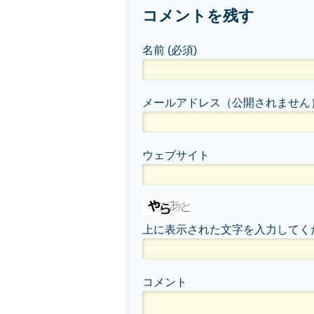
コメントを残す
名前
(必須)
メールアドレス（公開されません
ウェブサイト
上に表示された文字を入力してく
コメント