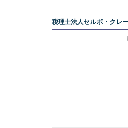
税理士法人セルボ・クレ