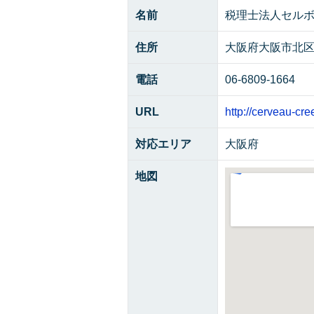
名前
税理士法人セル
住所
大阪府大阪市北区西
電話
06-6809-1664
URL
http://cerveau-cre
対応エリア
大阪府
地図