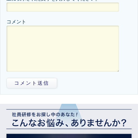
コメント
コメント送信