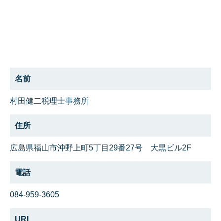
名前
村田健二税理士事務所
住所
広島県福山市沖野上町5丁目29番27号 大黒ビル2F
電話
084-959-3605
URL