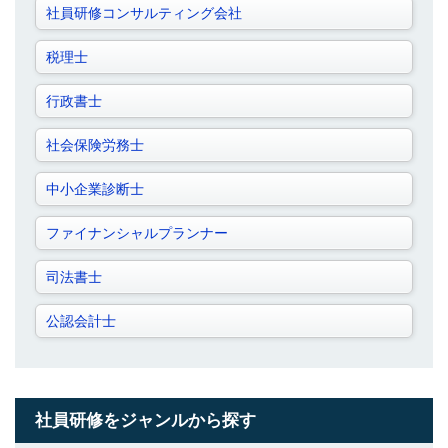
社員研修コンサルティング会社
税理士
行政書士
社会保険労務士
中小企業診断士
ファイナンシャルプランナー
司法書士
公認会計士
社員研修をジャンルから探す