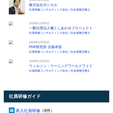
株式会社ポジカル
社員研修コンサルティング会社
／
社会保険労務士
2018年12月06日
一般社団法人働くしあわせプロジェクト
社員研修コンサルティング会社
／
社会保険労務士
2018年12月06日
PHP研究所 京都本部
社員研修コンサルティング会社
／
社会保険労務士
2018年12月06日
ウィルソン・ラーニングワールドワイド
社員研修コンサルティング会社
／
社会保険労務士
社員研修ガイド
新入社員研修
（8件）