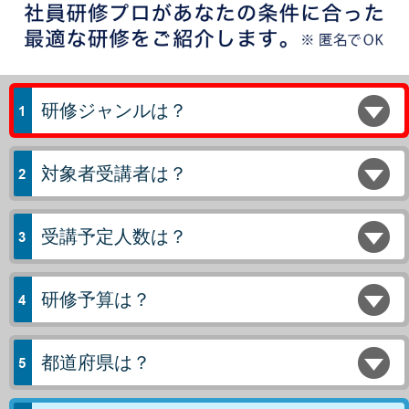
研修ジャンルは？
対象者受講者は？
受講予定人数は？
研修予算は？
都道府県は？