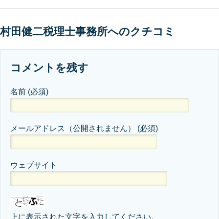
村田健二税理士事務所へのクチコミ
コメントを残す
名前
(必須)
メールアドレス（公開されません）
(必須)
ウェブサイト
上に表示された文字を入力してください。