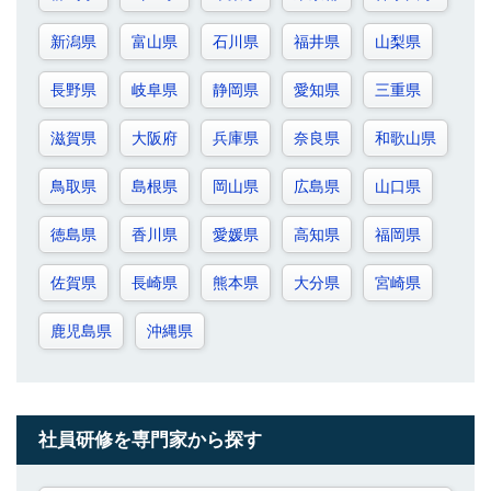
新潟県
富山県
石川県
福井県
山梨県
長野県
岐阜県
静岡県
愛知県
三重県
滋賀県
大阪府
兵庫県
奈良県
和歌山県
鳥取県
島根県
岡山県
広島県
山口県
徳島県
香川県
愛媛県
高知県
福岡県
佐賀県
長崎県
熊本県
大分県
宮崎県
鹿児島県
沖縄県
社員研修を専門家から探す