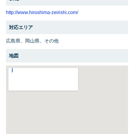
http://www.hiroshima-zeirishi.com/
対応エリア
広島県、岡山県、その他
地図