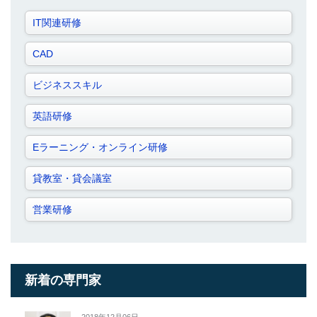
IT関連研修
CAD
ビジネススキル
英語研修
Eラーニング・オンライン研修
貸教室・貸会議室
営業研修
新着の専門家
2018年12月06日