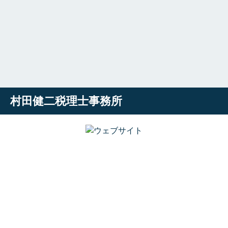
村田健二税理士事務所