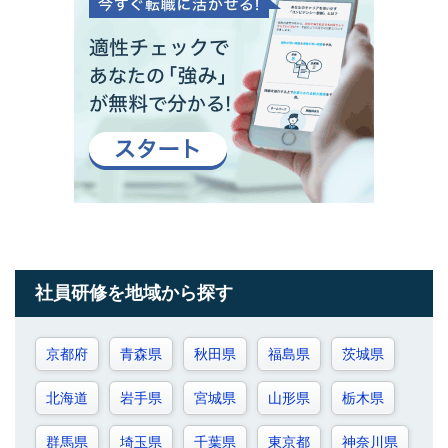
社員研修を地域から探す
京都府
青森県
秋田県
福島県
茨城県
北海道
岩手県
宮城県
山形県
栃木県
群馬県
埼玉県
千葉県
東京都
神奈川県