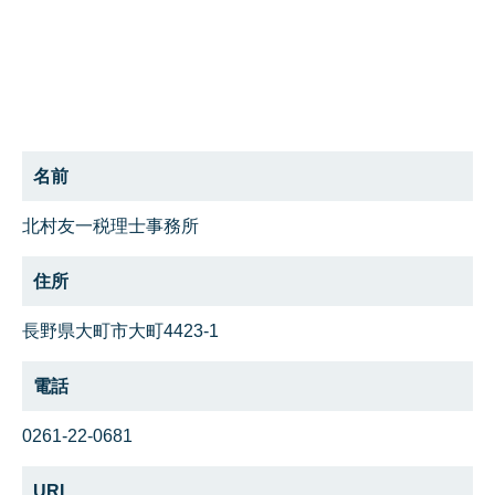
名前
北村友一税理士事務所
住所
長野県大町市大町4423-1
電話
0261-22-0681
URL