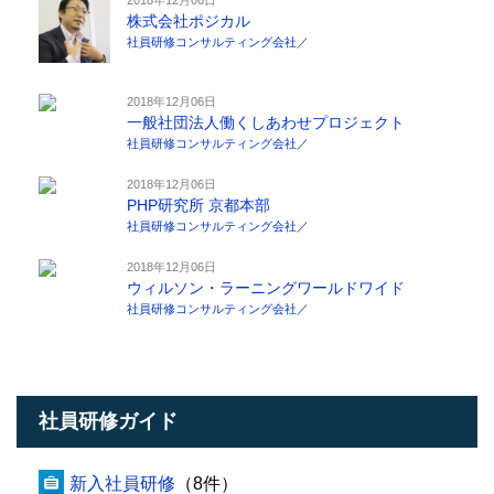
株式会社ポジカル
社員研修コンサルティング会社
／
2018年12月06日
一般社団法人働くしあわせプロジェクト
社員研修コンサルティング会社
／
2018年12月06日
PHP研究所 京都本部
社員研修コンサルティング会社
／
2018年12月06日
ウィルソン・ラーニングワールドワイド
社員研修コンサルティング会社
／
社員研修ガイド
新入社員研修
（8件）