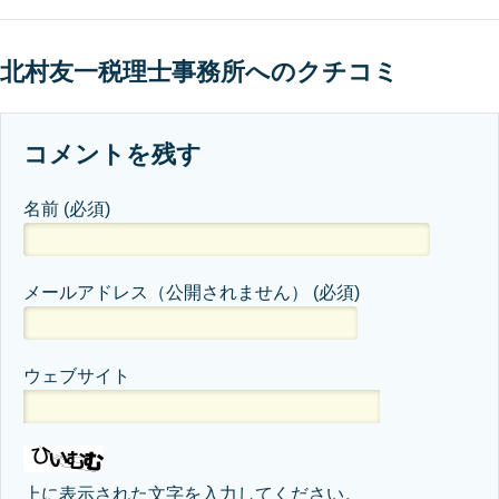
北村友一税理士事務所へのクチコミ
コメントを残す
名前
(必須)
メールアドレス（公開されません）
(必須)
ウェブサイト
上に表示された文字を入力してください。