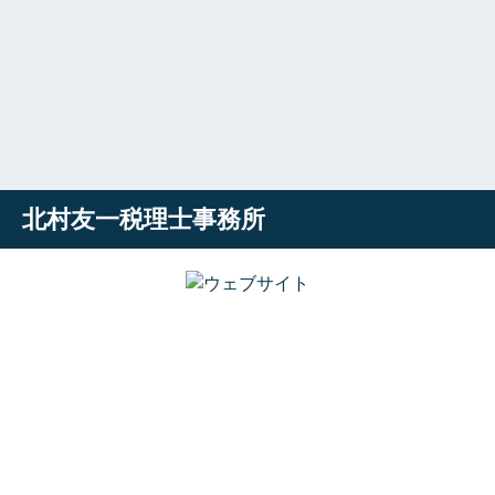
北村友一税理士事務所