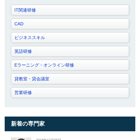
IT関連研修
CAD
ビジネススキル
英語研修
Eラーニング・オンライン研修
貸教室・貸会議室
営業研修
新着の専門家
2018年12月06日