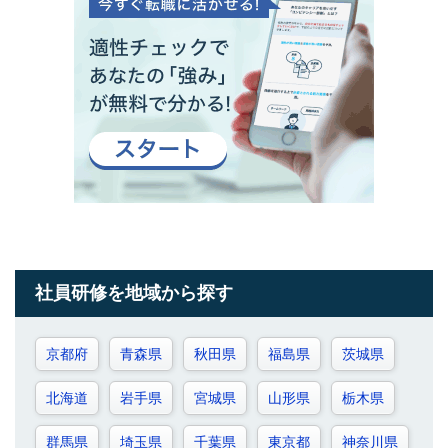
社員研修を地域から探す
京都府
青森県
秋田県
福島県
茨城県
北海道
岩手県
宮城県
山形県
栃木県
群馬県
埼玉県
千葉県
東京都
神奈川県