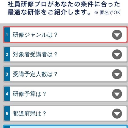
研修ジャンルは？
対象者受講者は？
受講予定人数は？
研修予算は？
都道府県は？