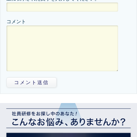
コメント
コメント送信