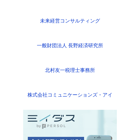
未来経営コンサルティング
一般財団法人 長野経済研究所
北村友一税理士事務所
株式会社コミュニケーションズ・アイ