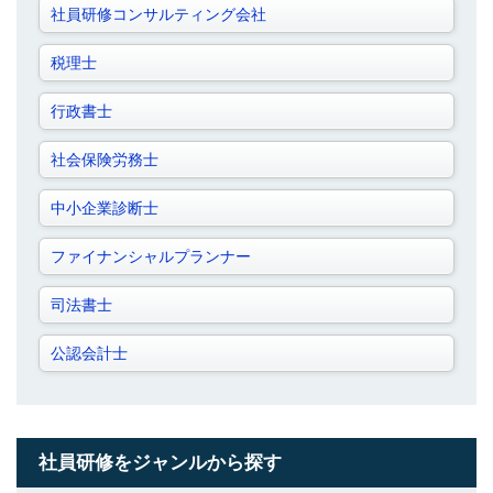
社員研修コンサルティング会社
税理士
行政書士
社会保険労務士
中小企業診断士
ファイナンシャルプランナー
司法書士
公認会計士
社員研修をジャンルから探す