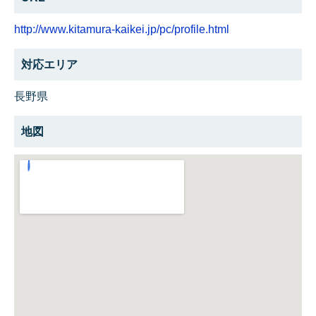
http://www.kitamura-kaikei.jp/pc/profile.html
対応エリア
長野県
地図