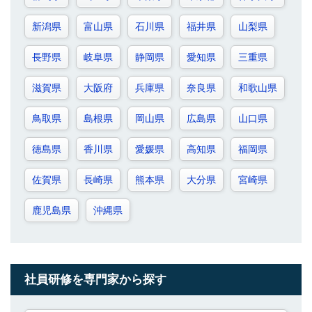
新潟県
富山県
石川県
福井県
山梨県
長野県
岐阜県
静岡県
愛知県
三重県
滋賀県
大阪府
兵庫県
奈良県
和歌山県
鳥取県
島根県
岡山県
広島県
山口県
徳島県
香川県
愛媛県
高知県
福岡県
佐賀県
長崎県
熊本県
大分県
宮崎県
鹿児島県
沖縄県
社員研修を専門家から探す