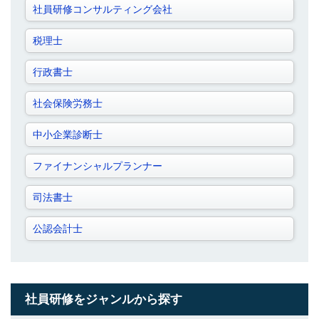
社員研修コンサルティング会社
税理士
行政書士
社会保険労務士
中小企業診断士
ファイナンシャルプランナー
司法書士
公認会計士
社員研修をジャンルから探す