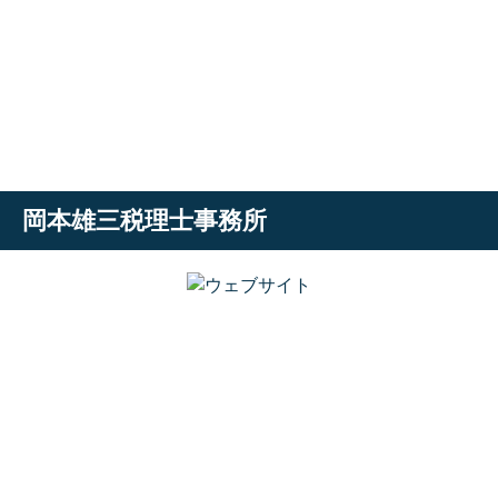
岡本雄三税理士事務所