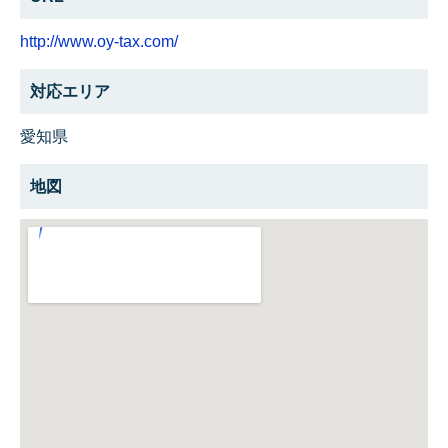
http://www.oy-tax.com/
対応エリア
愛知県
地図