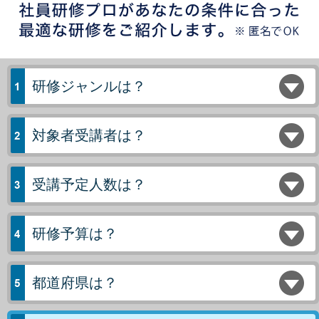
研修ジャンルは？
対象者受講者は？
受講予定人数は？
研修予算は？
都道府県は？