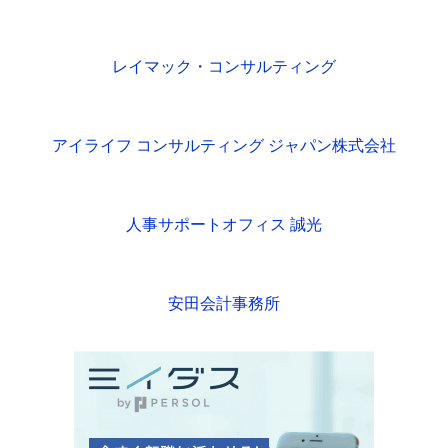
レイマック・コンサルティング
アイライフ コンサルティング ジャパン株式会社
人事サポートオフィス 誠光
安田会計事務所