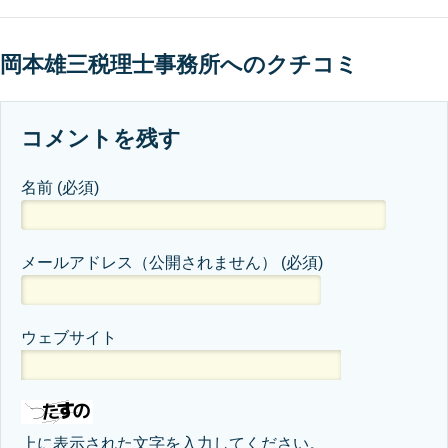
岡本雄三税理士事務所へのクチコミ
コメントを残す
名前
(必須)
メールアドレス（公開されません）
(必須)
ウェブサイト
上に表示された文字を入力してください。