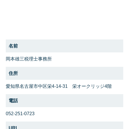
名前
岡本雄三税理士事務所
住所
愛知県名古屋市中区栄4-14-31 栄オークリッジ4階
電話
052-251-0723
URL