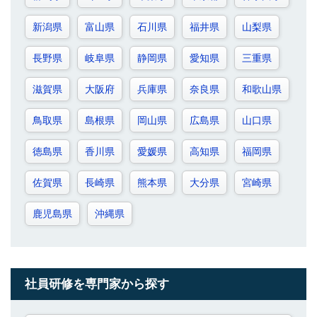
新潟県
富山県
石川県
福井県
山梨県
長野県
岐阜県
静岡県
愛知県
三重県
滋賀県
大阪府
兵庫県
奈良県
和歌山県
鳥取県
島根県
岡山県
広島県
山口県
徳島県
香川県
愛媛県
高知県
福岡県
佐賀県
長崎県
熊本県
大分県
宮崎県
鹿児島県
沖縄県
社員研修を専門家から探す