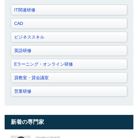
IT関連研修
CAD
ビジネススキル
英語研修
Eラーニング・オンライン研修
貸教室・貸会議室
営業研修
新着の専門家
2018年12月06日