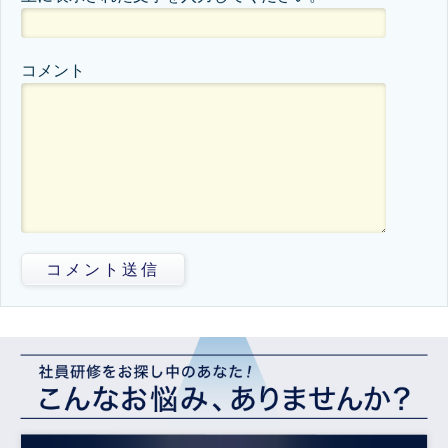
コメント
コメント送信