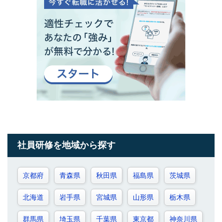
社員研修を地域から探す
京都府
青森県
秋田県
福島県
茨城県
北海道
岩手県
宮城県
山形県
栃木県
群馬県
埼玉県
千葉県
東京都
神奈川県