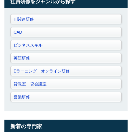
社員研修をジャンルから探す
IT関連研修
CAD
ビジネススキル
英語研修
Eラーニング・オンライン研修
貸教室・貸会議室
営業研修
新着の専門家