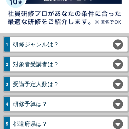
研修ジャンルは？
対象者受講者は？
受講予定人数は？
研修予算は？
都道府県は？