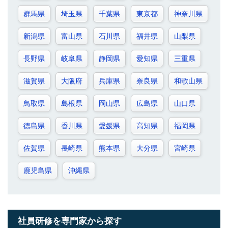
群馬県
埼玉県
千葉県
東京都
神奈川県
新潟県
富山県
石川県
福井県
山梨県
長野県
岐阜県
静岡県
愛知県
三重県
滋賀県
大阪府
兵庫県
奈良県
和歌山県
鳥取県
島根県
岡山県
広島県
山口県
徳島県
香川県
愛媛県
高知県
福岡県
佐賀県
長崎県
熊本県
大分県
宮崎県
鹿児島県
沖縄県
社員研修を専門家から探す