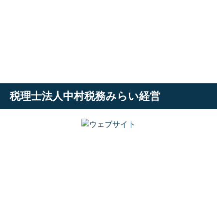
税理士法人中村税務みらい経営