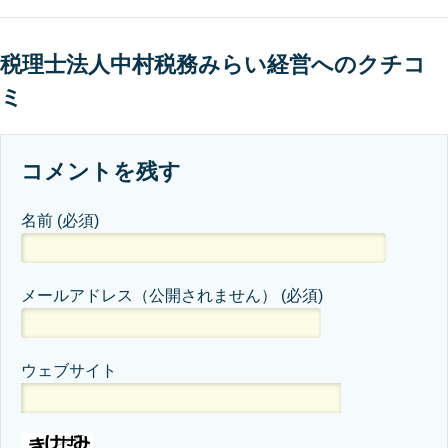
税理士法人中村税務みらい経営へのクチコ
ミ
コメントを残す
名前
(必須)
メールアドレス（公開されません）
(必須)
ウェブサイト