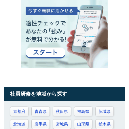
社員研修を地域から探す
京都府
青森県
秋田県
福島県
茨城県
北海道
岩手県
宮城県
山形県
栃木県