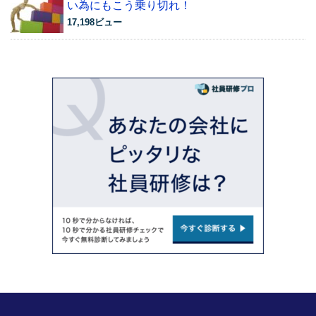
い為にもこう乗り切れ！
17,198ビュー