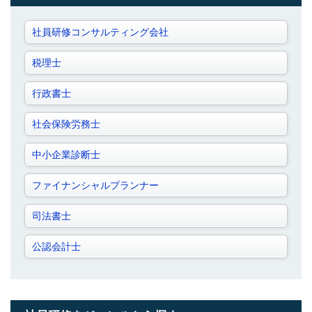
社員研修コンサルティング会社
税理士
行政書士
社会保険労務士
中小企業診断士
ファイナンシャルプランナー
司法書士
公認会計士