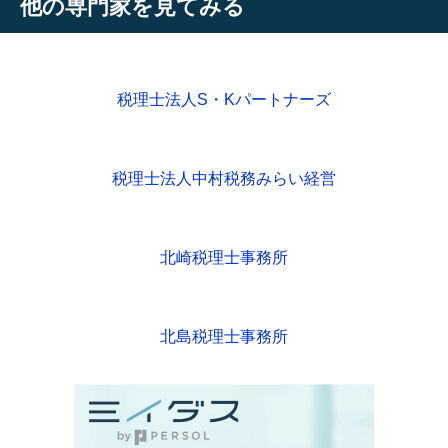
他の専門家を見てみる
税理士法人S・Kパートナーズ
税理士法人中村税務みらい経営
北崎税理士事務所
北島税理士事務所