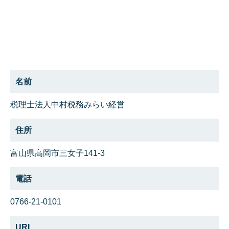
名前
税理士法人中村税務みらい経営
住所
富山県高岡市三女子141-3
電話
0766-21-0101
URL