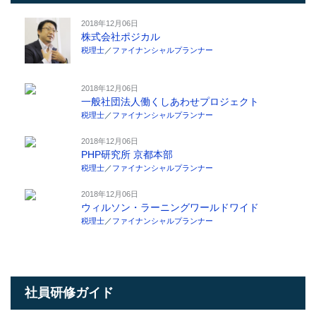
2018年12月06日
株式会社ポジカル
税理士
／
ファイナンシャルプランナー
2018年12月06日
一般社団法人働くしあわせプロジェクト
税理士
／
ファイナンシャルプランナー
2018年12月06日
PHP研究所 京都本部
税理士
／
ファイナンシャルプランナー
2018年12月06日
ウィルソン・ラーニングワールドワイド
税理士
／
ファイナンシャルプランナー
社員研修ガイド