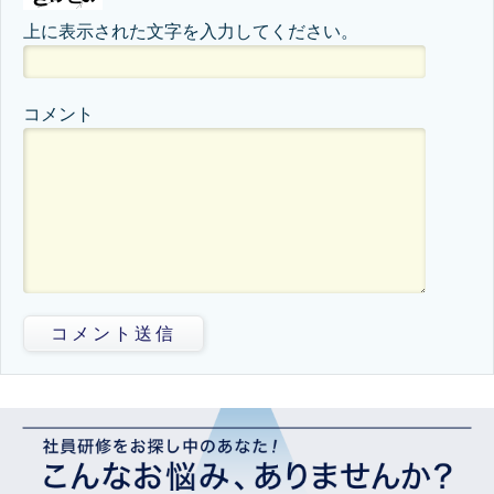
上に表示された文字を入力してください。
コメント
コメント送信