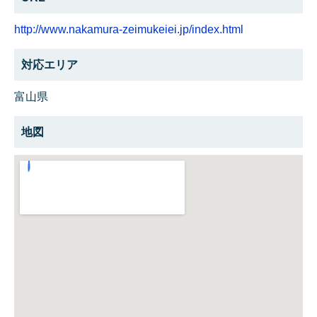
http://www.nakamura-zeimukeiei.jp/index.html
対応エリア
富山県
地図