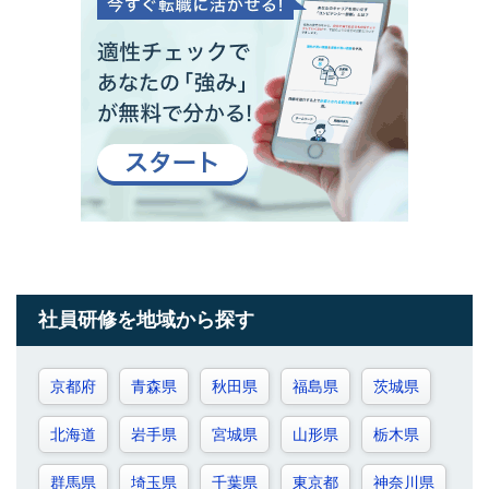
社員研修を地域から探す
京都府
青森県
秋田県
福島県
茨城県
北海道
岩手県
宮城県
山形県
栃木県
群馬県
埼玉県
千葉県
東京都
神奈川県