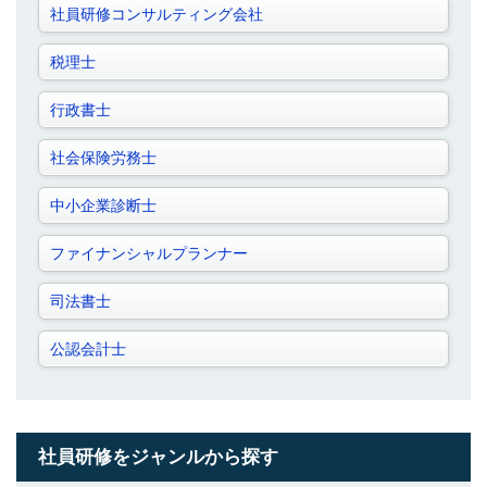
社員研修コンサルティング会社
税理士
行政書士
社会保険労務士
中小企業診断士
ファイナンシャルプランナー
司法書士
公認会計士
社員研修をジャンルから探す