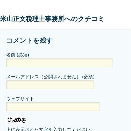
米山正文税理士事務所へのクチコミ
コメントを残す
名前
(必須)
メールアドレス（公開されません）
(必須)
ウェブサイト
上に表示された文字を入力してください。