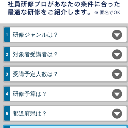
研修ジャンルは？
対象者受講者は？
受講予定人数は？
研修予算は？
都道府県は？