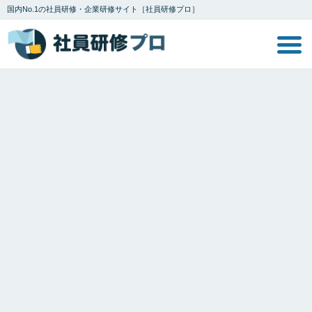
国内No.1の社員研修・企業研修サイト［社員研修プロ］