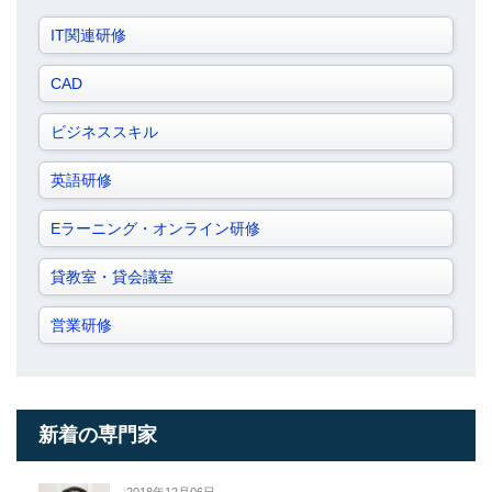
IT関連研修
CAD
ビジネススキル
英語研修
Eラーニング・オンライン研修
貸教室・貸会議室
営業研修
新着の専門家
2018年12月06日