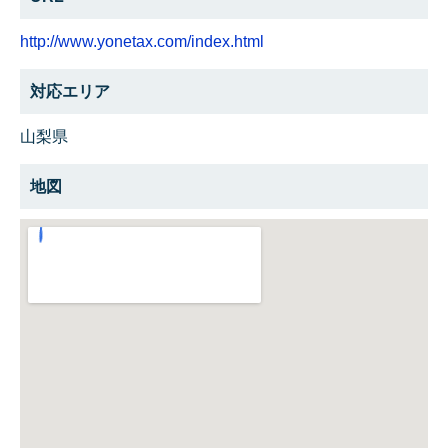
http://www.yonetax.com/index.html
対応エリア
山梨県
地図