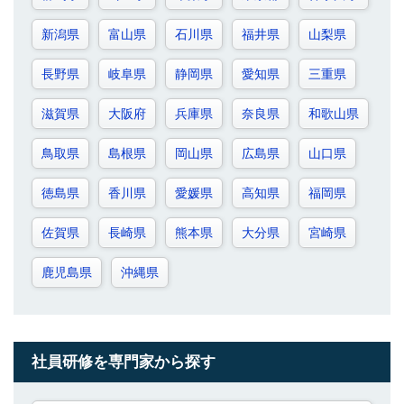
新潟県
富山県
石川県
福井県
山梨県
長野県
岐阜県
静岡県
愛知県
三重県
滋賀県
大阪府
兵庫県
奈良県
和歌山県
鳥取県
島根県
岡山県
広島県
山口県
徳島県
香川県
愛媛県
高知県
福岡県
佐賀県
長崎県
熊本県
大分県
宮崎県
鹿児島県
沖縄県
社員研修を専門家から探す