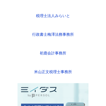
税理士法人みらいと
行政書士梅澤法務事務所
初鹿会計事務所
米山正文税理士事務所