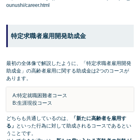
ounushi/career.html
特定求職者雇用開発助成金
最初の全体像で解説したように、「特定求職者雇用開発
助成金」の高齢者雇用に関する助成金は2つのコースが
あります。
A:特定就職困難者コース
B:生涯現役コース
どちらも共通しているのは、
「新たに高齢者を雇用す
る」
といった行為に対して助成されるコースであるとい
うことです。