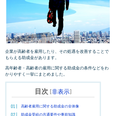
企業が高齢者を雇用したり、その処遇を改善することで
もらえる助成金があります。
高年齢者・高齢者の雇用に関する助成金の条件などをわ
かりやすく一挙にまとめました。
目次
[
非表示
]
高齢者雇用に関する助成金の全体像
助成金受給の共通要件や事前知識