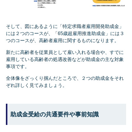
そして、図にあるように「特定求職者雇用開発助成金」
には２つのコースが、「65歳超雇用推進助成金」には３
つのコースが、高齢者雇用に関するものになります。
新たに高齢者を従業員として雇い入れる場合や、すでに
雇用している高齢者の処遇改善などが助成金の主な対象
事項です。
全体像をざっくり掴んだところで、２つの助成金をそれ
ぞれ詳しく見てみましょう。
助成金受給の共通要件や事前知識