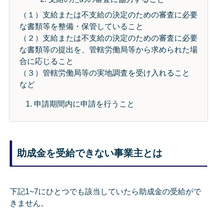
（１）支給または不支給の決定のための審査に必要
な書類等を整備・保管していること
（２）支給または不支給の決定のための審査に必要
な書類等の提出を、管轄労働局等から求められた場
合に応じること
（３）管轄労働局等の実地調査を受け入れること
など
申請期間内に申請を行うこと
助成金を受給できない事業主とは
下記1~7にひとつでも該当していたら助成金の受給がで
きません。