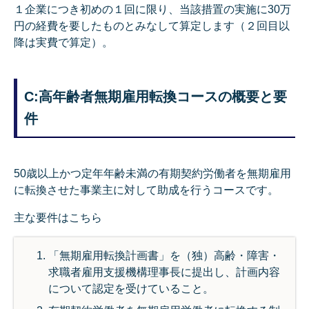
１企業につき初めの１回に限り、当該措置の実施に30万
円の経費を要したものとみなして算定します（２回目以
降は実費で算定）。
C:高年齢者無期雇用転換コースの概要と要
件
50歳以上かつ定年年齢未満の有期契約労働者を無期雇用
に転換させた事業主に対して助成を行うコースです。
主な要件はこちら
「無期雇用転換計画書」を（独）高齢・障害・
求職者雇用支援機構理事長に提出し、計画内容
について認定を受けていること。