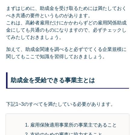
まずはじめに、助成金を受け取るためには満たしておく
べき共通の要件というものがあります。
これは、高齢者雇用だけにかかわらずどの雇用関係助成
金にしても共通のものになりますので、必ずチェックし
てみたしておきましょう。
加えて、助成金関連を調べると必ずでてくる企業規模に
関してもここで知識を習得しておきましょう。
助成金を受給できる事業主とは
下記1~3のすべてを満たしている必要があります。
雇用保険適用事業所の事業主であること
支給のための審査に協力すること