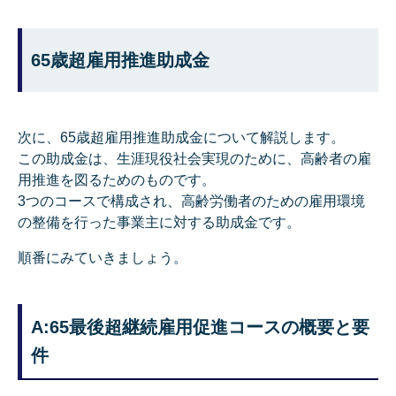
65歳超雇用推進助成金
次に、65歳超雇用推進助成金について解説します。
この助成金は、生涯現役社会実現のために、高齢者の雇
用推進を図るためのものです。
3つのコースで構成され、高齢労働者のための雇用環境
の整備を行った事業主に対する助成金です。
順番にみていきましょう。
A:65最後超継続雇用促進コースの概要と要
件