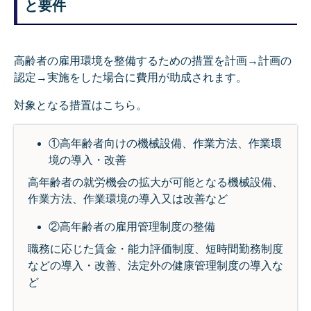
と要件
高齢者の雇用環境を整備するための措置を計画→計画の
認定→実施をした場合に費用が助成されます。
対象となる措置はこちら。
①高年齢者向けの機械設備、作業方法、作業環
境の導入・改善
高年齢者の就労機会の拡大が可能となる機械設備、
作業方法、作業環境の導入又は改善など
②高年齢者の雇用管理制度の整備
職務に応じた賃金・能力評価制度、短時間勤務制度
などの導入・改善、法定外の健康管理制度の導入な
ど