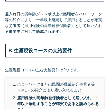
雇入れ日の満年齢が６５歳以上の離職者をハローワーク
等の紹介により、一年以上継続して雇用することが確実
な労働者（雇用保険の高年齢被保険者）として雇い入れ
る事業主に対して助成されます。
B:生涯現役コースの支給要件
生涯現役コースの主な支給要件は2つです。
ハローワークまたは民間の職業紹介事業者等
（※1）の紹介により雇い入れること
雇用保険の高年齢被保険者として雇い入れ、１
年以上雇用することが確実であると認められる