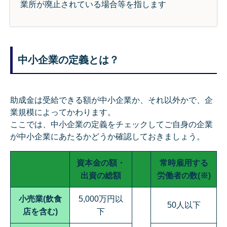
業所が廃止されている場合等を指します
中小企業の定義とは？
助成金は受給できる額が中小企業か、それ以外かで、企
業規模によってかわります。
ここでは、中小企業の定義をチェックしてご自身の企業
が中小企業にあたるかどうか確認しておきましょう。
資本金の額・
常時雇用する
出資の総額
労働者の数(※)
小売業(飲食
5,000万円以
50人以下
店を含む)
下